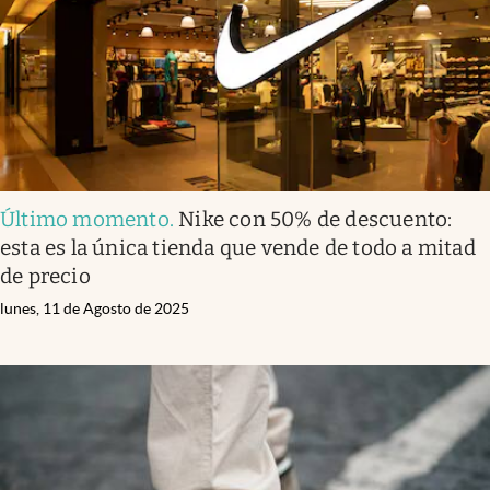
Último momento
.
Nike con 50% de descuento:
esta es la única tienda que vende de todo a mitad
de precio
lunes, 11 de Agosto de 2025