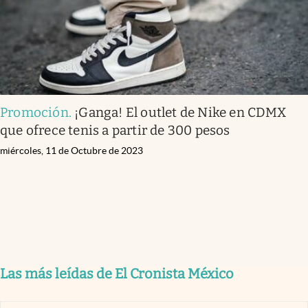
Promoción
.
¡Ganga! El outlet de Nike en CDMX
que ofrece tenis a partir de 300 pesos
miércoles, 11 de Octubre de 2023
Las más leídas de El Cronista México