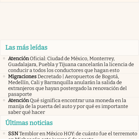
Las más leídas
Atención
Oficial: Ciudad de México, Monterrey,
Guadalajara, Puebla y Tijuana cancelarán la licencia de
conducir a todos los conductores que hagan esto
Migraciones
Decretado | Aeropuertos de Bogotá,
Medellín, Cali y Barranquilla anularán la salida de
extranjeros que hayan postergado la renovación del
pasaporte
Atención
Qué significa encontrar una moneda en la
manija de la puerta del auto y por qué es importante
saber qué hacer
Últimas noticias
SSN
Temblor en México HOY: de cuánto fue el terremoto