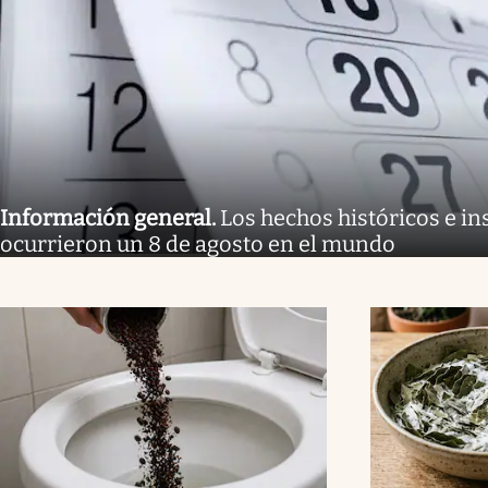
Información general
.
Los hechos históricos e in
ocurrieron un 8 de agosto en el mundo