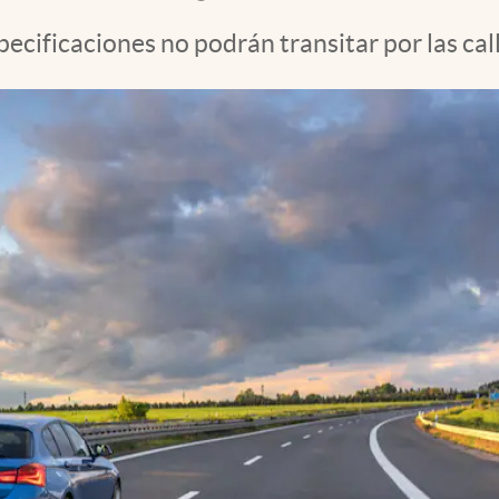
pecificaciones no podrán transitar por las ca