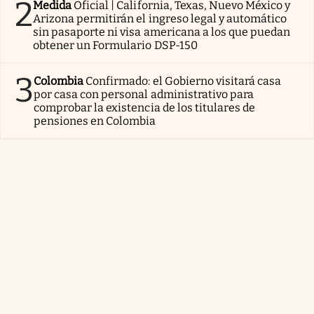
2
Medida
Oficial | California, Texas, Nuevo México y
Arizona permitirán el ingreso legal y automático
sin pasaporte ni visa americana a los que puedan
obtener un Formulario DSP-150
3
Colombia
Confirmado: el Gobierno visitará casa
por casa con personal administrativo para
comprobar la existencia de los titulares de
pensiones en Colombia