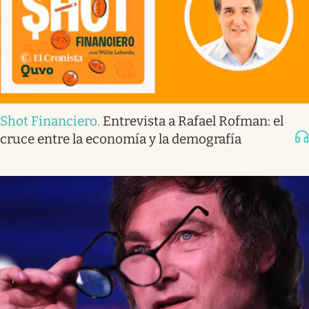
Shot Financiero
.
Entrevista a Rafael Rofman: el
cruce entre la economía y la demografía