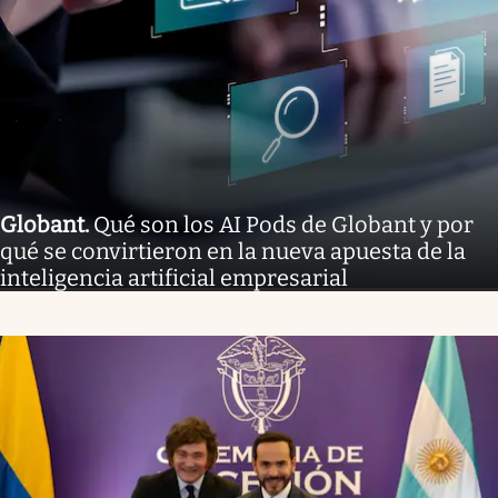
Globant
.
Qué son los AI Pods de Globant y por
qué se convirtieron en la nueva apuesta de la
inteligencia artificial empresarial