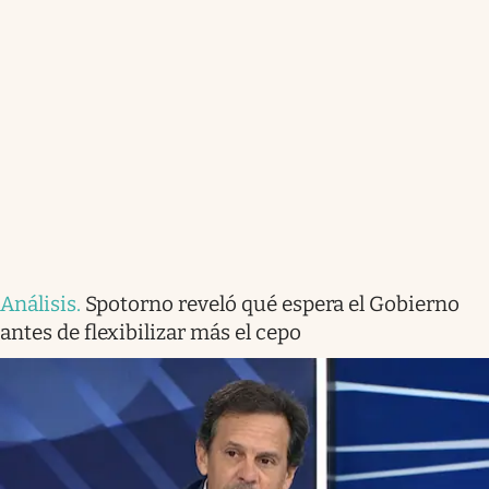
Análisis
.
Spotorno reveló qué espera el Gobierno
antes de flexibilizar más el cepo