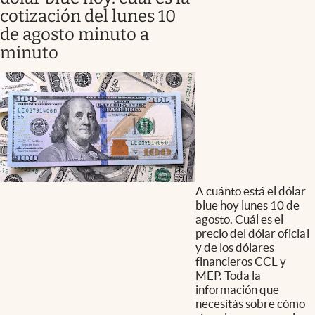
cotización del lunes 10
de agosto minuto a
minuto
A cuánto está el dólar
blue hoy lunes 10 de
agosto. Cuál es el
precio del dólar oficial
y de los dólares
financieros CCL y
MEP. Toda la
información que
necesitás sobre cómo