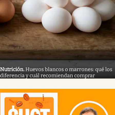
Nutrición
.
Huevos blancos o marrones: qué los
diferencia y cuál recomiendan comprar