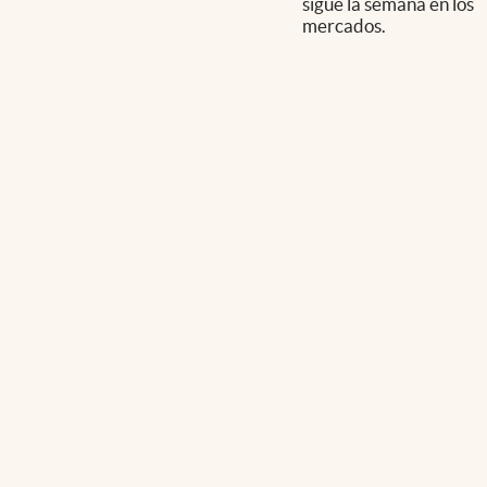
sigue la semana en los
mercados.