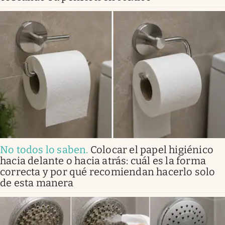
No todos lo saben
.
Colocar el papel higiénico
hacia delante o hacia atrás: cuál es la forma
correcta y por qué recomiendan hacerlo solo
de esta manera