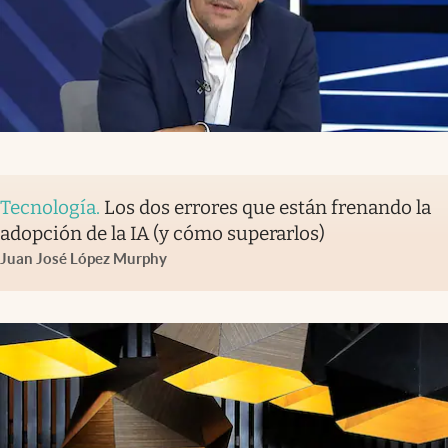
Tecnología
.
Los dos errores que están frenando la
adopción de la IA (y cómo superarlos)
Juan José López Murphy