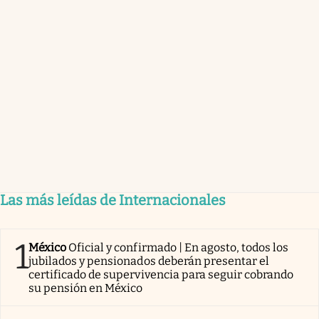
Las más leídas de Internacionales
1
México
Oficial y confirmado | En agosto, todos los
jubilados y pensionados deberán presentar el
certificado de supervivencia para seguir cobrando
su pensión en México