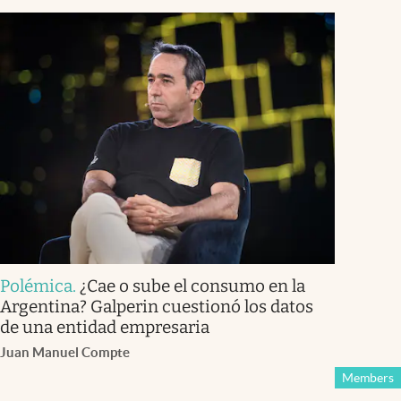
Polémica
.
¿Cae o sube el consumo en la
Argentina? Galperin cuestionó los datos
de una entidad empresaria
Juan Manuel Compte
Members