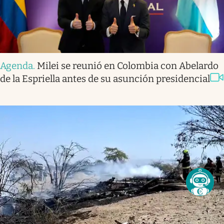
Agenda
.
Milei se reunió en Colombia con Abelardo
de la Espriella antes de su asunción presidencial