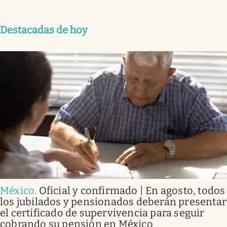
Destacadas de hoy
México
.
Oficial y confirmado | En agosto, todos
los jubilados y pensionados deberán presentar
el certificado de supervivencia para seguir
cobrando su pensión en México