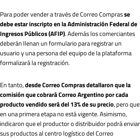
Para poder vender a través de Correo Compras
se
debe estar inscripto en la Administración Federal de
Ingresos Públicos (AFIP)
. Además los comerciantes
deberán llenan un formulario para registrar un
usuario y una persona del equipo de la plataforma
formalizará la registración.
En tanto,
desde Correo Compras detallaron que la
comisión que cobrará Correo Argentino por cada
producto vendido será del 13% de su precio
, pero que
en una primera etapa no está vigente. Asimismo,
indicaron que el productor o distribuidor podrá enviar
sus productos al centro logístico del Correo