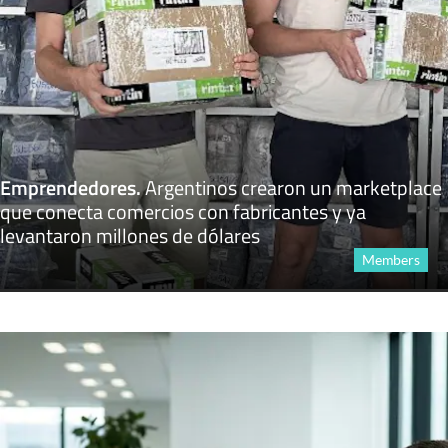
Emprendedores
.
Argentinos crearon un marketplace
que conecta comercios con fabricantes y ya
levantaron millones de dólares
Members