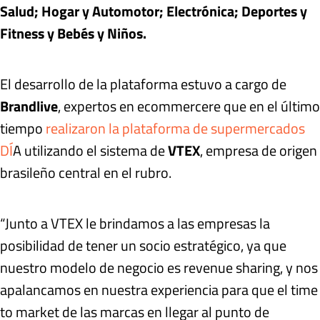
Salud; Hogar y Automotor; Electrónica; Deportes y
Fitness y Bebés y Niños.
El desarrollo de la plataforma estuvo a cargo de
Brandlive
, expertos en ecommercere que en el último
tiempo
realizaron la plataforma de supermercados
DÍ
A utilizando el sistema de
VTEX
, empresa de origen
brasileño central en el rubro.
“Junto a VTEX le brindamos a las empresas la
posibilidad de tener un socio estratégico, ya que
nuestro modelo de negocio es revenue sharing, y nos
apalancamos en nuestra experiencia para que el time
to market de las marcas en llegar al punto de