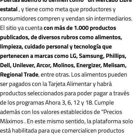
estatal
, y tiene como meta que productores y
consumidores compren y vendan sin intermediarios.
El sitio ya cuenta
con más de 1.000 productos
publicados, de diversos rubros como alimentos,
limpieza, cuidado personal y tecnología que
pertenecen a marcas como LG, Samsung, Phillips,
Dell, Unilever, Arcor, Molinos, Energizer, Melisam,
Regional Trade
, entre otras. Los alimentos pueden
ser pagados con la Tarjeta Alimentar y habrá
productos seleccionados para poder pagar a través
de los programas Ahora 3, 6, 12 y 18. Cumple
además con los valores establecidos de “Precios
Máximos . En este mismo sentido, la plataforma solo
está habilitada para que comercialicen productos