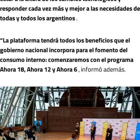
responder cada vez más y mejor a las necesidades de
todas y todos los argentinos
.
“La plataforma tendrá todos los beneficios que el
gobierno nacional incorpora para el fomento del
consumo interno: comenzaremos con el programa
Ahora 18, Ahora 12 y Ahora 6
, informó además.