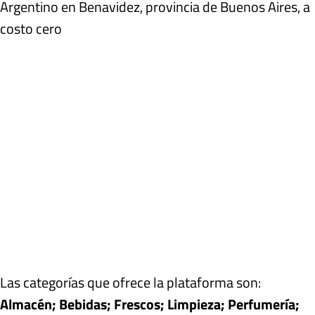
Argentino en Benavidez, provincia de Buenos Aires, a
costo cero
Las categorías que ofrece la plataforma son:
Almacén; Bebidas; Frescos; Limpieza; Perfumería;