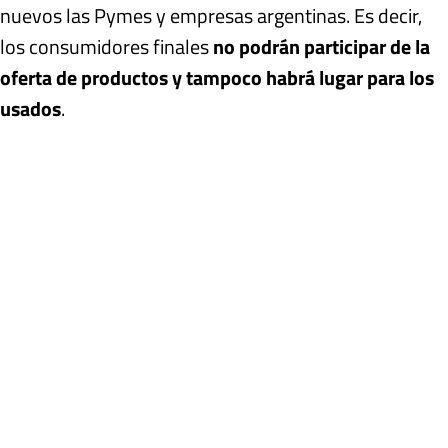
nuevos las Pymes y empresas argentinas. Es decir,
los consumidores finales
no podrán participar de la
oferta de productos y tampoco habrá lugar para los
usados
.