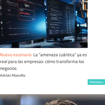
Nuevo escenario
.
La “amenaza cuántica” ya es
real para las empresas: cómo transforma los
negocios
Adrián Mansilla
Members