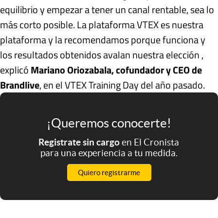
equilibrio y empezar a tener un canal rentable, sea lo
más corto posible. La plataforma VTEX es nuestra
plataforma y la recomendamos porque funciona y
los resultados obtenidos avalan nuestra elección ,
explicó
Mariano Oriozabala, cofundador y CEO de
Brandlive
, en el VTEX Training Day del año pasado.
¡Queremos conocerte!
Registrate sin cargo
en El Cronista
para una experiencia a tu medida.
Quiero registrarme