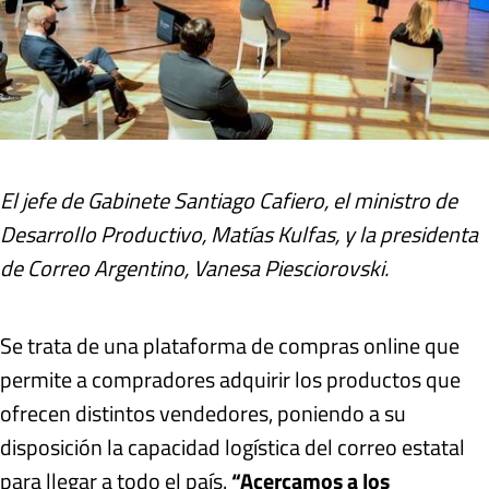
El jefe de Gabinete Santiago Cafiero, el ministro de
Desarrollo Productivo, Matías Kulfas, y la presidenta
de Correo Argentino, Vanesa Piesciorovski.
Se trata de una plataforma de compras online que
permite a compradores adquirir los productos que
ofrecen distintos vendedores, poniendo a su
disposición la capacidad logística del correo estatal
para llegar a todo el país.
“Acercamos a los