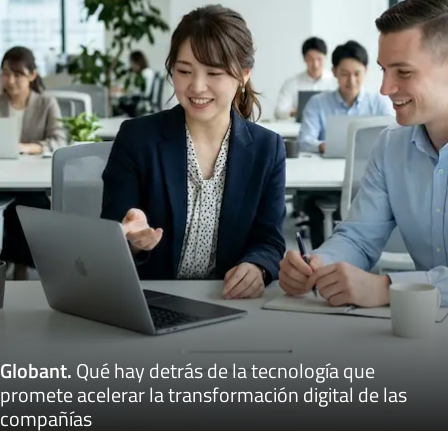
Globant
.
Qué hay detrás de la tecnología que
promete acelerar la transformación digital de las
compañías