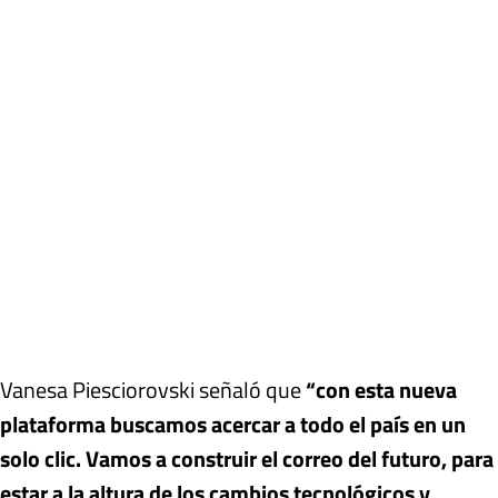
Vanesa Piesciorovski señaló que
“con esta nueva
plataforma buscamos acercar a todo el país en un
solo clic. Vamos a construir el correo del futuro, para
estar a la altura de los cambios tecnológicos y