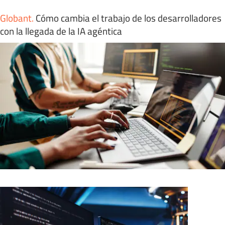
Globant
.
Cómo cambia el trabajo de los desarrolladores
con la llegada de la IA agéntica