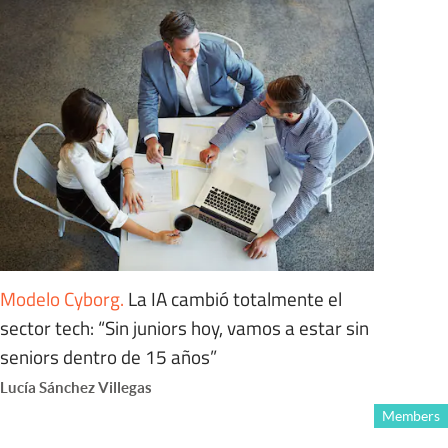
Modelo Cyborg
.
La IA cambió totalmente el
sector tech: “Sin juniors hoy, vamos a estar sin
seniors dentro de 15 años”
Lucía Sánchez Villegas
Members