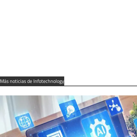
Más noticias de Infotechnology