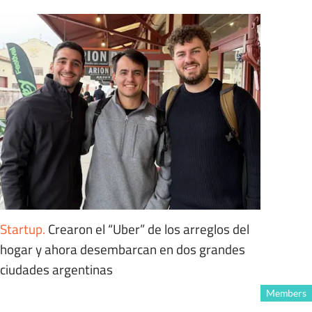
Startup
.
Crearon el “Uber” de los arreglos del
hogar y ahora desembarcan en dos grandes
ciudades argentinas
Members