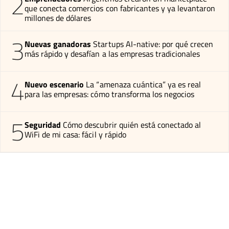
2
que conecta comercios con fabricantes y ya levantaron
millones de dólares
3
Nuevas ganadoras
Startups AI-native: por qué crecen
más rápido y desafían a las empresas tradicionales
4
Nuevo escenario
La “amenaza cuántica” ya es real
para las empresas: cómo transforma los negocios
5
Seguridad
Cómo descubrir quién está conectado al
WiFi de mi casa: fácil y rápido