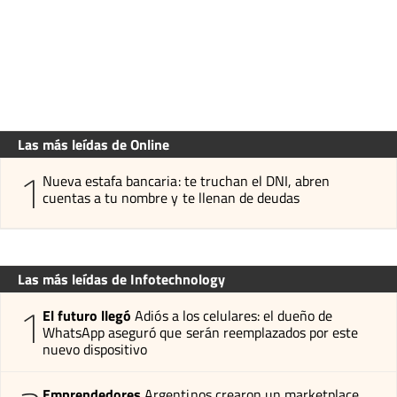
Las más leídas de Online
1
Nueva estafa bancaria: te truchan el DNI, abren
cuentas a tu nombre y te llenan de deudas
Las más leídas de Infotechnology
1
El futuro llegó
Adiós a los celulares: el dueño de
WhatsApp aseguró que serán reemplazados por este
nuevo dispositivo
Emprendedores
Argentinos crearon un marketplace