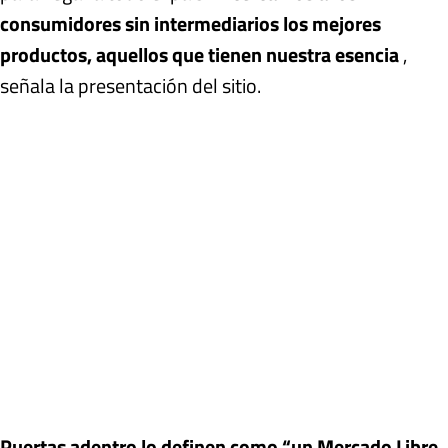
consumidores sin intermediarios los mejores
productos, aquellos que tienen nuestra esencia
,
señala la presentación del sitio.
Puertas adentro lo definen como “un Mercado Libre