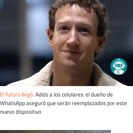
El futuro llegó
.
Adiós a los celulares: el dueño de
WhatsApp aseguró que serán reemplazados por este
nuevo dispositivo