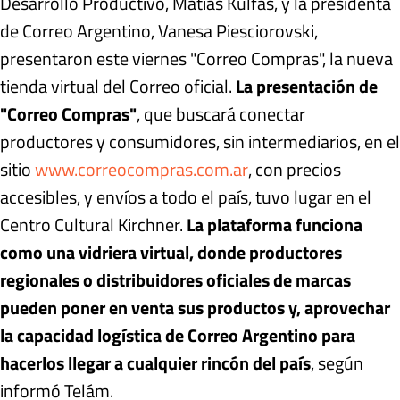
Desarrollo Productivo, Matías Kulfas, y la presidenta
de Correo Argentino, Vanesa Piesciorovski,
presentaron este viernes "Correo Compras", la nueva
tienda virtual del Correo oficial.
La presentación de
"Correo Compras"
, que buscará conectar
productores y consumidores, sin intermediarios, en el
sitio
www.correocompras.com.ar
, con precios
accesibles, y envíos a todo el país, tuvo lugar en el
Centro Cultural Kirchner.
La plataforma funciona
como una vidriera virtual, donde productores
regionales o distribuidores oficiales de marcas
pueden poner en venta sus productos y, aprovechar
la capacidad logística de Correo Argentino para
hacerlos llegar a cualquier rincón del país
, según
informó Telám.