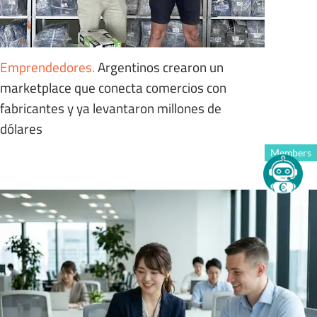
Emprendedores
.
Argentinos crearon un
marketplace que conecta comercios con
fabricantes y ya levantaron millones de
dólares
Members