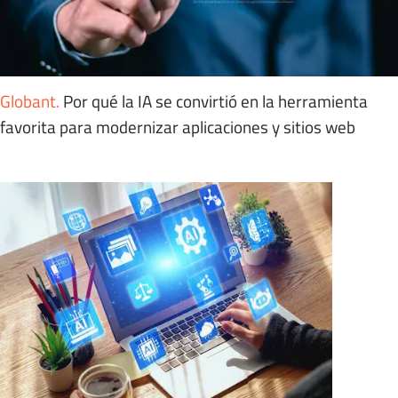
Globant
.
Por qué la IA se convirtió en la herramienta
favorita para modernizar aplicaciones y sitios web