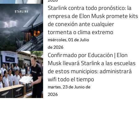
Starlink contra todo pronóstico: la
empresa de Elon Musk promete kits
de conexión ante cualquier
tormenta o clima extremo
miércoles, 01 de Julio
de 2026
Confirmado por Educación | Elon
Musk llevará Starlink a las escuelas
de estos municipios: administrará
wifi todo el tiempo
martes, 23 de Junio de
2026