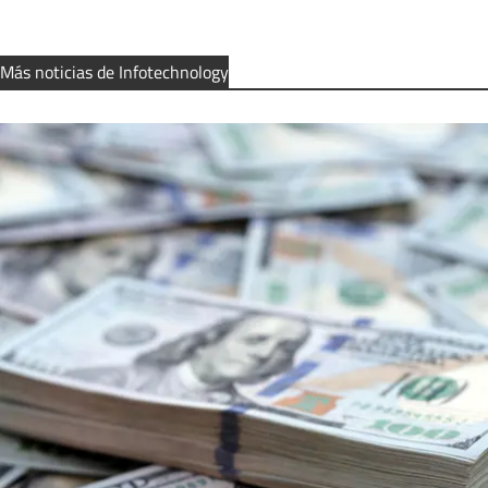
Más noticias de Infotechnology