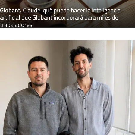
Globant
.
Claude: qué puede hacer la inteligencia
artificial que Globant incorporará para miles de
trabajadores