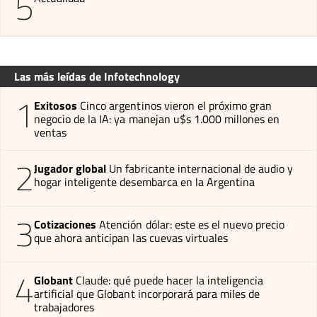
5
Las más leídas de Infotechnology
1
Exitosos
Cinco argentinos vieron el próximo gran
negocio de la IA: ya manejan u$s 1.000 millones en
ventas
2
Jugador global
Un fabricante internacional de audio y
hogar inteligente desembarca en la Argentina
3
Cotizaciones
Atención dólar: este es el nuevo precio
que ahora anticipan las cuevas virtuales
4
Globant
Claude: qué puede hacer la inteligencia
artificial que Globant incorporará para miles de
trabajadores