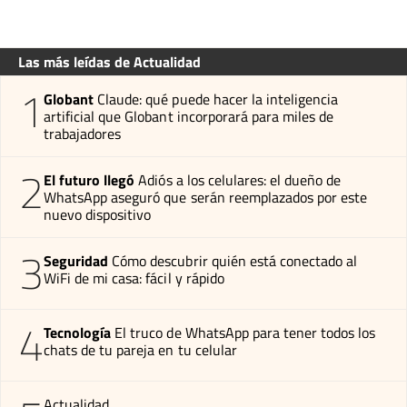
Las más leídas de Actualidad
1
Globant
Claude: qué puede hacer la inteligencia
artificial que Globant incorporará para miles de
trabajadores
2
El futuro llegó
Adiós a los celulares: el dueño de
WhatsApp aseguró que serán reemplazados por este
nuevo dispositivo
3
Seguridad
Cómo descubrir quién está conectado al
WiFi de mi casa: fácil y rápido
4
Tecnología
El truco de WhatsApp para tener todos los
chats de tu pareja en tu celular
Actualidad