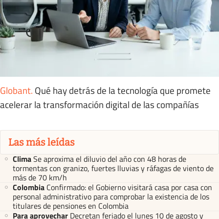
Globant
.
Qué hay detrás de la tecnología que promete
acelerar la transformación digital de las compañías
Las más leídas
Clima
Se aproxima el diluvio del año con 48 horas de
tormentas con granizo, fuertes lluvias y ráfagas de viento de
más de 70 km/h
Colombia
Confirmado: el Gobierno visitará casa por casa con
personal administrativo para comprobar la existencia de los
titulares de pensiones en Colombia
Para aprovechar
Decretan feriado el lunes 10 de agosto y