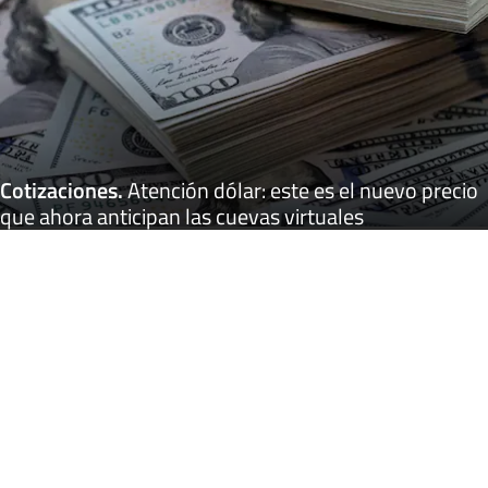
Cotizaciones
.
Atención dólar: este es el nuevo precio
que ahora anticipan las cuevas virtuales