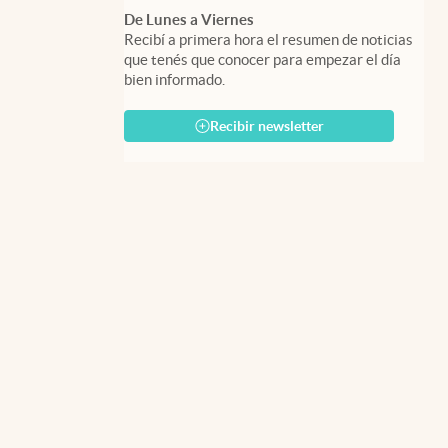
De Lunes a Viernes
Recibí a primera hora el resumen de noticias
que tenés que conocer para empezar el día
bien informado.
Recibir newsletter