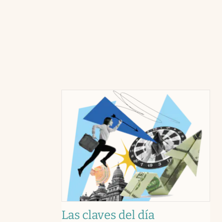
Las claves del día