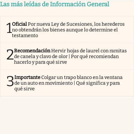
Las más leídas de Información General
1
Oficial
Por nueva Ley de Sucesiones, los herederos
no obtendrán los bienes aunque lo determine el
testamento
2
Recomendación
Hervir hojas de laurel con ramitas
de canela y clavo de olor | Por qué recomiendan
hacerlo y para qué sirve
3
Importante
Colgar un trapo blanco en la ventana
de un auto en movimiento | Qué significa y para
qué sirve