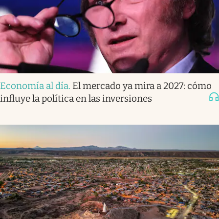
Economía al día
.
El mercado ya mira a 2027: cómo
influye la política en las inversiones