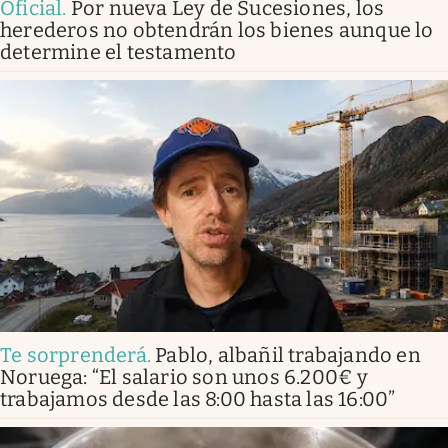
Oficial
.
Por nueva Ley de Sucesiones, los
herederos no obtendrán los bienes aunque lo
determine el testamento
Te sorprenderá
.
Pablo, albañil trabajando en
Noruega: “El salario son unos 6.200€ y
trabajamos desde las 8:00 hasta las 16:00”