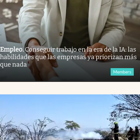
Empleo
.
Conseguir trabajo en la era de la IA: las
habilidades que las empresas ya priorizan más
que nada
Members