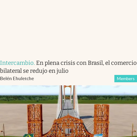
Intercambio
.
En plena crisis con Brasil, el comercio
bilateral se redujo en julio
Belén Ehuletche
Members