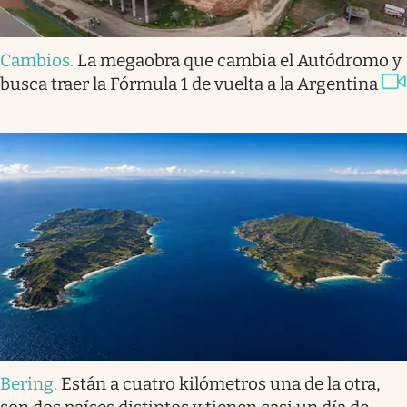
Cambios
.
La megaobra que cambia el Autódromo y
busca traer la Fórmula 1 de vuelta a la Argentina
Bering
.
Están a cuatro kilómetros una de la otra,