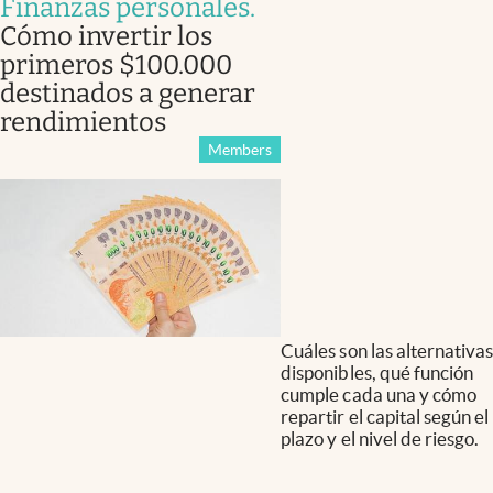
Finanzas personales
.
Cómo invertir los
primeros $100.000
destinados a generar
rendimientos
Members
Cuáles son las alternativas
disponibles, qué función
cumple cada una y cómo
repartir el capital según el
plazo y el nivel de riesgo.