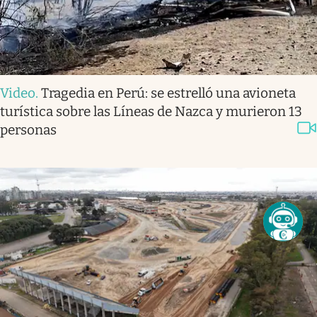
Video
.
Tragedia en Perú: se estrelló una avioneta
turística sobre las Líneas de Nazca y murieron 13
personas