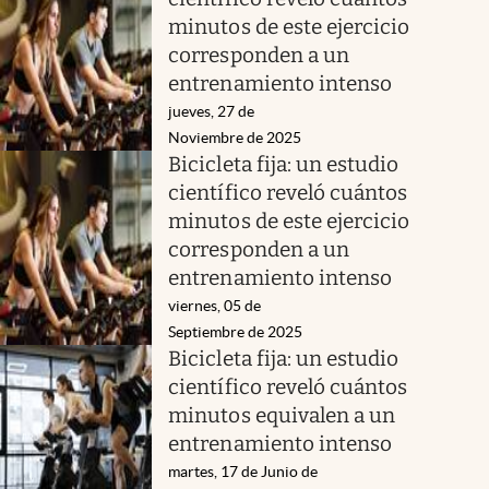
minutos de este ejercicio
corresponden a un
entrenamiento intenso
jueves, 27 de
Noviembre de 2025
Bicicleta fija: un estudio
científico reveló cuántos
minutos de este ejercicio
corresponden a un
entrenamiento intenso
viernes, 05 de
Septiembre de 2025
Bicicleta fija: un estudio
científico reveló cuántos
minutos equivalen a un
entrenamiento intenso
martes, 17 de Junio de