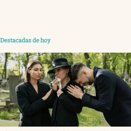
Destacadas de hoy