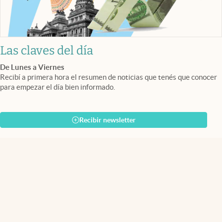
Las claves del día
De Lunes a Viernes
Recibí a primera hora el resumen de noticias que tenés que conocer
para empezar el día bien informado.
Recibir newsletter