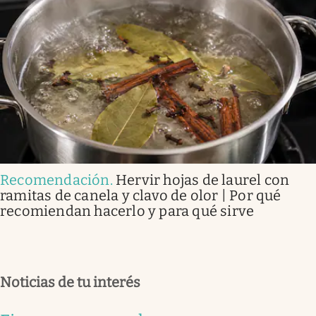
Recomendación
.
Hervir hojas de laurel con
ramitas de canela y clavo de olor | Por qué
recomiendan hacerlo y para qué sirve
Noticias de tu interés