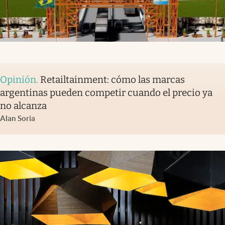
Opinión
.
Retailtainment: cómo las marcas
argentinas pueden competir cuando el precio ya
no alcanza
Alan Soria