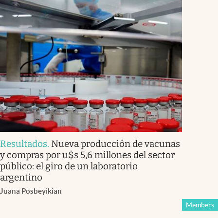
Resultados
.
Nueva producción de vacunas
y compras por u$s 5,6 millones del sector
público: el giro de un laboratorio
argentino
Juana Posbeyikian
Members