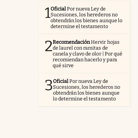
1
Oficial
Por nueva Ley de
Sucesiones, los herederos no
obtendrán los bienes aunque lo
determine el testamento
2
Recomendación
Hervir hojas
de laurel con ramitas de
canela y clavo de olor | Por qué
recomiendan hacerlo y para
qué sirve
3
Oficial
Por nueva Ley de
Sucesiones, los herederos no
obtendrán los bienes aunque
lo determine el testamento