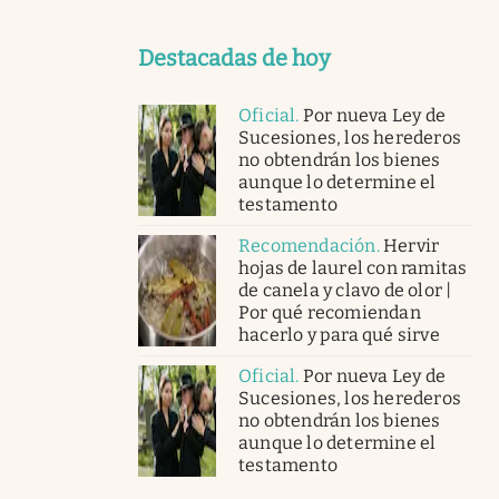
Destacadas de hoy
Oficial
.
Por nueva Ley de
Sucesiones, los herederos
no obtendrán los bienes
aunque lo determine el
testamento
Recomendación
.
Hervir
hojas de laurel con ramitas
de canela y clavo de olor |
Por qué recomiendan
hacerlo y para qué sirve
Oficial
.
Por nueva Ley de
Sucesiones, los herederos
no obtendrán los bienes
aunque lo determine el
testamento