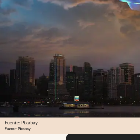
Fuente: Pixabay
Fuente: Pixabay