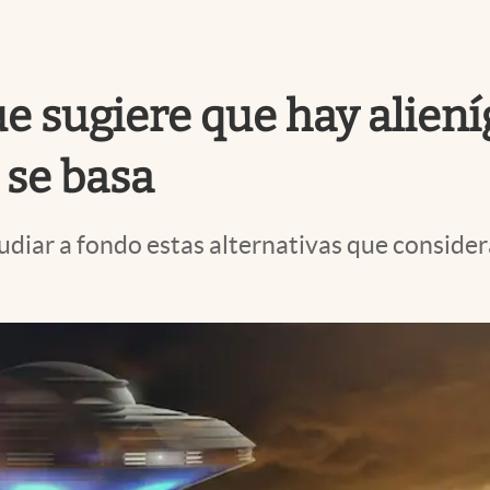
ue sugiere que hay alien
 se basa
udiar a fondo estas alternativas que consider