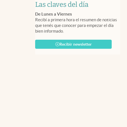
Las claves del día
De Lunes a Viernes
Recibí a primera hora el resumen de noticias
que tenés que conocer para empezar el día
bien informado.
Recibir newsletter