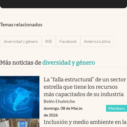
Temas relacionados
diversidad y género
RSE
Facebook
América Latina
Más noticias de
diversidad y género
La “falla estructural” de un sector
estrella que tiene los recursos
más capacitados de su industria
Belén Ehuletche
domingo, 08 de Marzo
Members
de 2026
Inclusión y medio ambiente en la