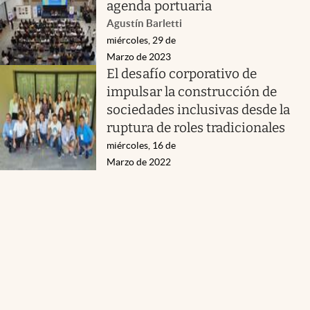
agenda portuaria
Agustín Barletti
miércoles, 29 de
Marzo de 2023
El desafío corporativo de
impulsar la construcción de
sociedades inclusivas desde la
ruptura de roles tradicionales
miércoles, 16 de
Marzo de 2022