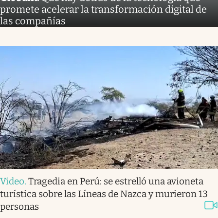
promete acelerar la transformación digital de
las compañías
Video
.
Tragedia en Perú: se estrelló una avioneta
turística sobre las Líneas de Nazca y murieron 13
personas