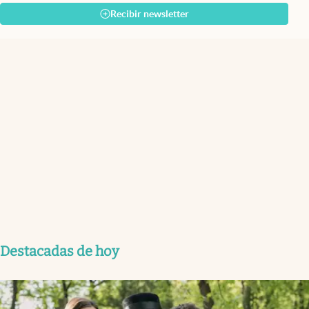
Recibir newsletter
Destacadas de hoy