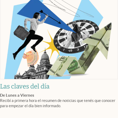
Las claves del día
De Lunes a Viernes
Recibí a primera hora el resumen de noticias que tenés que conocer
para empezar el día bien informado.