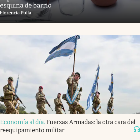
esquina de barrio
Florencia Pulla
Economía al día
.
Fuerzas Armadas: la otra cara del
reequipamiento militar