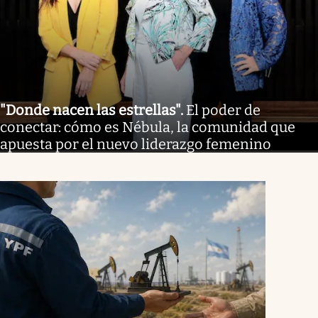
"Donde nacen las estrellas"
.
El poder de
conectar: cómo es Nébula, la comunidad que
apuesta por el nuevo liderazgo femenino