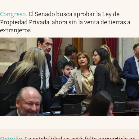
Congreso
.
El Senado busca aprobar la Ley de
Propiedad Privada, ahora sin la venta de tierras a
extranjeros