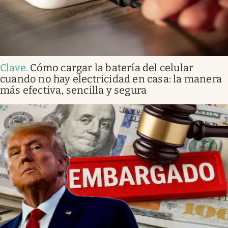
Clave
.
Cómo cargar la batería del celular
cuando no hay electricidad en casa: la manera
más efectiva, sencilla y segura