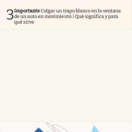
3
Importante
Colgar un trapo blanco en la ventana
de un auto en movimiento | Qué significa y para
qué sirve