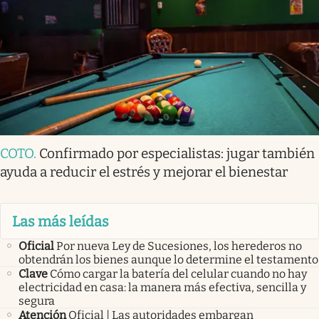
COTO
.
Confirmado por especialistas: jugar también
ayuda a reducir el estrés y mejorar el bienestar
Las más leídas
Oficial
Por nueva Ley de Sucesiones, los herederos no
obtendrán los bienes aunque lo determine el testamento
Clave
Cómo cargar la batería del celular cuando no hay
electricidad en casa: la manera más efectiva, sencilla y
segura
Atención
Oficial | Las autoridades embargan