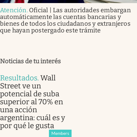
Atención
.
Oficial | Las autoridades embargan
automáticamente las cuentas bancarias y
bienes de todos los ciudadanos y extranjeros
que hayan postergado este trámite
Noticias de tu interés
Resultados
.
Wall
Street ve un
potencial de suba
superior al 70% en
una acción
argentina: cuál es y
por qué le gusta
Members