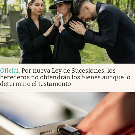
Oficial
.
Por nueva Ley de Sucesiones, los
herederos no obtendrán los bienes aunque lo
determine el testamento