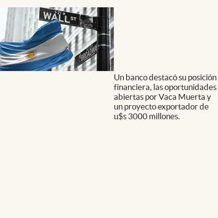
Un banco destacó su posición
financiera, las oportunidades
abiertas por Vaca Muerta y
un proyecto exportador de
u$s 3000 millones.