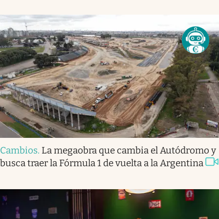
Cambios
.
La megaobra que cambia el Autódromo y
busca traer la Fórmula 1 de vuelta a la Argentina