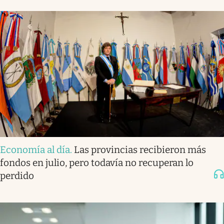
Economía al día
.
Las provincias recibieron más
fondos en julio, pero todavía no recuperan lo
perdido