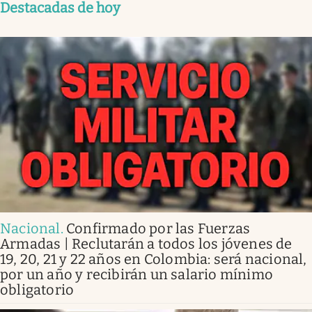
Destacadas de hoy
Nacional
.
Confirmado por las Fuerzas
Armadas | Reclutarán a todos los jóvenes de
19, 20, 21 y 22 años en Colombia: será nacional,
por un año y recibirán un salario mínimo
obligatorio