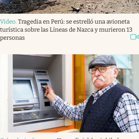
Video
.
Tragedia en Perú: se estrelló una avioneta
turística sobre las Líneas de Nazca y murieron 13
personas