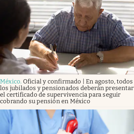
México
.
Oficial y confirmado | En agosto, todos
los jubilados y pensionados deberán presentar
el certificado de supervivencia para seguir
cobrando su pensión en México