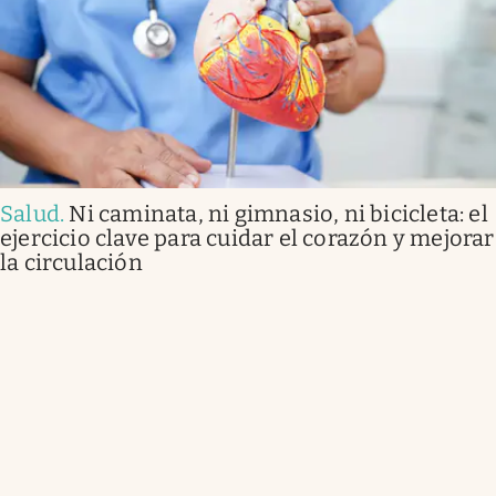
Salud
.
Ni caminata, ni gimnasio, ni bicicleta: el
ejercicio clave para cuidar el corazón y mejorar
la circulación