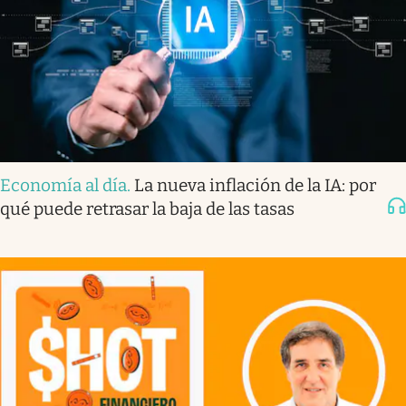
Economía al día
.
La nueva inflación de la IA: por
qué puede retrasar la baja de las tasas