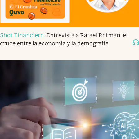
Shot Financiero
.
Entrevista a Rafael Rofman: el
cruce entre la economía y la demografía