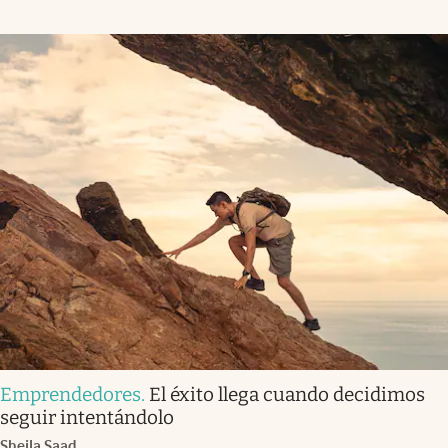
Emprendedores
.
El éxito llega cuando decidimos
seguir intentándolo
Sheila Saad