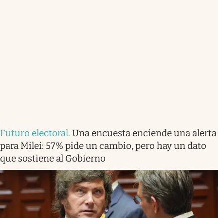
Futuro electoral
.
Una encuesta enciende una alerta
para Milei: 57% pide un cambio, pero hay un dato
que sostiene al Gobierno