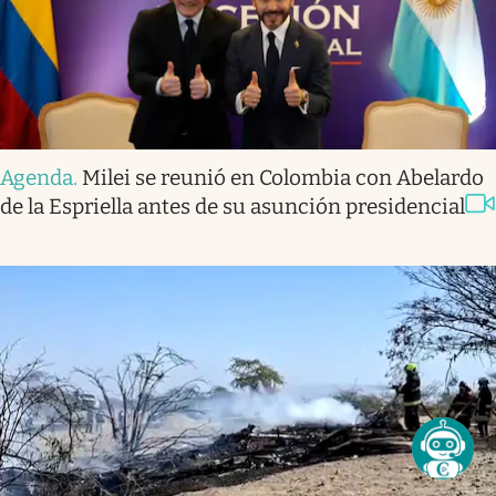
Agenda
.
Milei se reunió en Colombia con Abelardo
de la Espriella antes de su asunción presidencial