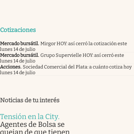
Cotizaciones
Mercado bursátil
.
Mirgor HOY: así cerró la cotización este
lunes 14 de julio
Mercado bursátil
.
Grupo Supervielle HOY: así cerró este
lunes 14 de julio
Acciones
.
Sociedad Comercial del Plata: a cuánto cotiza hoy
lunes 14 de julio
Noticias de tu interés
Tensión en la City
.
Agentes de Bolsa se
quejan de que tienen