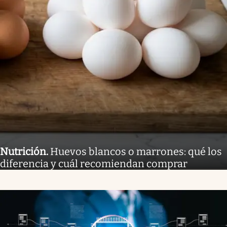
Nutrición
.
Huevos blancos o marrones: qué los
diferencia y cuál recomiendan comprar