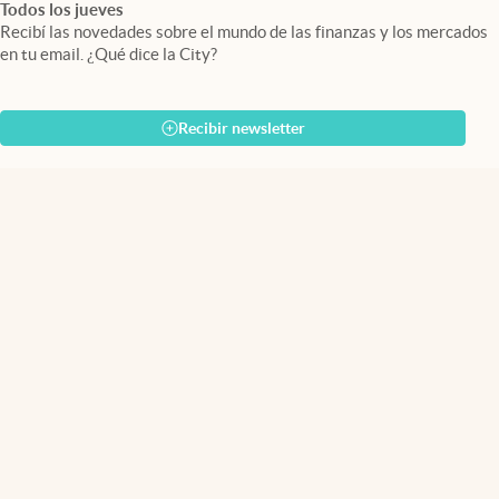
Todos los jueves
Recibí las novedades sobre el mundo de las finanzas y los mercados
en tu email. ¿Qué dice la City?
Recibir newsletter