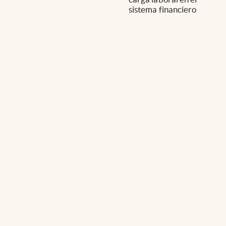
sistema financiero