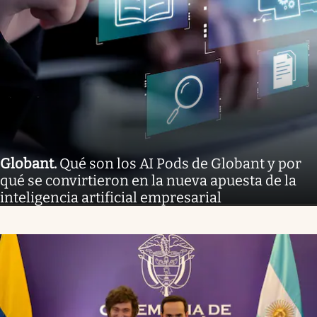
Globant
.
Qué son los AI Pods de Globant y por
qué se convirtieron en la nueva apuesta de la
inteligencia artificial empresarial