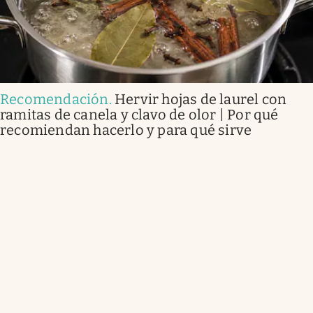
Recomendación
.
Hervir hojas de laurel con
ramitas de canela y clavo de olor | Por qué
recomiendan hacerlo y para qué sirve