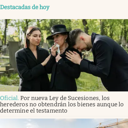
Destacadas de hoy
Oficial
.
Por nueva Ley de Sucesiones, los
herederos no obtendrán los bienes aunque lo
determine el testamento