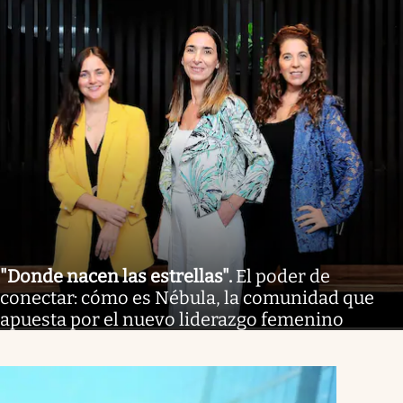
"Donde nacen las estrellas"
.
El poder de
conectar: cómo es Nébula, la comunidad que
apuesta por el nuevo liderazgo femenino