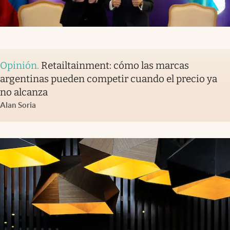
Opinión
.
Retailtainment: cómo las marcas
argentinas pueden competir cuando el precio ya
no alcanza
Alan Soria