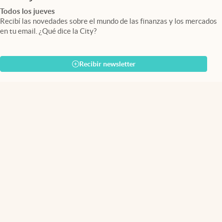
Todos los jueves
Recibí las novedades sobre el mundo de las finanzas y los mercados
en tu email. ¿Qué dice la City?
Recibir newsletter