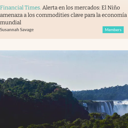
Financial Times
.
Alerta en los mercados: El Niño
amenaza a los commodities clave para la economía
mundial
Susannah Savage
Members