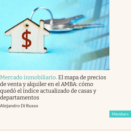
Mercado inmobiliario
.
El mapa de precios
de venta y alquiler en el AMBA: cómo
quedó el índice actualizado de casas y
departamentos
Alejandro Di Russo
Members