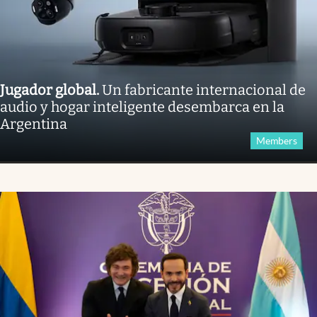
Jugador global
.
Un fabricante internacional de
audio y hogar inteligente desembarca en la
Argentina
Members