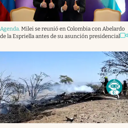
Agenda
.
Milei se reunió en Colombia con Abelardo
de la Espriella antes de su asunción presidencial