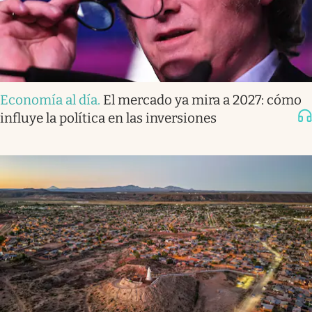
Economía al día
.
El mercado ya mira a 2027: cómo
influye la política en las inversiones