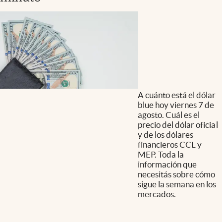
A cuánto está el dólar
blue hoy viernes 7 de
agosto. Cuál es el
precio del dólar oficial
y de los dólares
financieros CCL y
MEP. Toda la
información que
necesitás sobre cómo
sigue la semana en los
mercados.