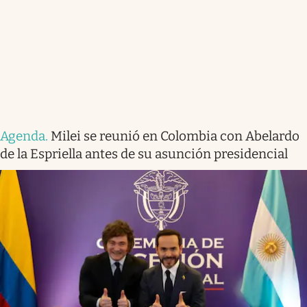
Agenda
.
Milei se reunió en Colombia con Abelardo
de la Espriella antes de su asunción presidencial