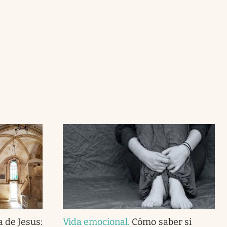
 de Jesus:
Vida emocional
.
Cómo saber si