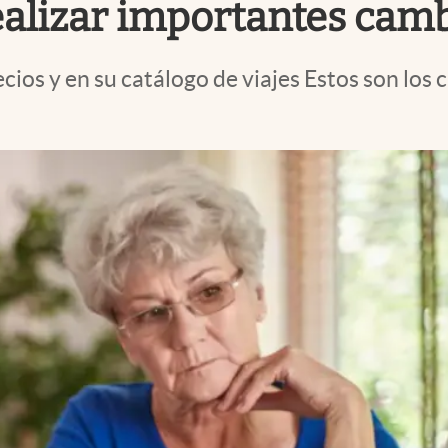
realizar importantes cam
ecios y en su catálogo de viajes Estos son lo