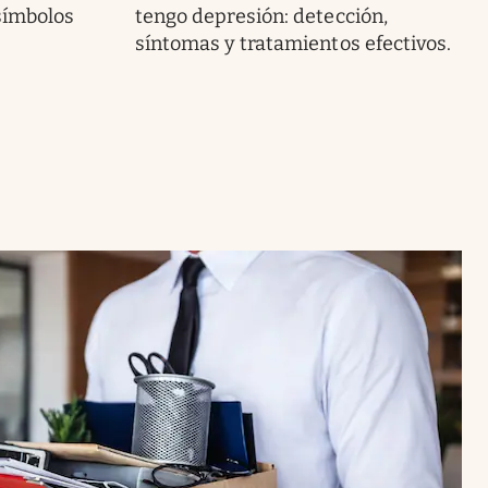
símbolos
tengo depresión: detección,
síntomas y tratamientos efectivos.