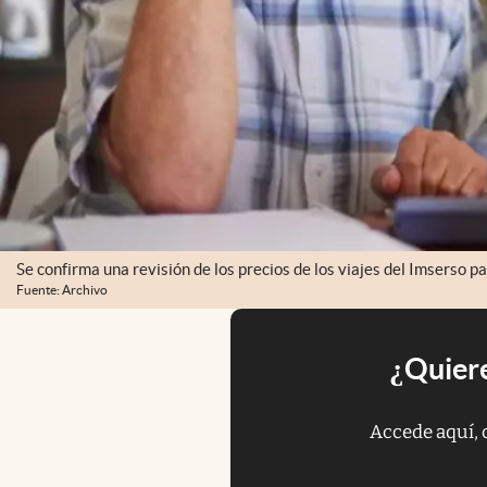
Se confirma una revisión de los precios de los viajes del Imserso 
Fuente: Archivo
¿Quiere
Accede aquí, 