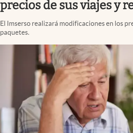
precios de sus viajes y 
El Imserso realizará modificaciones en los pr
paquetes.