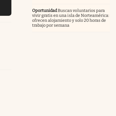
Oportunidad
Buscan voluntarios para
vivir gratis en una isla de Norteamérica:
ofrecen alojamiento y solo 20 horas de
trabajo por semana