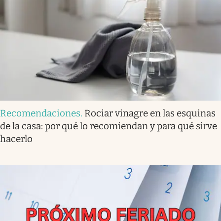
Recomendaciones
.
Rociar vinagre en las esquinas
de la casa: por qué lo recomiendan y para qué sirve
hacerlo