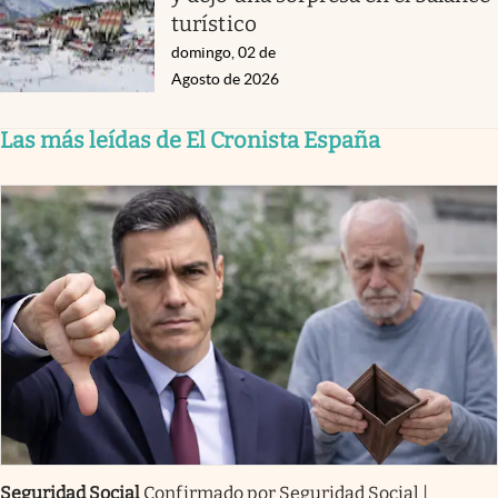
turístico
domingo, 02 de
Agosto de 2026
Las más leídas de El Cronista España
Seguridad Social
Confirmado por Seguridad Social |