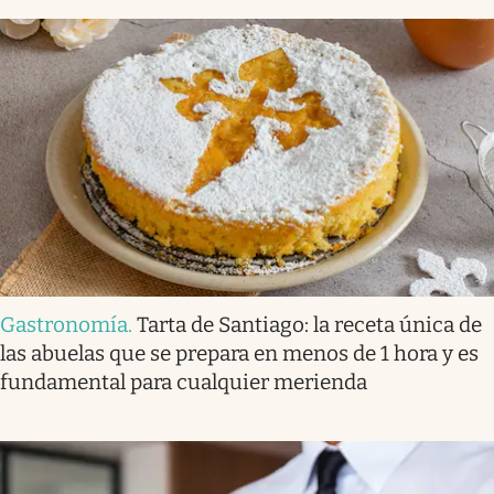
Gastronomía
.
Tarta de Santiago: la receta única de
las abuelas que se prepara en menos de 1 hora y es
fundamental para cualquier merienda