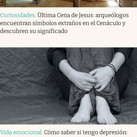
Curiosidades
.
Última Cena de Jesus: arqueólogos
encuentran símbolos extraños en el Cenáculo y
descubren su significado
Vida emocional
.
Cómo saber si tengo depresión: