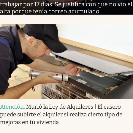
trabajar por 17 días. Se justifica con que no vio el
alta porque tenía correo acumulado
Atención
.
Murió la Ley de Alquileres | El casero
puede subirte el alquiler si realiza cierto tipo de
mejoras en tu vivienda