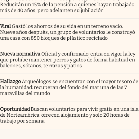
Reducirán un 15% de la pensión a quienes hayan trabajado
más de 40 años, pero adelanten su jubilación
Viral
Gastó los ahorros de su vida en un terreno vacío.
Nueve años después, un grupo de voluntarios le construyó
una casa con 850 bloques de plástico reciclado
Nueva normativa
Oficial y confirmado: entra en vigor la ley
que prohíbe mantener perros y gatos de forma habitual en
balcones, sótanos, terrazas y patios
Hallazgo
Arqueólogos se encuentran con el mayor tesoro de
la humanidad: recuperan del fondo del mar una de las 7
maravillas del mundo
Oportunidad
Buscan voluntarios para vivir gratis en una isla
de Norteamérica: ofrecen alojamiento y solo 20 horas de
trabajo por semana