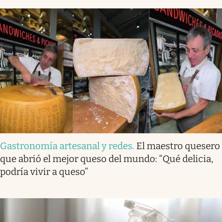
Gastronomía artesanal y redes
.
El maestro quesero
que abrió el mejor queso del mundo: “Qué delicia,
podría vivir a queso”