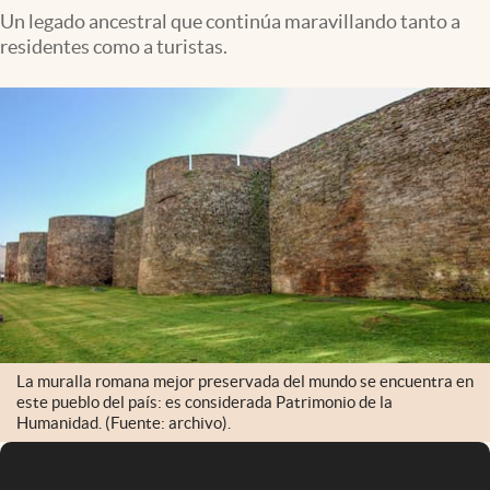
Un legado ancestral que continúa maravillando tanto a
residentes como a turistas.
La muralla romana mejor preservada del mundo se encuentra en
este pueblo del país: es considerada Patrimonio de la
Humanidad. (Fuente: archivo).