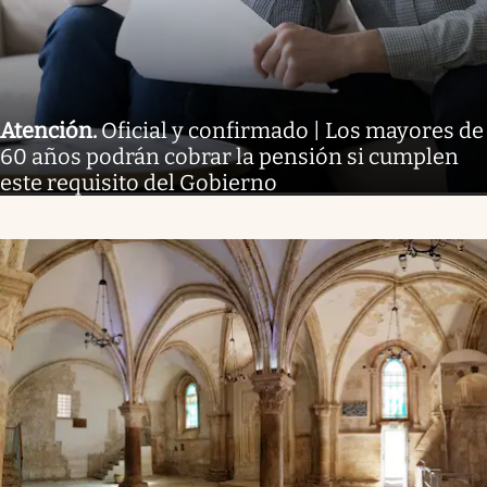
Atención
.
Oficial y confirmado | Los mayores de
60 años podrán cobrar la pensión si cumplen
este requisito del Gobierno