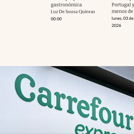
gastronómica
Portugal 
menos de 
Luz De Sousa Quintas
lunes, 03 de
00:00
2026