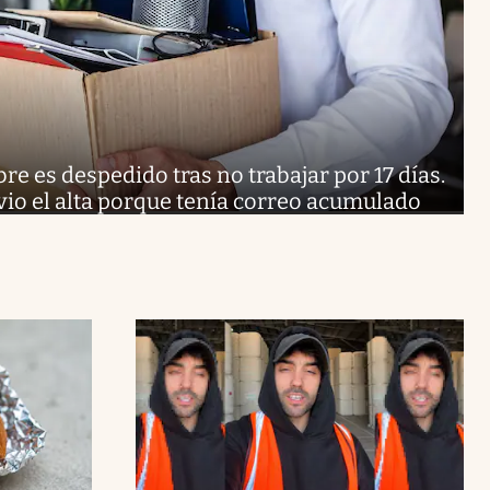
e es despedido tras no trabajar por 17 días.
 vio el alta porque tenía correo acumulado