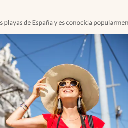
 playas de España y es conocida popularmente