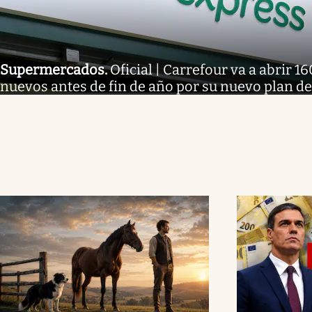
Supermercados
.
Oficial | Carrefour va a abrir
nuevos antes de fin de año por su nuevo plan d