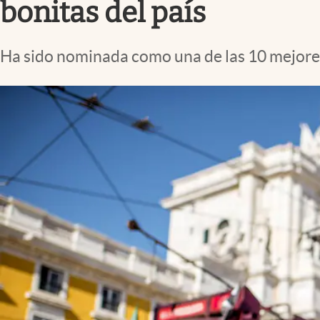
bonitas del país
Ha sido nominada como una de las 10 mejores