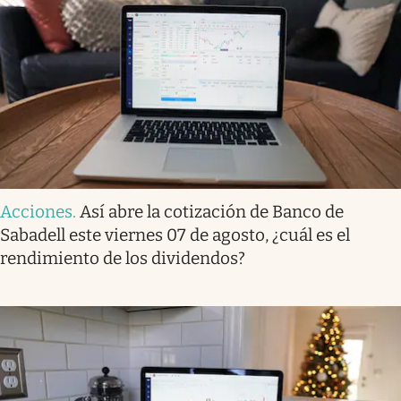
Acciones
.
Así abre la cotización de Banco de
Sabadell este viernes 07 de agosto, ¿cuál es el
rendimiento de los dividendos?