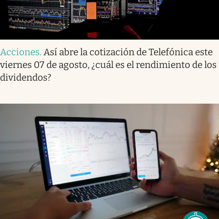
Acciones
.
Así abre la cotización de Telefónica este
viernes 07 de agosto, ¿cuál es el rendimiento de los
dividendos?