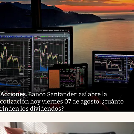
Acciones
.
Banco Santander: así abre la
cotización hoy viernes 07 de agosto, ¿cuánto
rinden los dividendos?