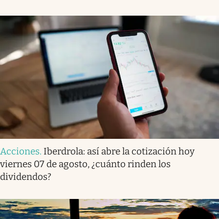
Acciones
.
Iberdrola: así abre la cotización hoy
viernes 07 de agosto, ¿cuánto rinden los
dividendos?