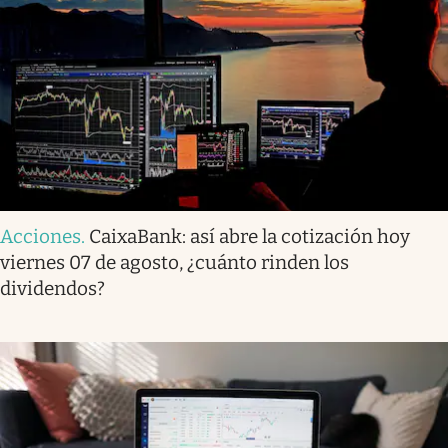
Acciones
.
CaixaBank: así abre la cotización hoy
viernes 07 de agosto, ¿cuánto rinden los
dividendos?