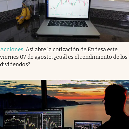
Acciones
.
Así abre la cotización de Endesa este
viernes 07 de agosto, ¿cuál es el rendimiento de los
dividendos?