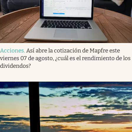
Acciones
.
Así abre la cotización de Mapfre este
viernes 07 de agosto, ¿cuál es el rendimiento de los
dividendos?