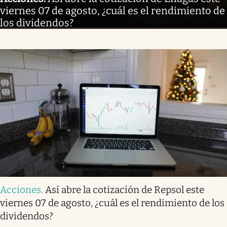
viernes 07 de agosto, ¿cuál es el rendimiento de
los dividendos?
Acciones
.
Así abre la cotización de Repsol este
viernes 07 de agosto, ¿cuál es el rendimiento de los
dividendos?