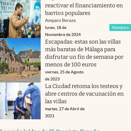
reactivar el financiamiento en
barrios populares
Amparo Beraza
lunes, 18 de
Members
Noviembre de 2024
Escapadas: estas son las villas
más baratas de Málaga para
disfrutar un fin de semana por
menos de 100 euros
viernes, 25 de Agosto
de 2023
La Ciudad retoma los testeos y
abre centros de vacunación en
las villas
martes, 27 de Abril de
2021