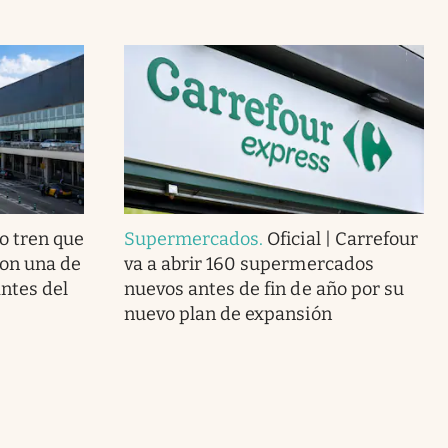
o tren que
Supermercados
.
Oficial | Carrefour
con una de
va a abrir 160 supermercados
ntes del
nuevos antes de fin de año por su
nuevo plan de expansión