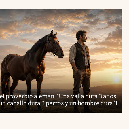
 el proverbio alemán: “Una valla dura 3 años,
 un caballo dura 3 perros y un hombre dura 3