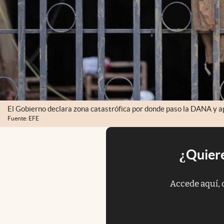
El Gobierno declara zona catastrófica por donde paso la DANA y a
Fuente: EFE
¿Quiere
Accede aquí, 