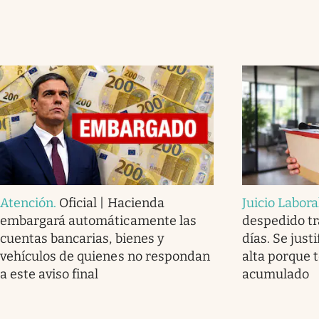
Atención
.
Oficial | Hacienda
Juicio Labora
embargará automáticamente las
despedido tr
cuentas bancarias, bienes y
días. Se justi
vehículos de quienes no respondan
alta porque 
a este aviso final
acumulado