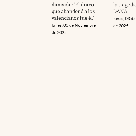
dimisión: "El único
la tragedi
que abandonó a los
DANA
valencianos fue él"
lunes, 03 d
lunes, 03 de Noviembre
de 2025
de 2025