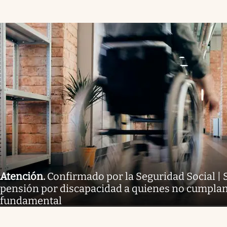
Atención
.
Confirmado por la Seguridad Social |
pensión por discapacidad a quienes no cumplan 
fundamental