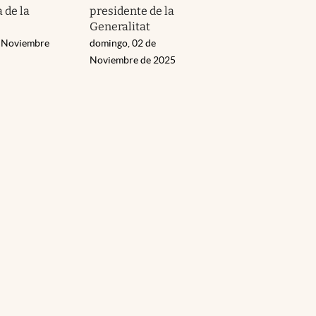
a de la
presidente de la
Generalitat
e Noviembre
domingo, 02 de
Noviembre de 2025