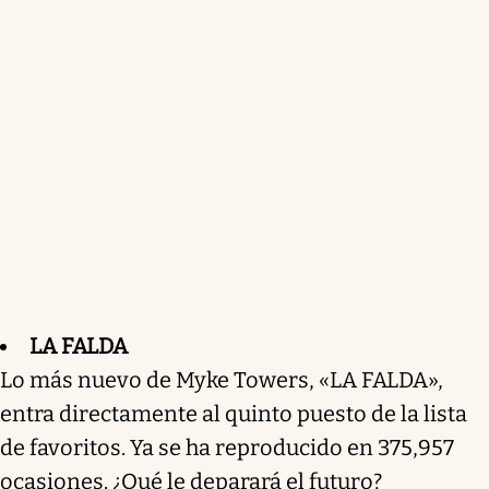
LA FALDA
Lo más nuevo de Myke Towers, «LA FALDA»,
entra directamente al quinto puesto de la lista
de favoritos. Ya se ha reproducido en 375,957
ocasiones. ¿Qué le deparará el futuro?