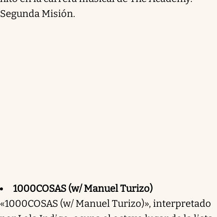
Segunda Misión.
1000COSAS (w/ Manuel Turizo)
«1000COSAS (w/ Manuel Turizo)», interpretado