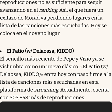
reproducciones no es suficiente para seguir
avanzando en el
ranking
. Así, el que fuera un
exitazo de Morad va perdiendo lugares en la
lista de las canciones más escuchadas. Hoy se
coloca en el noveno lugar.
El Patio (w/ Delaossa, KIDDO)
El sencillo más reciente de Pepe y Vizio ya se
vislumbra como un nuevo clásico. «El Patio (w/
Delaossa, KIDDO)» entra hoy con paso firme a la
lista de canciones más escuchadas en esta
plataforma de
streaming
. Actualmente, cuenta
con 303,858 más de reproducciones.