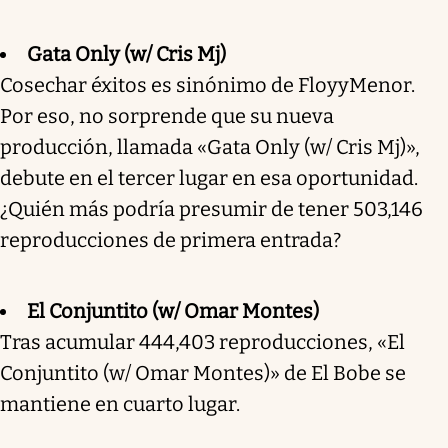
Gata Only (w/ Cris Mj)
Cosechar éxitos es sinónimo de FloyyMenor.
Por eso, no sorprende que su nueva
producción, llamada «Gata Only (w/ Cris Mj)»,
debute en el tercer lugar en esa oportunidad.
¿Quién más podría presumir de tener 503,146
reproducciones de primera entrada?
El Conjuntito (w/ Omar Montes)
Tras acumular 444,403 reproducciones, «El
Conjuntito (w/ Omar Montes)» de El Bobe se
mantiene en cuarto lugar.