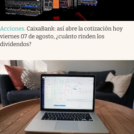
Acciones
.
CaixaBank: así abre la cotización hoy
viernes 07 de agosto, ¿cuánto rinden los
dividendos?