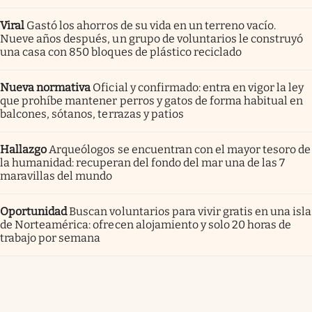
Viral
Gastó los ahorros de su vida en un terreno vacío.
Nueve años después, un grupo de voluntarios le construyó
una casa con 850 bloques de plástico reciclado
Nueva normativa
Oficial y confirmado: entra en vigor la ley
que prohíbe mantener perros y gatos de forma habitual en
balcones, sótanos, terrazas y patios
Hallazgo
Arqueólogos se encuentran con el mayor tesoro de
la humanidad: recuperan del fondo del mar una de las 7
maravillas del mundo
Oportunidad
Buscan voluntarios para vivir gratis en una isla
de Norteamérica: ofrecen alojamiento y solo 20 horas de
trabajo por semana