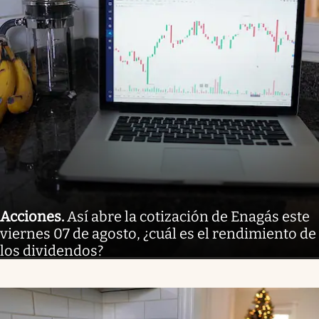
Acciones
.
Así abre la cotización de Enagás este
viernes 07 de agosto, ¿cuál es el rendimiento de
los dividendos?