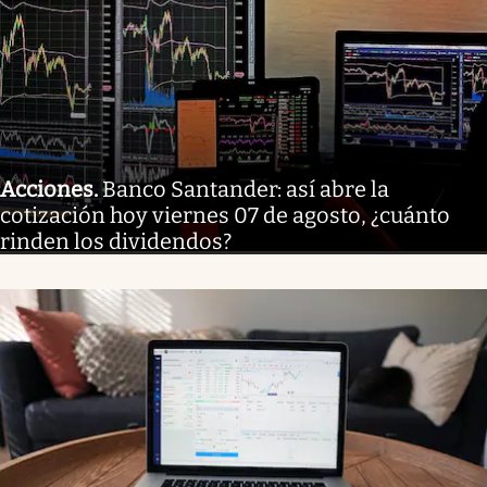
Acciones
.
Banco Santander: así abre la
cotización hoy viernes 07 de agosto, ¿cuánto
rinden los dividendos?