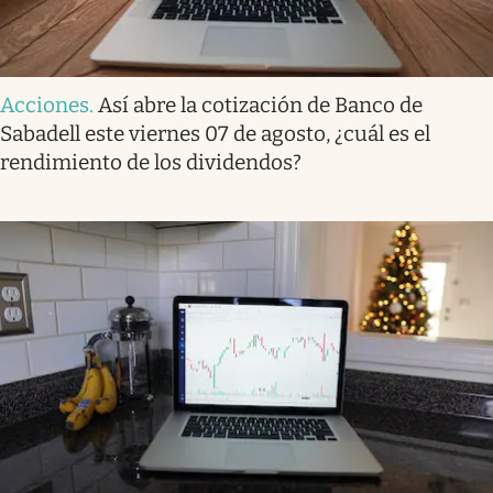
Acciones
.
Así abre la cotización de Banco de
Sabadell este viernes 07 de agosto, ¿cuál es el
rendimiento de los dividendos?