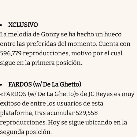
XCLUSIVO
La melodía de Gonzy se ha hecho un hueco
entre las preferidas del momento. Cuenta con
596,779 reproducciones, motivo por el cual
sigue en la primera posición.
FARDOS (w/ De La Ghetto)
«FARDOS (w/ De La Ghetto)» de JC Reyes es muy
exitoso de entre los usuarios de esta
plataforma, tras acumular 529,558
reproducciones. Hoy se sigue ubicando en la
segunda posición.