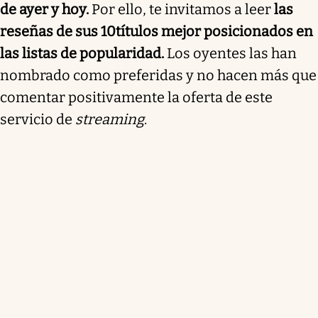
de ayer y hoy.
Por ello, te invitamos a leer
las
reseñas de sus 10títulos mejor posicionados en
las listas de popularidad.
Los oyentes las han
nombrado como preferidas y no hacen más que
comentar positivamente la oferta de este
servicio de
streaming
.