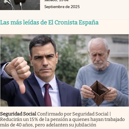
Septiembre de 2025
Las más leídas de El Cronista España
Seguridad Social
Confirmado por Seguridad Social |
Reducirán un 15% de la pensión a quienes hayan trabajado
más de 40 años, pero adelanten su jubilación