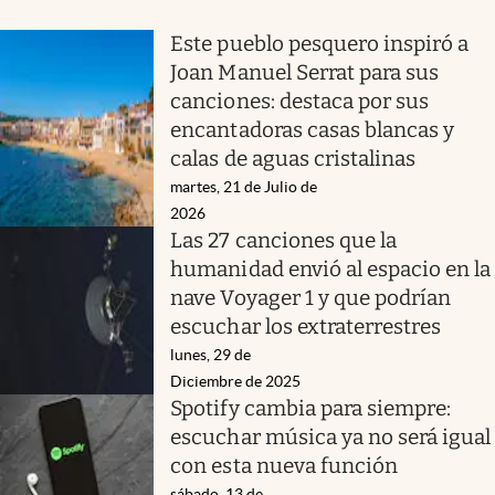
Este pueblo pesquero inspiró a
Joan Manuel Serrat para sus
canciones: destaca por sus
encantadoras casas blancas y
calas de aguas cristalinas
martes, 21 de Julio de
2026
Las 27 canciones que la
humanidad envió al espacio en la
nave Voyager 1 y que podrían
escuchar los extraterrestres
lunes, 29 de
Diciembre de 2025
Spotify cambia para siempre:
escuchar música ya no será igual
con esta nueva función
sábado, 13 de