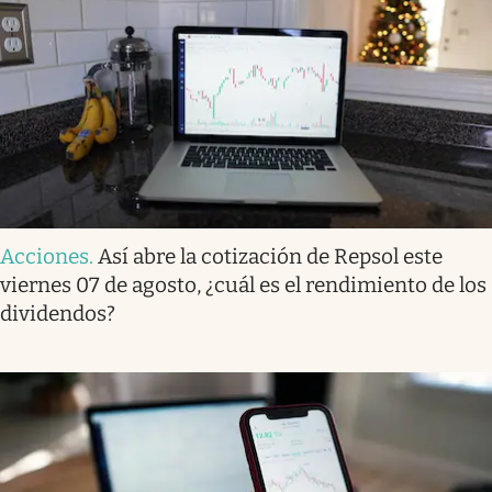
Acciones
.
Así abre la cotización de Repsol este
viernes 07 de agosto, ¿cuál es el rendimiento de los
dividendos?