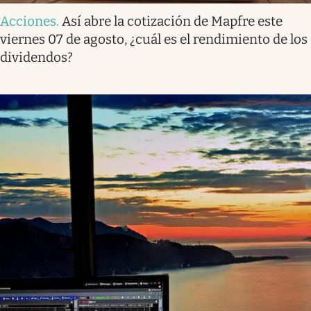
Acciones
.
Así abre la cotización de Mapfre este
viernes 07 de agosto, ¿cuál es el rendimiento de los
dividendos?