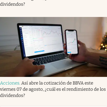
dividendos?
Acciones
.
Así abre la cotización de BBVA este
viernes 07 de agosto, ¿cuál es el rendimiento de los
dividendos?