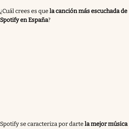
¿Cuál crees es que
la canción más escuchada de
Spotify en España
?
Spotify se caracteriza por darte
la mejor música