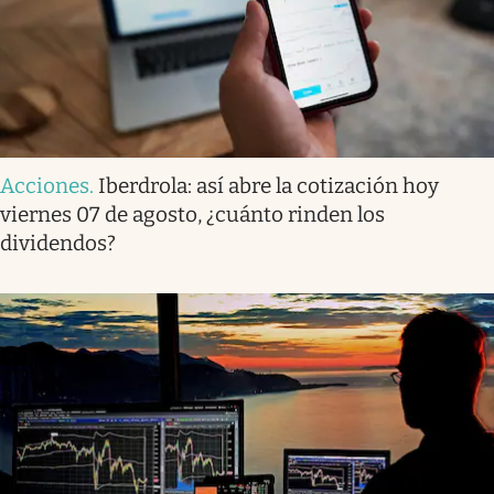
Acciones
.
Iberdrola: así abre la cotización hoy
viernes 07 de agosto, ¿cuánto rinden los
dividendos?