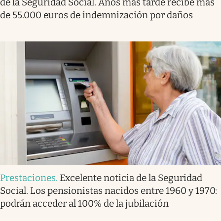
de la Seguridad Social. Años más tarde recibe más
de 55.000 euros de indemnización por daños
Prestaciones
.
Excelente noticia de la Seguridad
Social. Los pensionistas nacidos entre 1960 y 1970:
podrán acceder al 100% de la jubilación