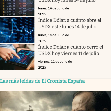
USDX hoy lunes 14 de julio
lunes, 14 de Julio de
2025
Índice Dólar: a cuánto abre el
USDX este lunes 14 de julio
lunes, 14 de Julio de
2025
Índice Dólar: a cuánto cerró el
USDX hoy viernes 11 de julio
viernes, 11 de Julio de
2025
Las más leídas de El Cronista España