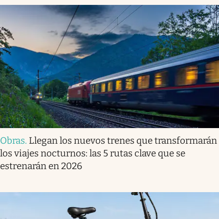
Obras
.
Llegan los nuevos trenes que transformarán
los viajes nocturnos: las 5 rutas clave que se
estrenarán en 2026