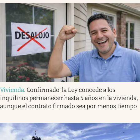
Vivienda
.
Confirmado: la Ley concede a los
inquilinos permanecer hasta 5 años en la vivienda,
aunque el contrato firmado sea por menos tiempo