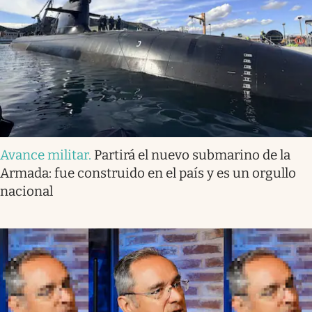
Avance militar
.
Partirá el nuevo submarino de la
Armada: fue construido en el país y es un orgullo
nacional