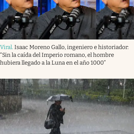
Viral
.
Isaac Moreno Gallo, ingeniero e historiador:
“Sin la caída del Imperio romano, el hombre
hubiera llegado a la Luna en el año 1000”