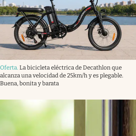
Oferta
.
La bicicleta eléctrica de Decathlon que
alcanza una velocidad de 25km/h y es plegable.
Buena, bonita y barata