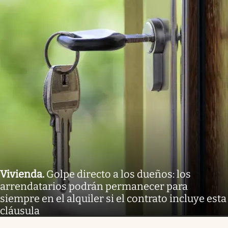
Vivienda
.
Golpe directo a los dueños: los
arrendatarios podrán permanecer para
siempre en el alquiler si el contrato incluye esta
cláusula