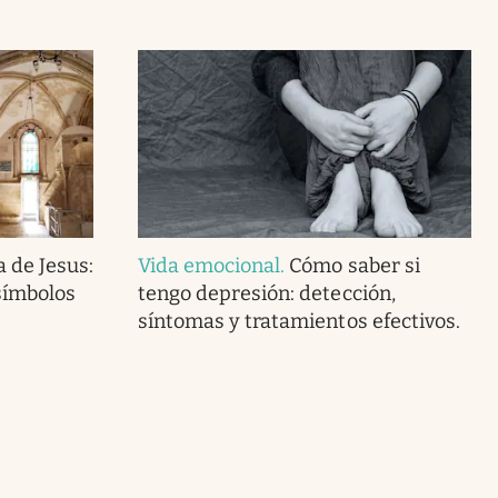
 de Jesus:
Vida emocional
.
Cómo saber si
símbolos
tengo depresión: detección,
síntomas y tratamientos efectivos.