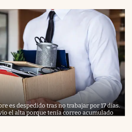
e es despedido tras no trabajar por 17 días.
 vio el alta porque tenía correo acumulado