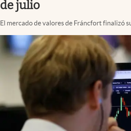
de julio
El mercado de valores de Fráncfort finalizó s