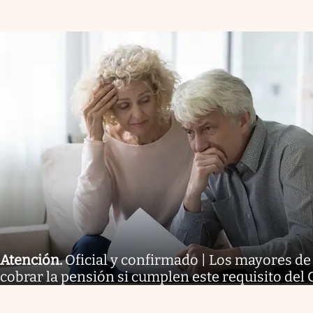
Atención
.
Oficial y confirmado | Los mayores d
cobrar la pensión si cumplen este requisito del