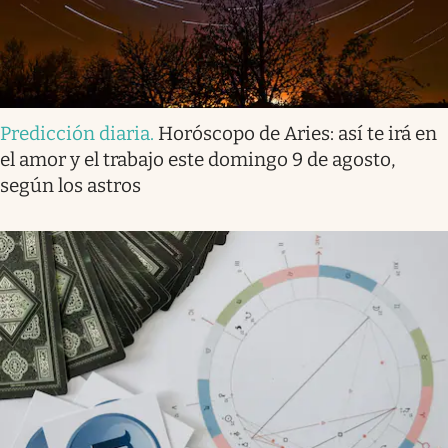
Predicción diaria
.
Horóscopo de Aries: así te irá en
el amor y el trabajo este domingo 9 de agosto,
según los astros