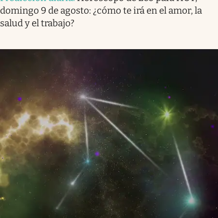
domingo 9 de agosto: ¿cómo te irá en el amor, la
salud y el trabajo?