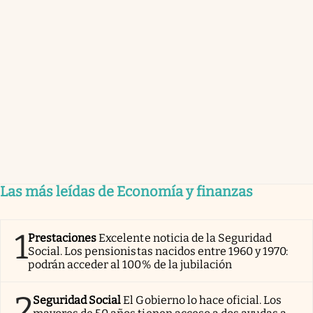
Las más leídas de Economía y finanzas
1
Prestaciones
Excelente noticia de la Seguridad
Social. Los pensionistas nacidos entre 1960 y 1970:
podrán acceder al 100% de la jubilación
2
Seguridad Social
El Gobierno lo hace oficial. Los