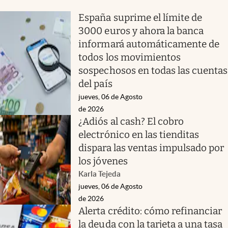
España suprime el límite de
3000 euros y ahora la banca
informará automáticamente de
todos los movimientos
sospechosos en todas las cuentas
del país
jueves, 06 de Agosto
de 2026
¿Adiós al cash? El cobro
electrónico en las tienditas
dispara las ventas impulsado por
los jóvenes
Karla Tejeda
jueves, 06 de Agosto
de 2026
Alerta crédito: cómo refinanciar
la deuda con la tarjeta a una tasa