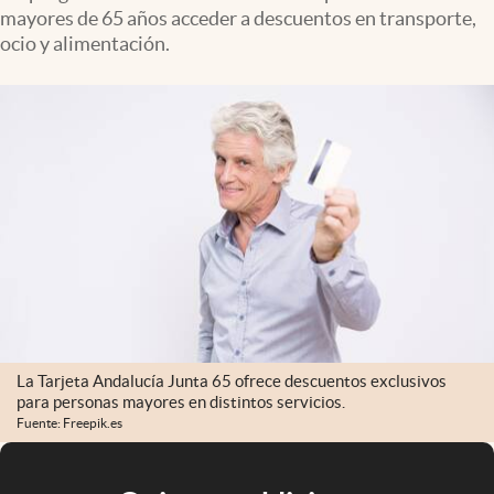
mayores de 65 años acceder a descuentos en transporte,
ocio y alimentación.
La Tarjeta Andalucía Junta 65 ofrece descuentos exclusivos
para personas mayores en distintos servicios.
Fuente: Freepik.es