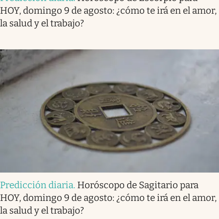
HOY, domingo 9 de agosto: ¿cómo te irá en el amor,
la salud y el trabajo?
Predicción diaria
.
Horóscopo de Sagitario para
HOY, domingo 9 de agosto: ¿cómo te irá en el amor,
la salud y el trabajo?