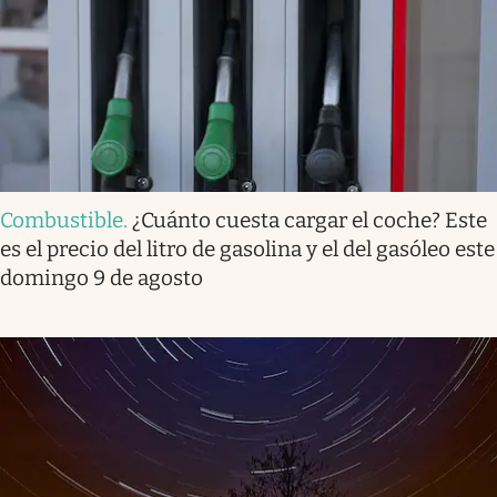
Combustible
.
¿Cuánto cuesta cargar el coche? Este
es el precio del litro de gasolina y el del gasóleo este
domingo 9 de agosto