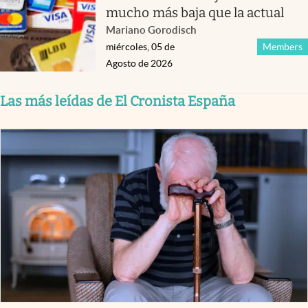
mucho más baja que la actual
Mariano Gorodisch
miércoles, 05 de
Members
Agosto de 2026
Las más leídas de El Cronista España