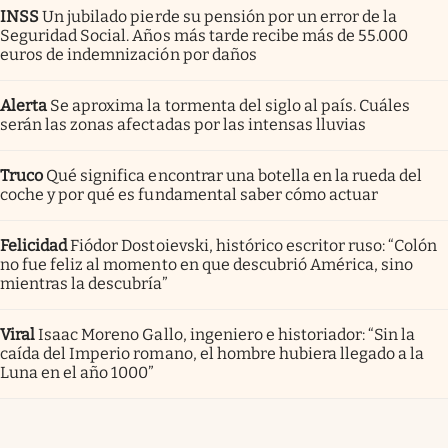
INSS
Un jubilado pierde su pensión por un error de la
Seguridad Social. Años más tarde recibe más de 55.000
euros de indemnización por daños
Alerta
Se aproxima la tormenta del siglo al país. Cuáles
serán las zonas afectadas por las intensas lluvias
Truco
Qué significa encontrar una botella en la rueda del
coche y por qué es fundamental saber cómo actuar
Felicidad
Fiódor Dostoievski, histórico escritor ruso: “Colón
no fue feliz al momento en que descubrió América, sino
mientras la descubría”
Viral
Isaac Moreno Gallo, ingeniero e historiador: “Sin la
caída del Imperio romano, el hombre hubiera llegado a la
Luna en el año 1000”