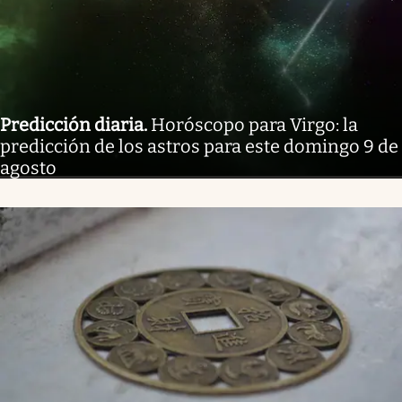
Predicción diaria
.
Horóscopo para Virgo: la
predicción de los astros para este domingo 9 de
agosto