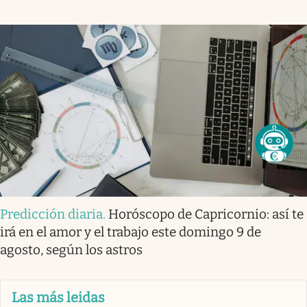
Predicción diaria
.
Horóscopo de Capricornio: así te
irá en el amor y el trabajo este domingo 9 de
agosto, según los astros
Las más leidas