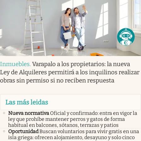
Inmuebles
.
Varapalo a los propietarios: la nueva
Ley de Alquileres permitirá a los inquilinos realizar
obras sin permiso si no reciben respuesta
Las más leidas
Nueva normativa
Oficial y confirmado: entra en vigor la
ley que prohíbe mantener perros y gatos de forma
habitual en balcones, sótanos, terrazas y patios
Oportunidad
Buscan voluntarios para vivir gratis en una
isla griega: ofrecen alojamiento, desayuno y solo cinco