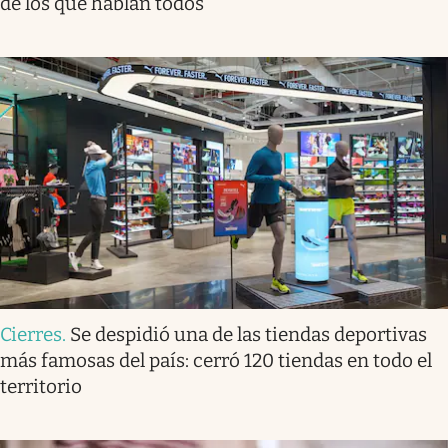
de los que hablan todos
Cierres
.
Se despidió una de las tiendas deportivas
más famosas del país: cerró 120 tiendas en todo el
territorio