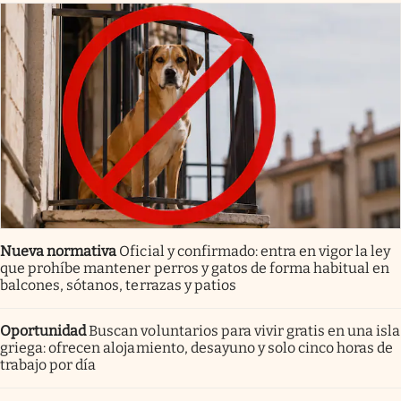
Nueva normativa
Oficial y confirmado: entra en vigor la ley
que prohíbe mantener perros y gatos de forma habitual en
balcones, sótanos, terrazas y patios
Oportunidad
Buscan voluntarios para vivir gratis en una isla
griega: ofrecen alojamiento, desayuno y solo cinco horas de
trabajo por día