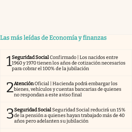
Las más leídas de Economía y finanzas
1
Seguridad Social
Confirmado | Los nacidos entre
1960 y 1970 tienen los años de cotización necesarios
para cobrar el 100% de la jubilación
2
Atención
Oficial | Hacienda podrá embargar los
bienes, vehículos y cuentas bancarias de quienes
no respondan a este aviso final
3
Seguridad Social
Seguridad Social reducirá un 15%
de la pensión a quienes hayan trabajado más de 40
años pero adelanten su jubilación