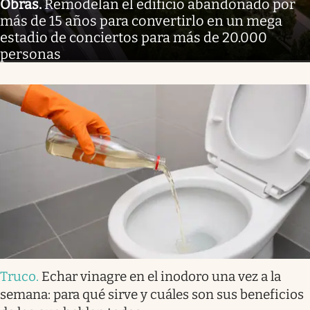
Obras
.
Remodelan el edificio abandonado por
más de 15 años para convertirlo en un mega
estadio de conciertos para más de 20.000
personas
Truco
.
Echar vinagre en el inodoro una vez a la
semana: para qué sirve y cuáles son sus beneficios