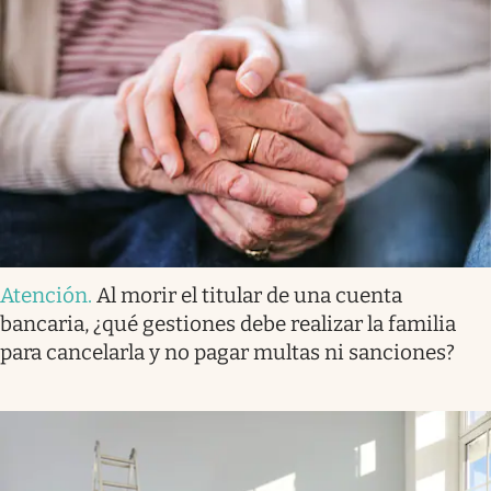
Atención
.
Al morir el titular de una cuenta
bancaria, ¿qué gestiones debe realizar la familia
para cancelarla y no pagar multas ni sanciones?