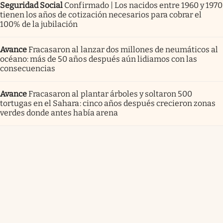
Seguridad Social
Confirmado | Los nacidos entre 1960 y 1970
tienen los años de cotización necesarios para cobrar el
100% de la jubilación
Avance
Fracasaron al lanzar dos millones de neumáticos al
océano: más de 50 años después aún lidiamos con las
consecuencias
Avance
Fracasaron al plantar árboles y soltaron 500
tortugas en el Sahara: cinco años después crecieron zonas
verdes donde antes había arena