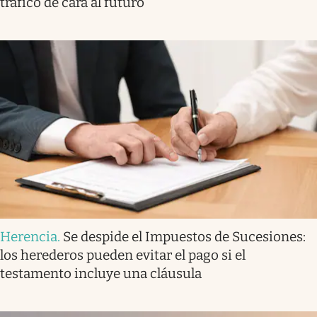
tráfico de cara al futuro
Herencia
.
Se despide el Impuestos de Sucesiones:
los herederos pueden evitar el pago si el
testamento incluye una cláusula