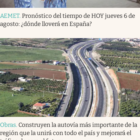
AEMET
.
Pronóstico del tiempo de HOY jueves 6 de
agosto: ¿dónde lloverá en España?
Obras
.
Construyen la autovía más importante de la
región que la unirá con todo el país y mejorará el