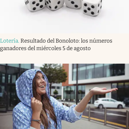
Lotería
.
Resultado del Bonoloto: los números
ganadores del miércoles 5 de agosto