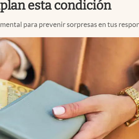
plan esta condición
amental para prevenir sorpresas en tus respon