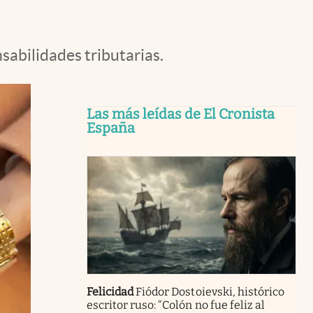
sabilidades tributarias.
Las más leídas de El Cronista
España
Felicidad
Fiódor Dostoievski, histórico
escritor ruso: “Colón no fue feliz al