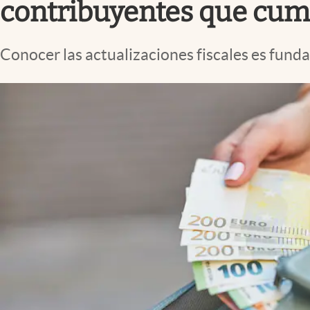
contribuyentes que cum
Conocer las actualizaciones fiscales es fund