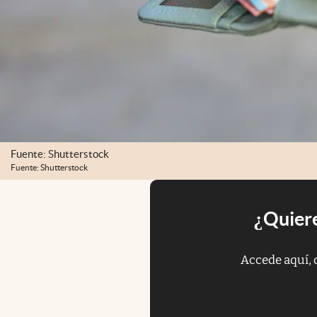
Fuente: Shutterstock
Fuente: Shutterstock
¿Quiere
Accede aquí, 