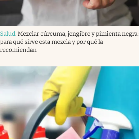
Salud
.
Mezclar cúrcuma, jengibre y pimienta negra:
para qué sirve esta mezcla y por qué la
recomiendan