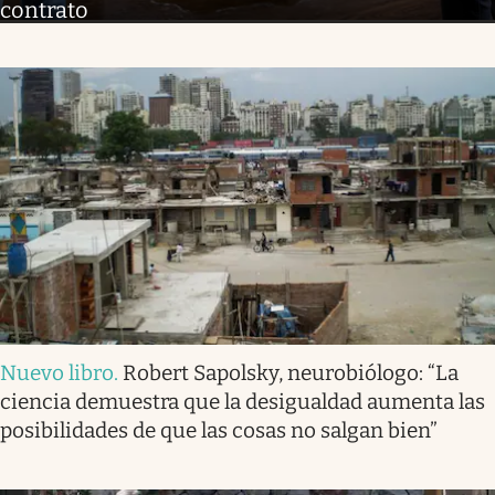
contrato
Nuevo libro
.
Robert Sapolsky, neurobiólogo: “La
ciencia demuestra que la desigualdad aumenta las
posibilidades de que las cosas no salgan bien”