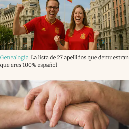
Genealogía
.
La lista de 27 apellidos que demuestran
que eres 100% español