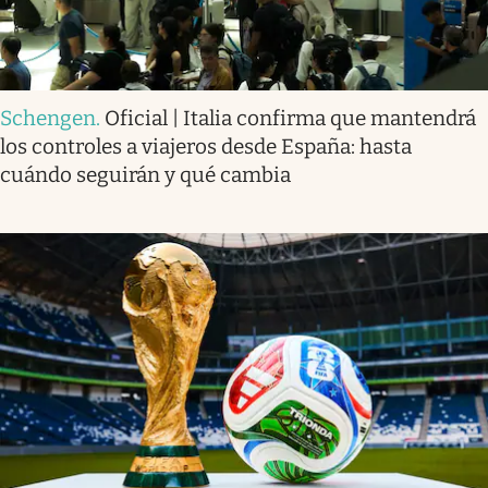
Schengen
.
Oficial | Italia confirma que mantendrá
los controles a viajeros desde España: hasta
cuándo seguirán y qué cambia