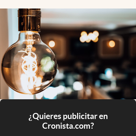
¿Quieres publicitar en
Cronista.com?