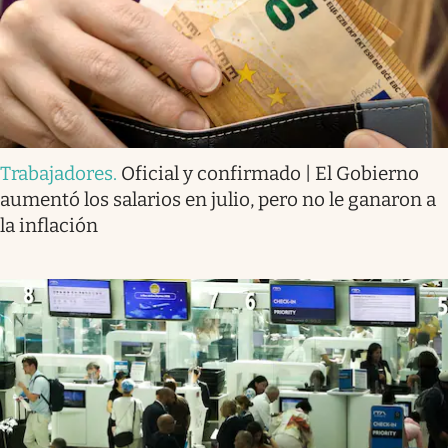
Trabajadores
.
Oficial y confirmado | El Gobierno
aumentó los salarios en julio, pero no le ganaron a
la inflación