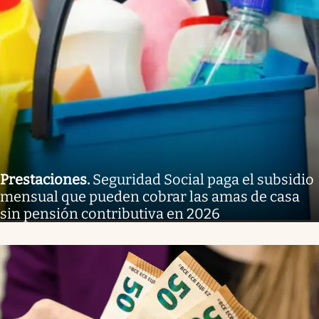
Prestaciones
.
Seguridad Social paga el subsidio
mensual que pueden cobrar las amas de casa
sin pensión contributiva en 2026