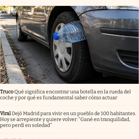
Truco
Qué significa encontrar una botella en la rueda del
coche y por qué es fundamental saber cómo actuar
Viral
Dejó Madrid para vivir en un pueblo de 100 habitantes.
Hoy se arrepiente y quiere volver: “Gané en tranquilidad,
pero perdí en soledad”