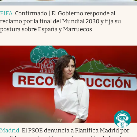
FIFA
.
Confirmado | El Gobierno responde al
reclamo por la final del Mundial 2030 y fija su
postura sobre España y Marruecos
Madrid
.
El PSOE denuncia a Planifica Madrid por