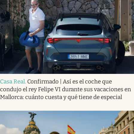
Casa Real
.
Confirmado | Así es el coche que
condujo el rey Felipe VI durante sus vacaciones en
Mallorca: cuánto cuesta y qué tiene de especial