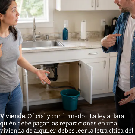
Vivienda
.
Oficial y confirmado | La ley aclara
quién debe pagar las reparaciones en una
vivienda de alquiler: debes leer la letra chica del