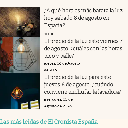
¿A qué hora es más barata la luz
hoy sábado 8 de agosto en
España?
10:00
El precio de la luz este viernes 7
de agosto: ¿cuáles son las horas
pico y valle?
jueves, 06 de Agosto
de 2026
El precio de la luz para este
jueves 6 de agosto: ¿cuándo
conviene enchufar la lavadora?
miércoles, 05 de
Agosto de 2026
Las más leídas de El Cronista España