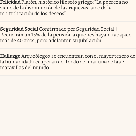
Felicidad
Platón, histórico filósofo griego: “La pobreza no
viene de la disminución de las riquezas, sino de la
multiplicación de los deseos”
Seguridad Social
Confirmado por Seguridad Social |
Reducirán un 15% de la pensión a quienes hayan trabajado
más de 40 años, pero adelanten su jubilación
Hallazgo
Arqueólogos se encuentran con el mayor tesoro de
la humanidad: recuperan del fondo del mar una de las 7
maravillas del mundo