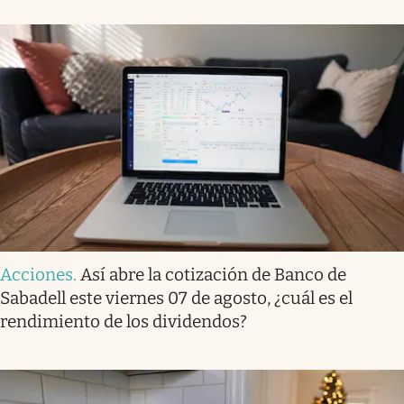
Acciones
.
Así abre la cotización de Banco de
Sabadell este viernes 07 de agosto, ¿cuál es el
rendimiento de los dividendos?