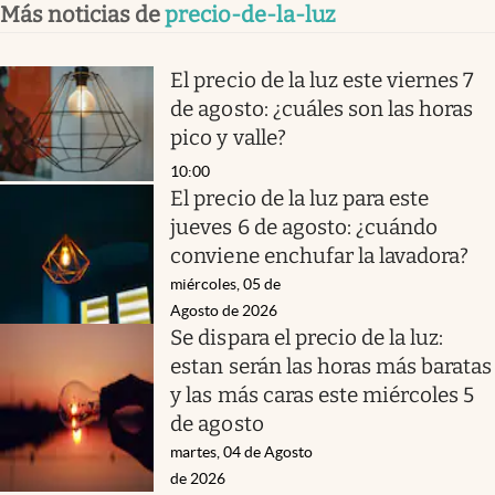
Más noticias de
precio-de-la-luz
El precio de la luz este viernes 7
de agosto: ¿cuáles son las horas
pico y valle?
10:00
El precio de la luz para este
jueves 6 de agosto: ¿cuándo
conviene enchufar la lavadora?
miércoles, 05 de
Agosto de 2026
Se dispara el precio de la luz:
estan serán las horas más baratas
y las más caras este miércoles 5
de agosto
martes, 04 de Agosto
de 2026