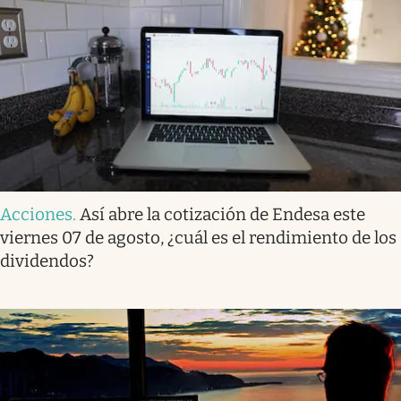
Acciones
.
Así abre la cotización de Endesa este
viernes 07 de agosto, ¿cuál es el rendimiento de los
dividendos?