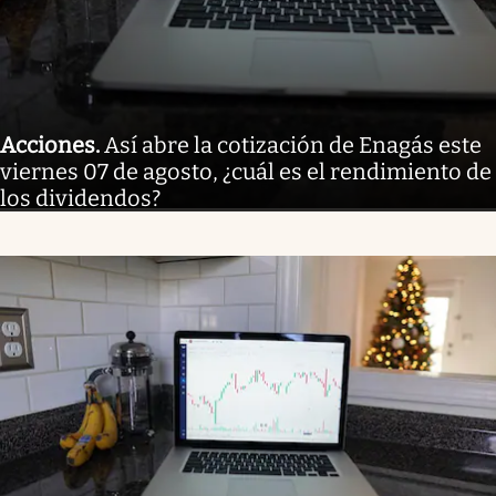
Acciones
.
Así abre la cotización de Enagás este
viernes 07 de agosto, ¿cuál es el rendimiento de
los dividendos?