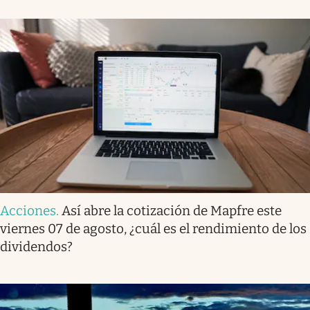
Acciones
.
Así abre la cotización de Mapfre este
viernes 07 de agosto, ¿cuál es el rendimiento de los
dividendos?