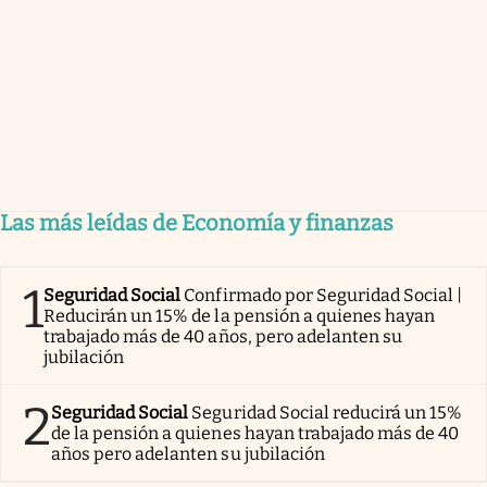
Las más leídas de Economía y finanzas
1
Seguridad Social
Confirmado por Seguridad Social |
Reducirán un 15% de la pensión a quienes hayan
trabajado más de 40 años, pero adelanten su
jubilación
2
Seguridad Social
Seguridad Social reducirá un 15%
de la pensión a quienes hayan trabajado más de 40
años pero adelanten su jubilación