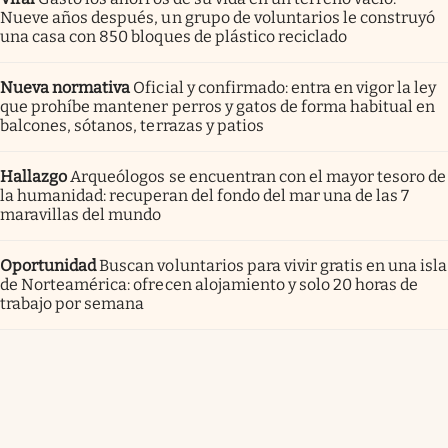
Nueve años después, un grupo de voluntarios le construyó
una casa con 850 bloques de plástico reciclado
Nueva normativa
Oficial y confirmado: entra en vigor la ley
que prohíbe mantener perros y gatos de forma habitual en
balcones, sótanos, terrazas y patios
Hallazgo
Arqueólogos se encuentran con el mayor tesoro de
la humanidad: recuperan del fondo del mar una de las 7
maravillas del mundo
Oportunidad
Buscan voluntarios para vivir gratis en una isla
de Norteamérica: ofrecen alojamiento y solo 20 horas de
trabajo por semana