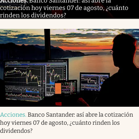
Acciones
.
Banco Santander: así abre la
cotización hoy viernes 07 de agosto, ¿cuánto
rinden los dividendos?
Acciones
.
Banco Santander: así abre la cotización
hoy viernes 07 de agosto, ¿cuánto rinden los
dividendos?