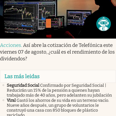
Acciones
.
Así abre la cotización de Telefónica este
viernes 07 de agosto, ¿cuál es el rendimiento de los
dividendos?
Las más leidas
Seguridad Social
Confirmado por Seguridad Social |
Reducirán un 15% de la pensión a quienes hayan
trabajado más de 40 años, pero adelanten su jubilación
Viral
Gastó los ahorros de su vida en un terreno vacío.
Nueve años después, un grupo de voluntarios le
construyó una casa con 850 bloques de plástico
reciclado