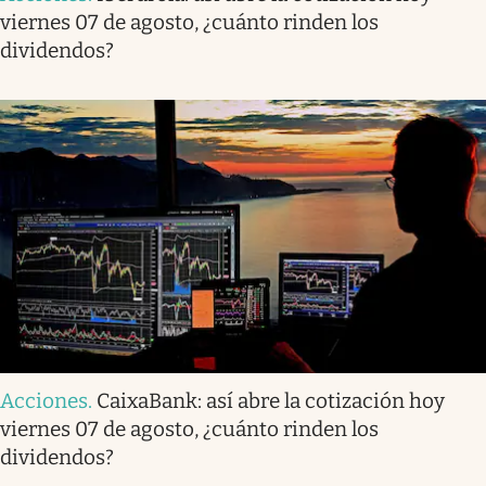
viernes 07 de agosto, ¿cuánto rinden los
dividendos?
Acciones
.
CaixaBank: así abre la cotización hoy
viernes 07 de agosto, ¿cuánto rinden los
dividendos?