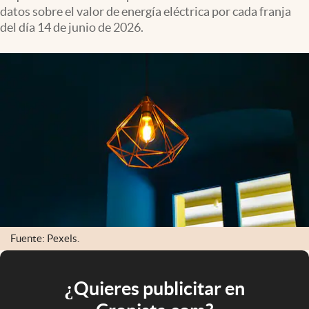
datos sobre el valor de energía eléctrica por cada franja
del día 14 de junio de 2026.
Fuente: Pexels.
¿Quieres publicitar en