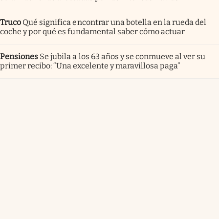
Truco
Qué significa encontrar una botella en la rueda del
coche y por qué es fundamental saber cómo actuar
Pensiones
Se jubila a los 63 años y se conmueve al ver su
primer recibo: “Una excelente y maravillosa paga”