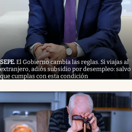
SEPE
.
El Gobierno cambia las reglas. Si viajas al
extranjero, adiós subsidio por desempleo: salvo
que cumplas con esta condición