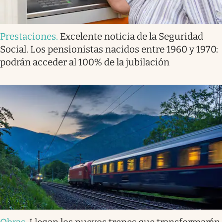
Prestaciones
.
Excelente noticia de la Seguridad
Social. Los pensionistas nacidos entre 1960 y 1970:
podrán acceder al 100% de la jubilación