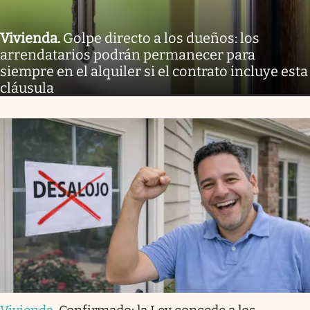
Vivienda
.
Golpe directo a los dueños: los
arrendatarios podrán permanecer para
siempre en el alquiler si el contrato incluye esta
cláusula