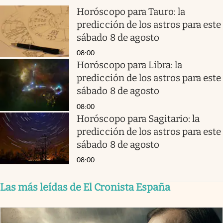
Horóscopo para Tauro: la
predicción de los astros para este
sábado 8 de agosto
08:00
Horóscopo para Libra: la
predicción de los astros para este
sábado 8 de agosto
08:00
Horóscopo para Sagitario: la
predicción de los astros para este
sábado 8 de agosto
08:00
Las más leídas de El Cronista España