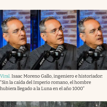
Viral
.
Isaac Moreno Gallo, ingeniero e historiador:
“Sin la caída del Imperio romano, el hombre
hubiera llegado a la Luna en el año 1000”