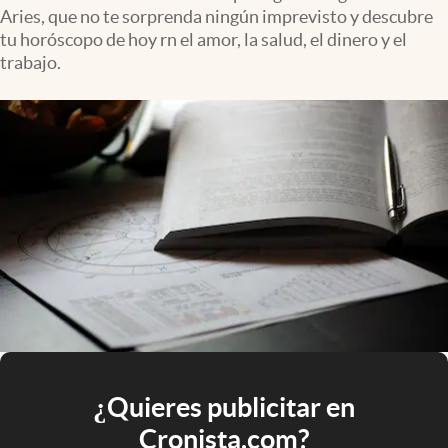
Aries, que no te sorprenda ningún imprevisto y descubre
tu horóscopo de hoy rn el amor, la salud, el dinero y el
trabajo.
¿Quieres publicitar en
Cronista.com?