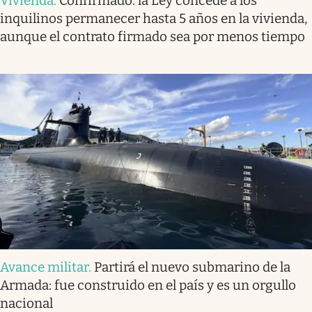
Vivienda
.
Confirmado: la Ley concede a los
inquilinos permanecer hasta 5 años en la vivienda,
aunque el contrato firmado sea por menos tiempo
Avance militar
.
Partirá el nuevo submarino de la
Armada: fue construido en el país y es un orgullo
nacional