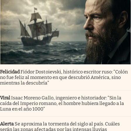
Felicidad
Fiódor Dostoievski, histórico escritor ruso: “Colón
no fue feliz al momento en que descubrió América, sino
mientras la descubría”
Viral
Isaac Moreno Gallo, ingeniero e historiador: “Sin la
caída del Imperio romano, el hombre hubiera llegado a la
Luna en el año 1000”
Alerta
Se aproxima la tormenta del siglo al país. Cuáles
serán las zonas afectadas por las intensas lluvias