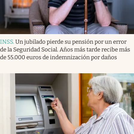
INSS
.
Un jubilado pierde su pensión por un error
de la Seguridad Social. Años más tarde recibe más
de 55.000 euros de indemnización por daños