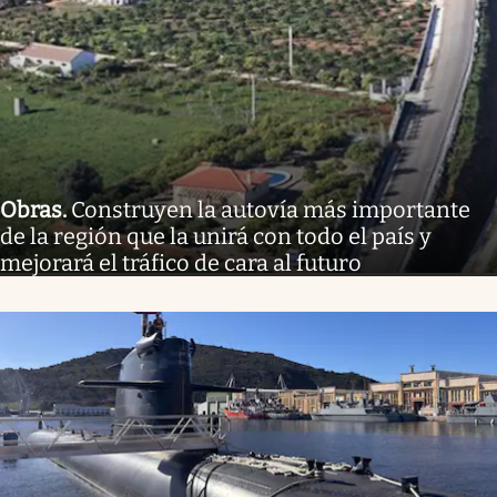
Obras
.
Construyen la autovía más importante
de la región que la unirá con todo el país y
mejorará el tráfico de cara al futuro