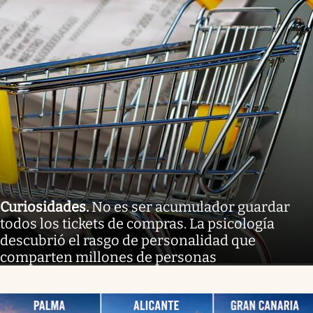
Curiosidades
.
No es ser acumulador guardar
todos los tickets de compras. La psicología
descubrió el rasgo de personalidad que
comparten millones de personas