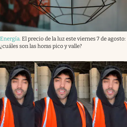
Energía
.
El precio de la luz este viernes 7 de agosto:
¿cuáles son las horas pico y valle?