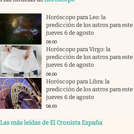
Horóscopo para Leo: la
predicción de los astros para este
jueves 6 de agosto
08:00
Horóscopo para Virgo: la
predicción de los astros para este
jueves 6 de agosto
08:00
Horóscopo para Libra: la
predicción de los astros para este
jueves 6 de agosto
08:00
Las más leídas de El Cronista España