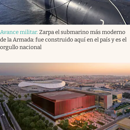
Avance militar
.
Zarpa el submarino más moderno
de la Armada: fue construido aquí en el país y es el
orgullo nacional