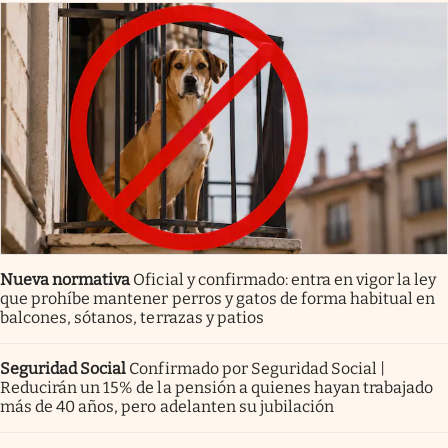
Nueva normativa
Oficial y confirmado: entra en vigor la ley
que prohíbe mantener perros y gatos de forma habitual en
balcones, sótanos, terrazas y patios
Seguridad Social
Confirmado por Seguridad Social |
Reducirán un 15% de la pensión a quienes hayan trabajado
más de 40 años, pero adelanten su jubilación