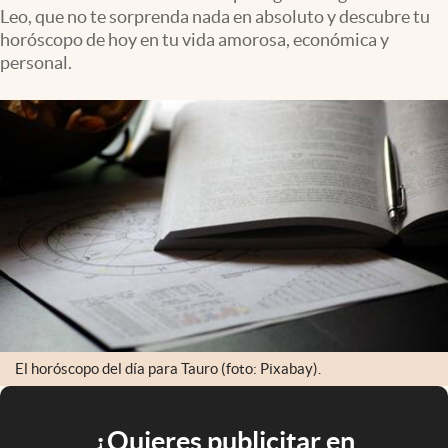
Leo, que no te sorprenda nada en absoluto y descubre tu
horóscopo de hoy en tu vida amorosa, económica y
personal.
El horóscopo del día para Tauro (foto: Pixabay).
¿Quieres publicitar en