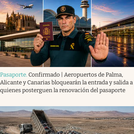
Pasaporte
.
Confirmado | Aeropuertos de Palma,
Alicante y Canarias bloquearán la entrada y salida a
quienes posterguen la renovación del pasaporte