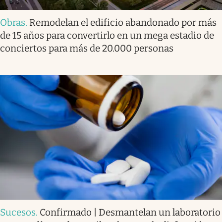
Obras
.
Remodelan el edificio abandonado por más
de 15 años para convertirlo en un mega estadio de
conciertos para más de 20.000 personas
Sucesos
.
Confirmado | Desmantelan un laboratorio