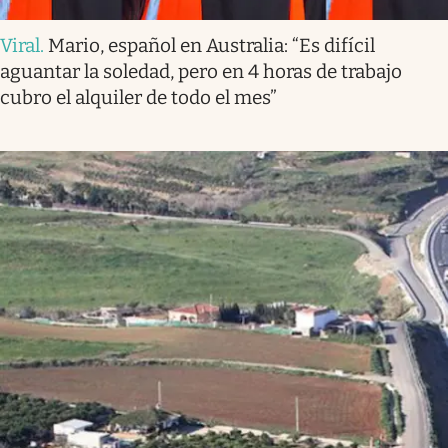
Viral
.
Mario, español en Australia: “Es difícil
aguantar la soledad, pero en 4 horas de trabajo
cubro el alquiler de todo el mes”