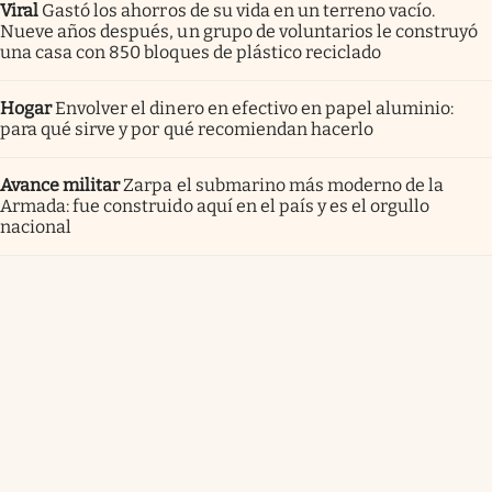
Viral
Gastó los ahorros de su vida en un terreno vacío.
Nueve años después, un grupo de voluntarios le construyó
una casa con 850 bloques de plástico reciclado
Hogar
Envolver el dinero en efectivo en papel aluminio:
para qué sirve y por qué recomiendan hacerlo
Avance militar
Zarpa el submarino más moderno de la
Armada: fue construido aquí en el país y es el orgullo
nacional