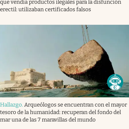
que vendía productos ilegales para la disfunción
erectil: utilizaban certificados falsos
Hallazgo
.
Arqueólogos se encuentran con el mayor
tesoro de la humanidad: recuperan del fondo del
mar una de las 7 maravillas del mundo