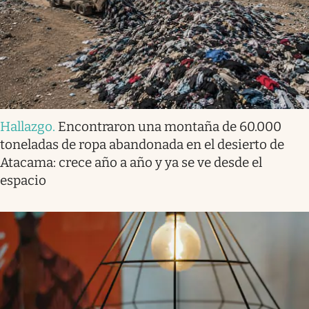
Hallazgo
.
Encontraron una montaña de 60.000
toneladas de ropa abandonada en el desierto de
Atacama: crece año a año y ya se ve desde el
espacio