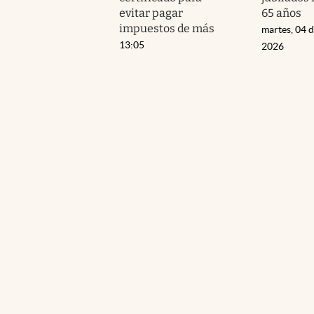
evitar pagar
65 años
impuestos de más
martes, 04 
13:05
2026