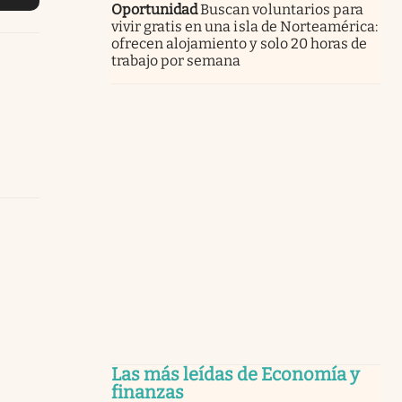
Oportunidad
Buscan voluntarios para
vivir gratis en una isla de Norteamérica:
ofrecen alojamiento y solo 20 horas de
trabajo por semana
Las más leídas de Economía y
finanzas