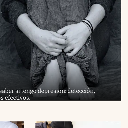
aber si tengo depresión: detección,
s efectivos.