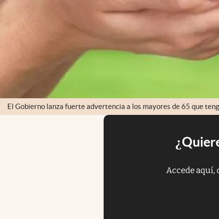
El Gobierno lanza fuerte advertencia a los mayores de 65 que teng
¿Quiere
Accede aquí, 