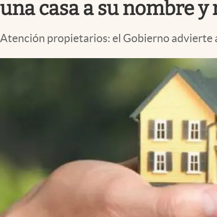
una casa a su nombre y 
Atención propietarios: el Gobierno advierte 