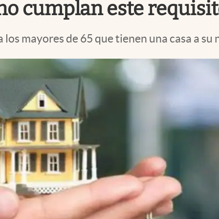
no cumplan este requisi
a los mayores de 65 que tienen una casa a su