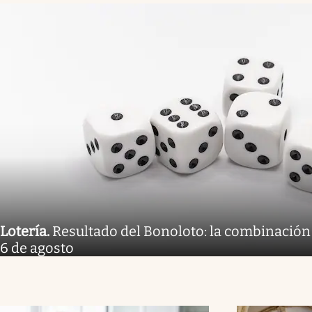
Lotería
.
Resultado del Bonoloto: la combinación
6 de agosto