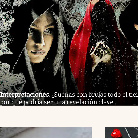
Interpretaciones
.
¿Sueñas con brujas todo el tie
por qué podría ser una revelación clave