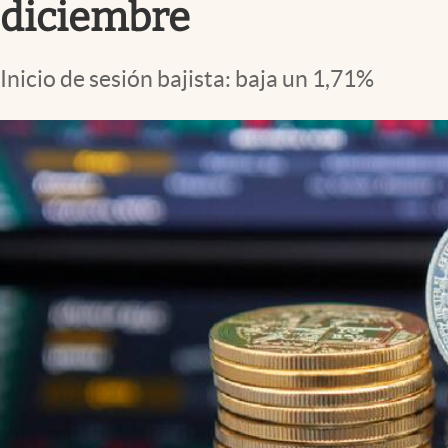
diciembre
Inicio de sesión bajista: baja un 1,71%