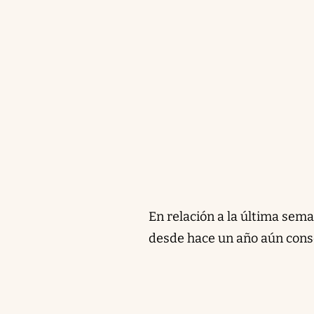
En relación a la última sema
desde hace un año aún cons