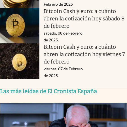
Febrero de 2025
Bitcoin Cash y euro: a cuánto
abren la cotización hoy sábado 8
de febrero
sábado, 08 de Febrero
de 2025
Bitcoin Cash y euro: a cuánto
abren la cotización hoy viernes 7
de febrero
viernes, 07 de Febrero
de 2025
Las más leídas de El Cronista España