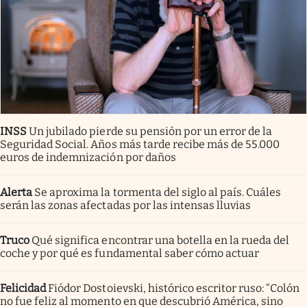
INSS
Un jubilado pierde su pensión por un error de la
Seguridad Social. Años más tarde recibe más de 55.000
euros de indemnización por daños
Alerta
Se aproxima la tormenta del siglo al país. Cuáles
serán las zonas afectadas por las intensas lluvias
Truco
Qué significa encontrar una botella en la rueda del
coche y por qué es fundamental saber cómo actuar
Felicidad
Fiódor Dostoievski, histórico escritor ruso: “Colón
no fue feliz al momento en que descubrió América, sino