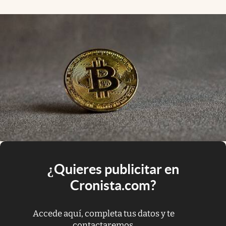
¿Quieres publicitar en
Cronista.com?
Accede aquí, completa tus datos y te
contactaremos.