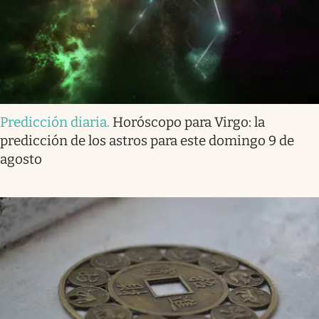
Predicción diaria
.
Horóscopo para Virgo: la
predicción de los astros para este domingo 9 de
agosto