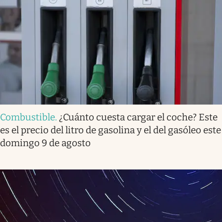
Combustible
.
¿Cuánto cuesta cargar el coche? Este
es el precio del litro de gasolina y el del gasóleo este
domingo 9 de agosto