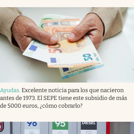
Ayudas
.
Excelente noticia para los que nacieron
antes de 1973. El SEPE tiene este subsidio de más
de 5000 euros, ¿cómo cobrarlo?