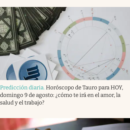
Predicción diaria
.
Horóscopo de Tauro para HOY,
domingo 9 de agosto: ¿cómo te irá en el amor, la
salud y el trabajo?