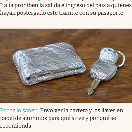
Italia prohíben la salida e ingreso del país a quienes
hayan postergado este trámite con su pasaporte
Pocos lo saben
.
Envolver la cartera y las llaves en
papel de aluminio: para qué sirve y por qué se
recomienda