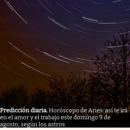
Predicción diaria
.
Horóscopo de Aries: así te irá
en el amor y el trabajo este domingo 9 de
agosto, según los astros