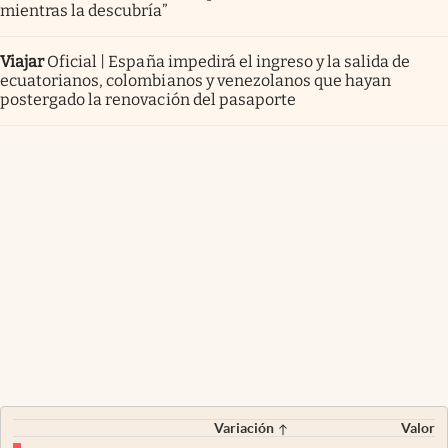
mientras la descubría”
Viajar
Oficial | España impedirá el ingreso y la salida de
ecuatorianos, colombianos y venezolanos que hayan
postergado la renovación del pasaporte
Variación
Valor