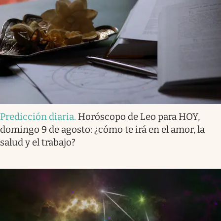
Predicción diaria
.
Horóscopo de Leo para HOY,
domingo 9 de agosto: ¿cómo te irá en el amor, la
salud y el trabajo?