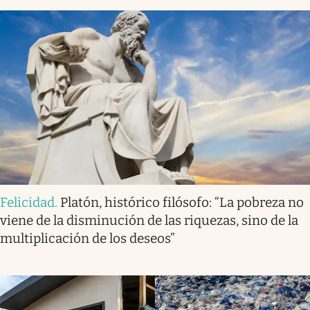
Felicidad
.
Platón, histórico filósofo: “La pobreza no
viene de la disminución de las riquezas, sino de la
multiplicación de los deseos”