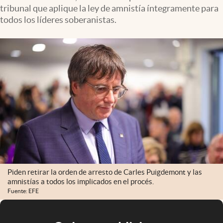
tribunal que aplique la ley de amnistía íntegramente para
todos los líderes soberanistas.
Piden retirar la orden de arresto de Carles Puigdemont y las
amnistías a todos los implicados en el procés.
Fuente: EFE