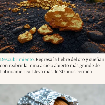
Descubrimiento
.
Regresa la fiebre del oro y sueñan
con reabrir la mina a cielo abierto más grande de
Latinoamérica. Llevá más de 30 años cerrada