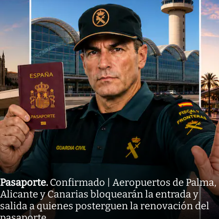
Pasaporte
.
Confirmado | Aeropuertos de Palma,
Alicante y Canarias bloquearán la entrada y
salida a quienes posterguen la renovación del
pasaporte