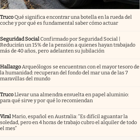
Truco
Qué significa encontrar una botella en la rueda del
coche y por qué es fundamental saber cómo actuar
Seguridad Social
Confirmado por Seguridad Social |
Reducirán un 15% de la pensión a quienes hayan trabajado
más de 40 años, pero adelanten su jubilación
Hallazgo
Arqueólogos se encuentran con el mayor tesoro de
la humanidad: recuperan del fondo del mar una de las 7
maravillas del mundo
Truco
Llevar una almendra envuelta en papel aluminio:
para qué sirve y por qué lo recomiendan
Viral
Mario, español en Australia: “Es difícil aguantar la
soledad, pero en 4 horas de trabajo cubro el alquiler de todo
el mes”