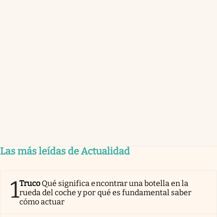
Las más leídas de Actualidad
1
Truco
Qué significa encontrar una botella en la
rueda del coche y por qué es fundamental saber
cómo actuar