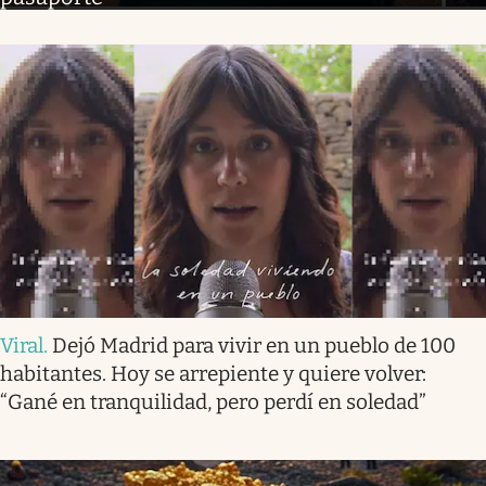
Viral
.
Dejó Madrid para vivir en un pueblo de 100
habitantes. Hoy se arrepiente y quiere volver:
“Gané en tranquilidad, pero perdí en soledad”