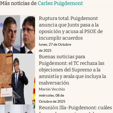
Más noticias de
Carles Puigdemont
Ruptura total: Puigdemont
anuncia que Junts pasa a la
oposición y acusa al PSOE de
incumplir acuerdos
lunes, 27 de Octubre
de 2025
Buenas noticias para
Puigdemont: el TC rechaza las
objeciones del Supremo a la
amnistía y avala que incluya la
malversación
Martín Vecchio
miércoles, 08 de
Octubre de 2025
Reunión Illa-Puigdemont: cuáles