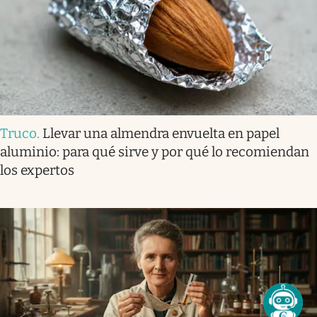
Truco
.
Llevar una almendra envuelta en papel
aluminio: para qué sirve y por qué lo recomiendan
los expertos