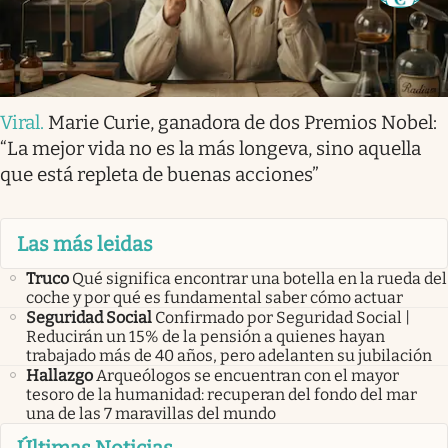
Viral
.
Marie Curie, ganadora de dos Premios Nobel:
“La mejor vida no es la más longeva, sino aquella
que está repleta de buenas acciones”
Las más leidas
Truco
Qué significa encontrar una botella en la rueda del
coche y por qué es fundamental saber cómo actuar
Seguridad Social
Confirmado por Seguridad Social |
Reducirán un 15% de la pensión a quienes hayan
trabajado más de 40 años, pero adelanten su jubilación
Hallazgo
Arqueólogos se encuentran con el mayor
tesoro de la humanidad: recuperan del fondo del mar
una de las 7 maravillas del mundo