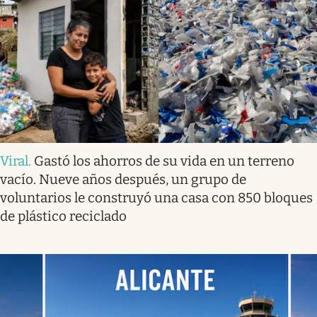
Viral
.
Gastó los ahorros de su vida en un terreno
vacío. Nueve años después, un grupo de
voluntarios le construyó una casa con 850 bloques
de plástico reciclado