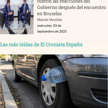
fueron las reacciones del
Gobierno después del encuentro
en Bruselas
Martín Vecchio
miércoles, 03 de
Septiembre de 2025
Las más leídas de El Cronista España