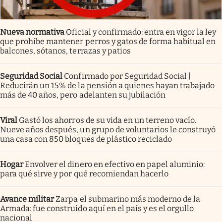
Nueva normativa
Oficial y confirmado: entra en vigor la ley
que prohíbe mantener perros y gatos de forma habitual en
balcones, sótanos, terrazas y patios
Seguridad Social
Confirmado por Seguridad Social |
Reducirán un 15% de la pensión a quienes hayan trabajado
más de 40 años, pero adelanten su jubilación
Viral
Gastó los ahorros de su vida en un terreno vacío.
Nueve años después, un grupo de voluntarios le construyó
una casa con 850 bloques de plástico reciclado
Hogar
Envolver el dinero en efectivo en papel aluminio:
para qué sirve y por qué recomiendan hacerlo
Avance militar
Zarpa el submarino más moderno de la
Armada: fue construido aquí en el país y es el orgullo
nacional