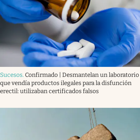
Sucesos
.
Confirmado | Desmantelan un laboratorio
que vendía productos ilegales para la disfunción
erectil: utilizaban certificados falsos