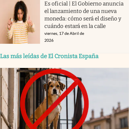
Es oficial | El Gobierno anuncia
el lanzamiento de una nueva
moneda: cómo será el diseño y
cuándo estará en la calle
viernes, 17 de Abril de
2026
Las más leídas de El Cronista España