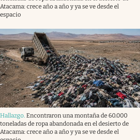
Atacama: crece año a año y ya se ve desde el
espacio
Hallazgo
.
Encontraron una montaña de 60.000
toneladas de ropa abandonada en el desierto de
Atacama: crece año a año y ya se ve desde el
espacio