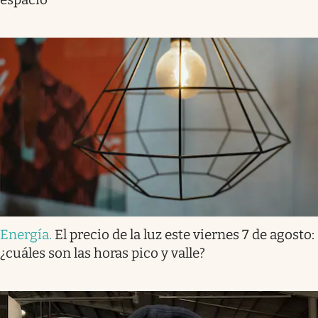
Energía
.
El precio de la luz este viernes 7 de agosto:
¿cuáles son las horas pico y valle?