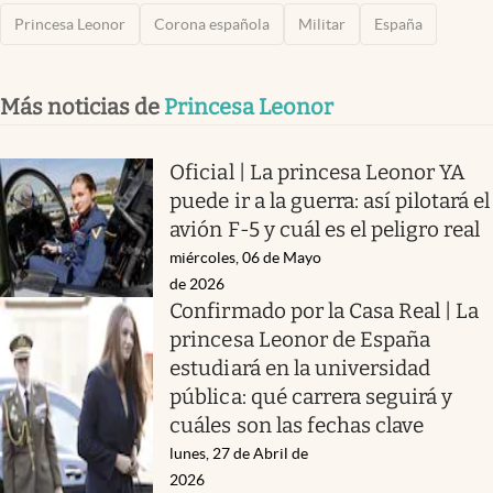
Princesa Leonor
Corona española
Militar
España
Más noticias de
Princesa Leonor
Oficial | La princesa Leonor YA
puede ir a la guerra: así pilotará el
avión F-5 y cuál es el peligro real
miércoles, 06 de Mayo
de 2026
Confirmado por la Casa Real | La
princesa Leonor de España
estudiará en la universidad
pública: qué carrera seguirá y
cuáles son las fechas clave
lunes, 27 de Abril de
2026