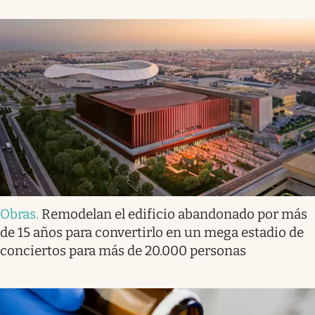
Obras
.
Remodelan el edificio abandonado por más
de 15 años para convertirlo en un mega estadio de
conciertos para más de 20.000 personas