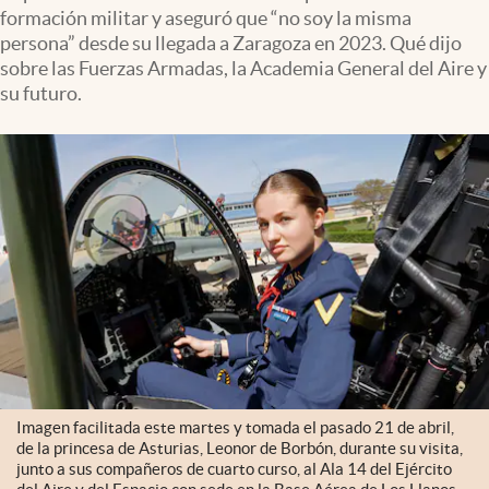
formación militar y aseguró que “no soy la misma
persona” desde su llegada a Zaragoza en 2023. Qué dijo
sobre las Fuerzas Armadas, la Academia General del Aire y
su futuro.
Imagen facilitada este martes y tomada el pasado 21 de abril,
de la princesa de Asturias, Leonor de Borbón, durante su visita,
junto a sus compañeros de cuarto curso, al Ala 14 del Ejército