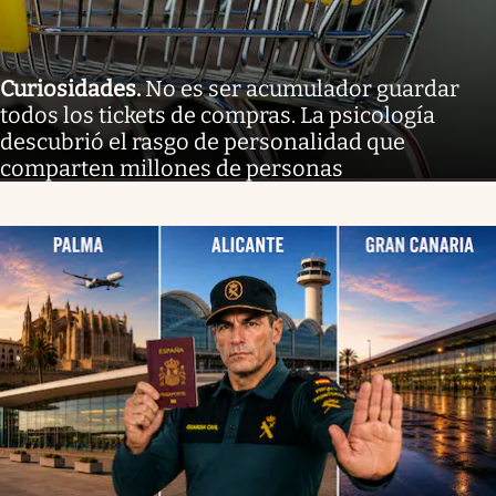
Curiosidades
.
No es ser acumulador guardar
todos los tickets de compras. La psicología
descubrió el rasgo de personalidad que
comparten millones de personas