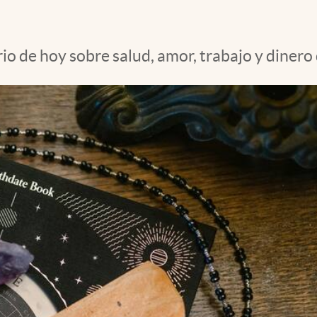
io de hoy sobre salud, amor, trabajo y dinero 