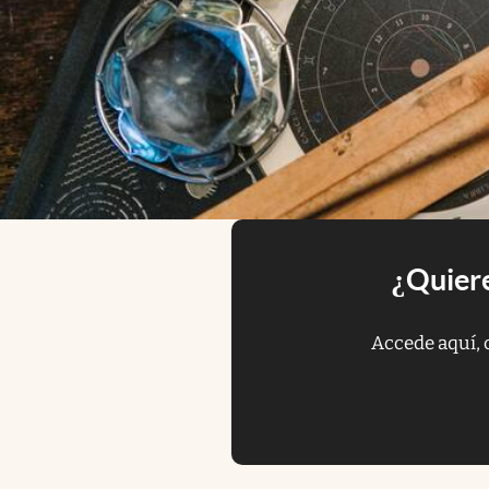
¿Quiere
Accede aquí, 