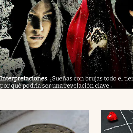
Interpretaciones
.
¿Sueñas con brujas todo el tie
por qué podría ser una revelación clave