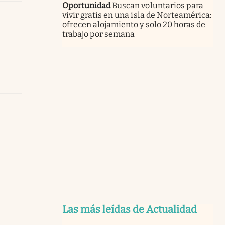
Oportunidad
Buscan voluntarios para
vivir gratis en una isla de Norteamérica:
ofrecen alojamiento y solo 20 horas de
trabajo por semana
Las más leídas de Actualidad