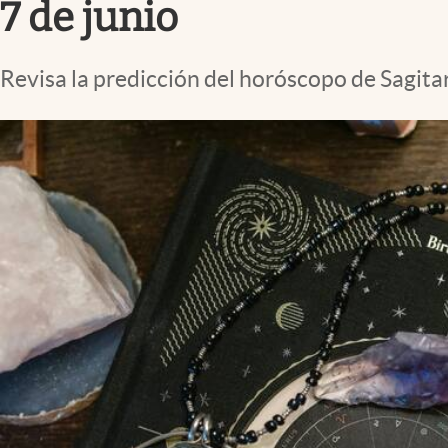
7 de junio
Revisa la predicción del horóscopo de Sagitar