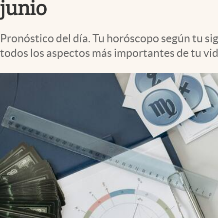
junio
Pronóstico del día. Tu horóscopo según tu si
todos los aspectos más importantes de tu vid