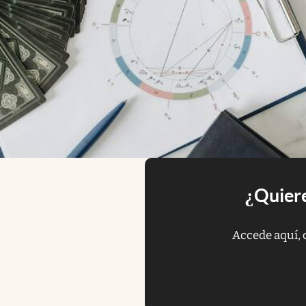
¿Quiere
Accede aquí, 