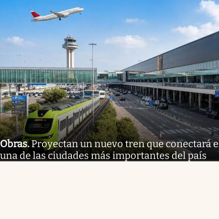
Obras
.
Proyectan un nuevo tren que conectará e
una de las ciudades más importantes del país