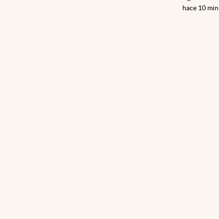
hace 10 min