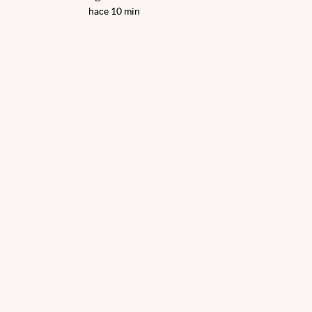
hace 10 min