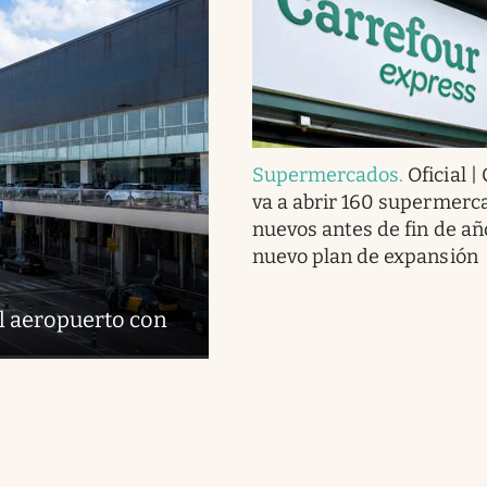
Supermercados
.
Oficial |
va a abrir 160 supermerc
nuevos antes de fin de añ
nuevo plan de expansión
l aeropuerto con