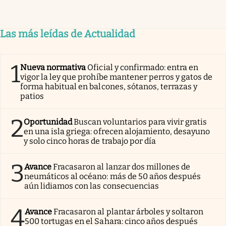
Las más leídas de Actualidad
1
Nueva normativa
Oficial y confirmado: entra en
vigor la ley que prohíbe mantener perros y gatos de
forma habitual en balcones, sótanos, terrazas y
patios
2
Oportunidad
Buscan voluntarios para vivir gratis
en una isla griega: ofrecen alojamiento, desayuno
y solo cinco horas de trabajo por día
3
Avance
Fracasaron al lanzar dos millones de
neumáticos al océano: más de 50 años después
aún lidiamos con las consecuencias
4
Avance
Fracasaron al plantar árboles y soltaron
500 tortugas en el Sahara: cinco años después