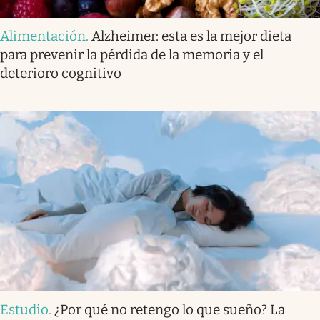
Alimentación
.
Alzheimer: esta es la mejor dieta
para prevenir la pérdida de la memoria y el
deterioro cognitivo
Estudio
.
¿Por qué no retengo lo que sueño? La