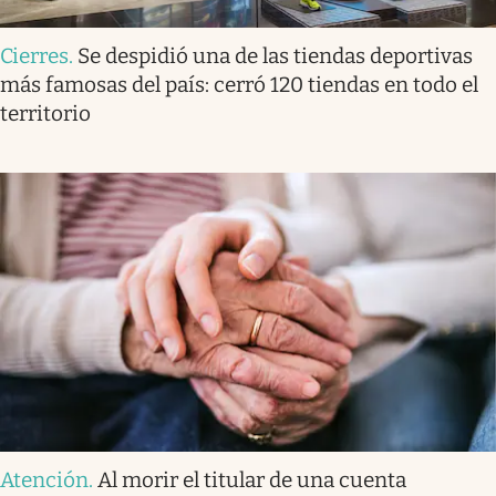
Cierres
.
Se despidió una de las tiendas deportivas
más famosas del país: cerró 120 tiendas en todo el
territorio
Atención
.
Al morir el titular de una cuenta