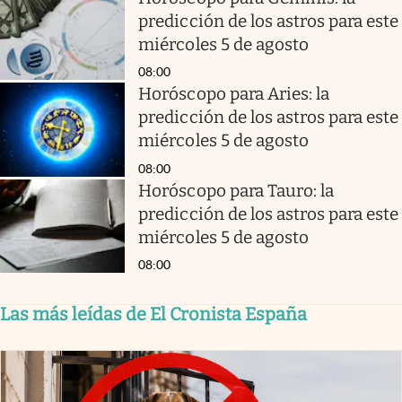
predicción de los astros para este
miércoles 5 de agosto
08:00
Horóscopo para Aries: la
predicción de los astros para este
miércoles 5 de agosto
08:00
Horóscopo para Tauro: la
predicción de los astros para este
miércoles 5 de agosto
08:00
Las más leídas de El Cronista España