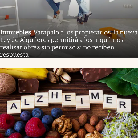
Inmuebles
.
Varapalo a los propietarios: la nueva
Ley de Alquileres permitirá a los inquilinos
realizar obras sin permiso si no reciben
respuesta