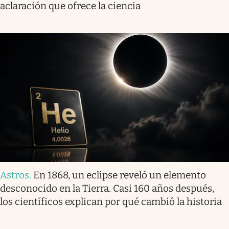
aclaración que ofrece la ciencia
Astros
.
En 1868, un eclipse reveló un elemento
desconocido en la Tierra. Casi 160 años después,
los científicos explican por qué cambió la historia