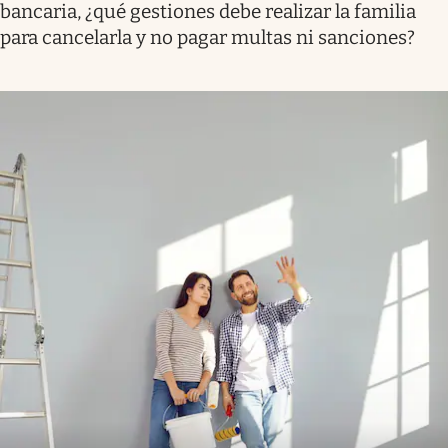
bancaria, ¿qué gestiones debe realizar la familia
para cancelarla y no pagar multas ni sanciones?