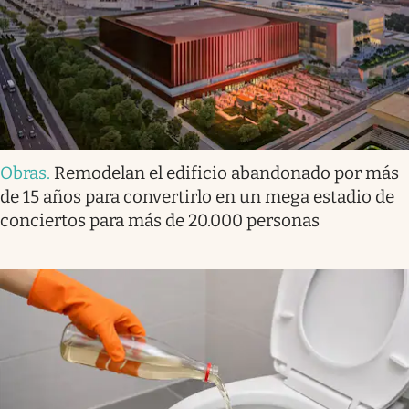
Obras
.
Remodelan el edificio abandonado por más
de 15 años para convertirlo en un mega estadio de
conciertos para más de 20.000 personas