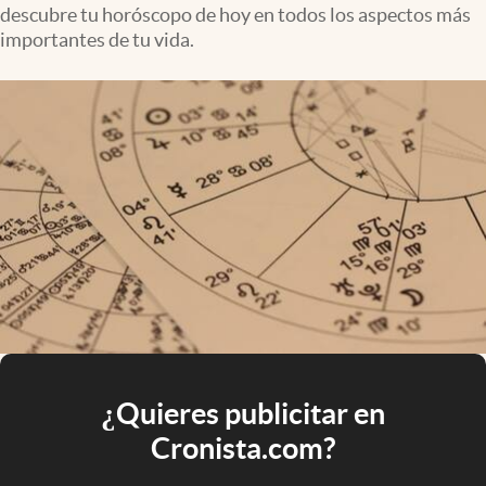
descubre tu horóscopo de hoy en todos los aspectos más
importantes de tu vida.
¿Quieres publicitar en
Cronista.com?