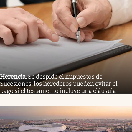
Herencia
.
Se despide el Impuestos de
Sucesiones: los herederos pueden evitar el
pago si el testamento incluye una cláusula