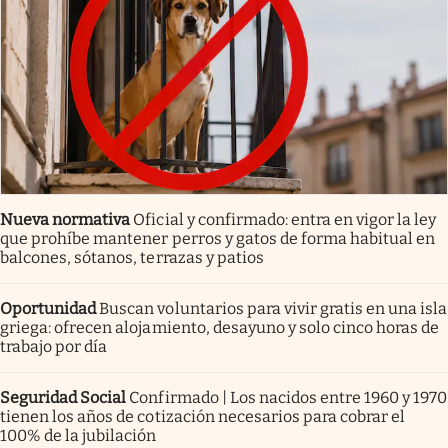
Nueva normativa
Oficial y confirmado: entra en vigor la ley
que prohíbe mantener perros y gatos de forma habitual en
balcones, sótanos, terrazas y patios
Oportunidad
Buscan voluntarios para vivir gratis en una isla
griega: ofrecen alojamiento, desayuno y solo cinco horas de
trabajo por día
Seguridad Social
Confirmado | Los nacidos entre 1960 y 1970
tienen los años de cotización necesarios para cobrar el
100% de la jubilación