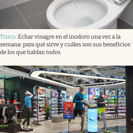
Truco
.
Echar vinagre en el inodoro una vez a la
semana: para qué sirve y cuáles son sus beneficios
de los que hablan todos