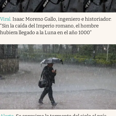
Viral
.
Isaac Moreno Gallo, ingeniero e historiador:
“Sin la caída del Imperio romano, el hombre
hubiera llegado a la Luna en el año 1000”