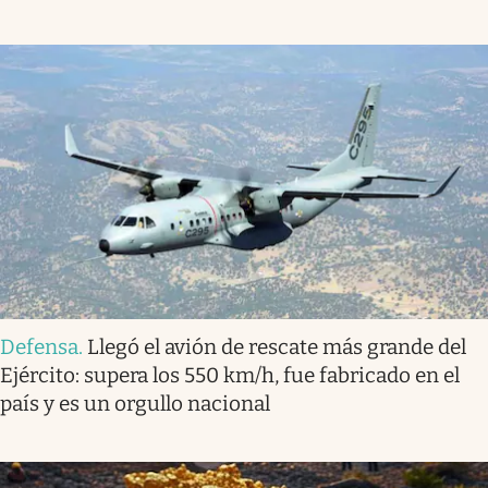
Defensa
.
Llegó el avión de rescate más grande del
Ejército: supera los 550 km/h, fue fabricado en el
país y es un orgullo nacional