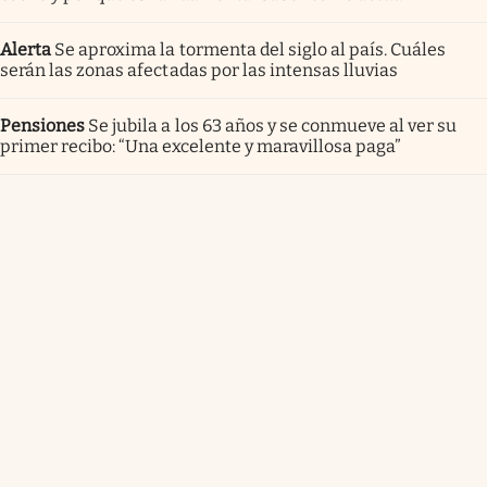
Alerta
Se aproxima la tormenta del siglo al país. Cuáles
serán las zonas afectadas por las intensas lluvias
Pensiones
Se jubila a los 63 años y se conmueve al ver su
primer recibo: “Una excelente y maravillosa paga”