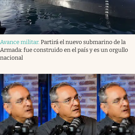
Avance militar
.
Partirá el nuevo submarino de la
Armada: fue construido en el país y es un orgullo
nacional