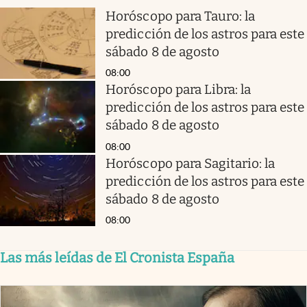
Horóscopo para Tauro: la
predicción de los astros para este
sábado 8 de agosto
08:00
Horóscopo para Libra: la
predicción de los astros para este
sábado 8 de agosto
08:00
Horóscopo para Sagitario: la
predicción de los astros para este
sábado 8 de agosto
08:00
Las más leídas de El Cronista España