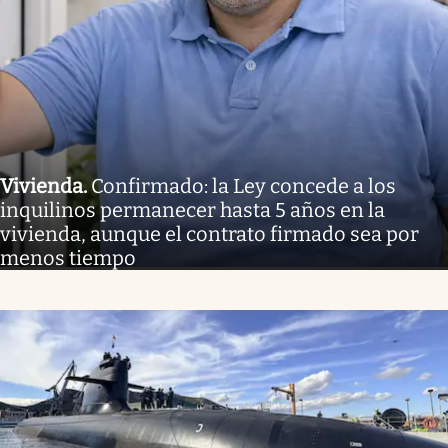
Vivienda
.
Confirmado: la Ley concede a los
inquilinos permanecer hasta 5 años en la
vivienda, aunque el contrato firmado sea por
menos tiempo