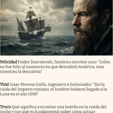
Felicidad
Fiódor Dostoievski, histórico escritor ruso: “Colón
no fue feliz al momento en que descubrió América, sino
mientras la descubría”
Viral
Isaac Moreno Gallo, ingeniero e historiador: “Sin la
caída del Imperio romano, el hombre hubiera llegado a la
Luna en el año 1000”
Truco
Qué significa encontrar una botella en la rueda del
coche y por qué es fundamental saber cómo actuar