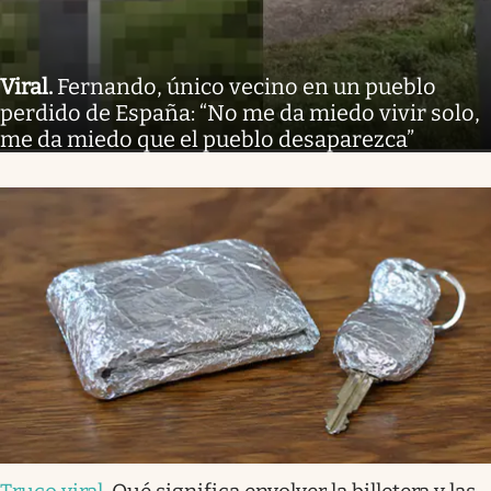
Viral
.
Fernando, único vecino en un pueblo
perdido de España: “No me da miedo vivir solo,
me da miedo que el pueblo desaparezca”