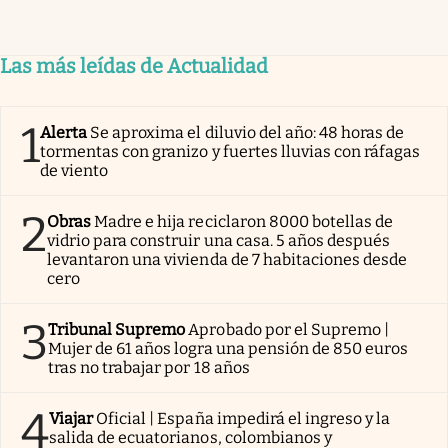
Las más leídas de Actualidad
1
Alerta
Se aproxima el diluvio del año: 48 horas de
tormentas con granizo y fuertes lluvias con ráfagas
de viento
2
Obras
Madre e hija reciclaron 8000 botellas de
vidrio para construir una casa. 5 años después
levantaron una vivienda de 7 habitaciones desde
cero
3
Tribunal Supremo
Aprobado por el Supremo |
Mujer de 61 años logra una pensión de 850 euros
tras no trabajar por 18 años
4
Viajar
Oficial | España impedirá el ingreso y la
salida de ecuatorianos, colombianos y