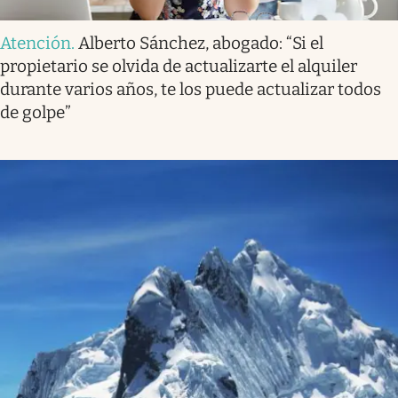
Atención
.
Alberto Sánchez, abogado: “Si el
propietario se olvida de actualizarte el alquiler
durante varios años, te los puede actualizar todos
de golpe”