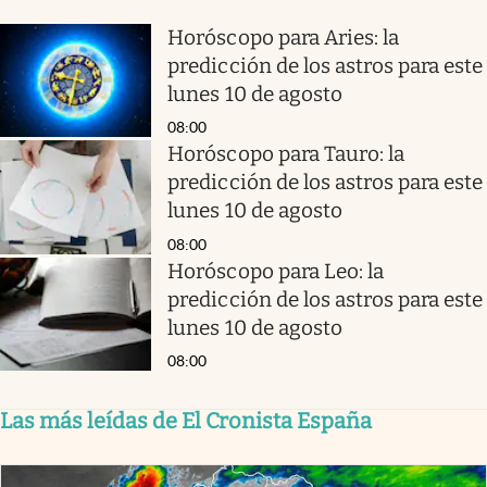
Horóscopo para Aries: la
predicción de los astros para este
lunes 10 de agosto
08:00
Horóscopo para Tauro: la
predicción de los astros para este
lunes 10 de agosto
08:00
Horóscopo para Leo: la
predicción de los astros para este
lunes 10 de agosto
08:00
Las más leídas de El Cronista España