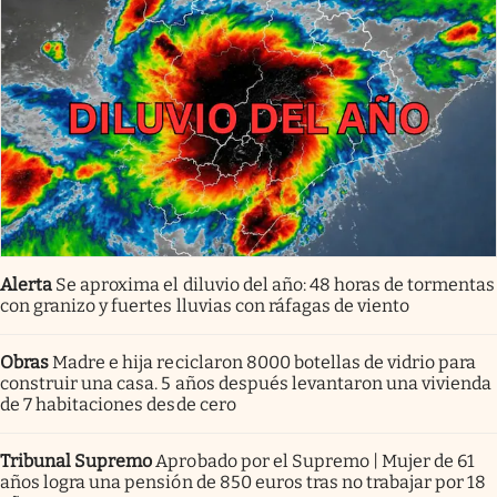
Alerta
Se aproxima el diluvio del año: 48 horas de tormentas
con granizo y fuertes lluvias con ráfagas de viento
Obras
Madre e hija reciclaron 8000 botellas de vidrio para
construir una casa. 5 años después levantaron una vivienda
de 7 habitaciones desde cero
Tribunal Supremo
Aprobado por el Supremo | Mujer de 61
años logra una pensión de 850 euros tras no trabajar por 18