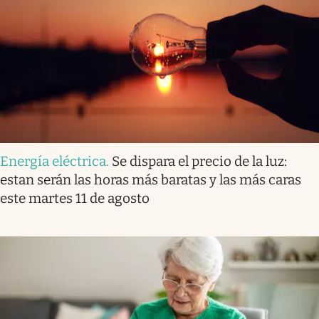
Energía eléctrica
.
Se dispara el precio de la luz:
estan serán las horas más baratas y las más caras
este martes 11 de agosto