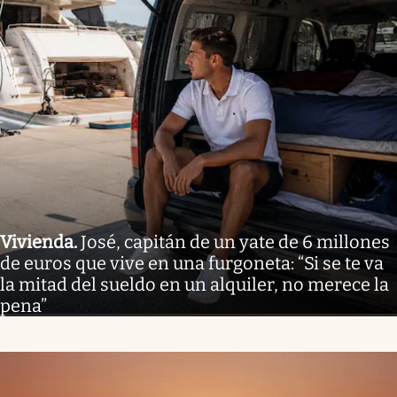
Vivienda
.
José, capitán de un yate de 6 millones
de euros que vive en una furgoneta: “Si se te va
la mitad del sueldo en un alquiler, no merece la
pena”