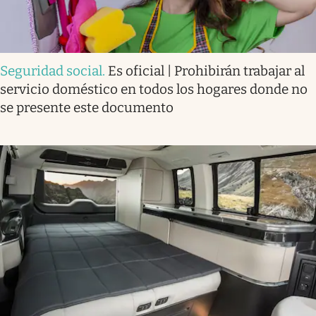
Seguridad social
.
Es oficial | Prohibirán trabajar al
servicio doméstico en todos los hogares donde no
se presente este documento