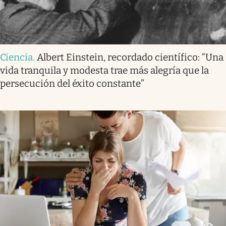
Ciencia
.
Albert Einstein, recordado científico: “Una
vida tranquila y modesta trae más alegría que la
persecución del éxito constante”