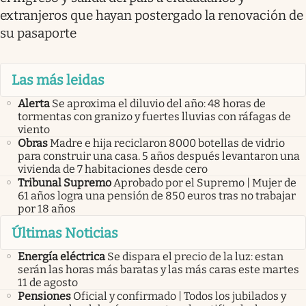
extranjeros que hayan postergado la renovación de
su pasaporte
Las más leidas
Alerta
Se aproxima el diluvio del año: 48 horas de
tormentas con granizo y fuertes lluvias con ráfagas de
viento
Obras
Madre e hija reciclaron 8000 botellas de vidrio
para construir una casa. 5 años después levantaron una
vivienda de 7 habitaciones desde cero
Tribunal Supremo
Aprobado por el Supremo | Mujer de
61 años logra una pensión de 850 euros tras no trabajar
por 18 años
Últimas Noticias
Energía eléctrica
Se dispara el precio de la luz: estan
serán las horas más baratas y las más caras este martes
11 de agosto
Pensiones
Oficial y confirmado | Todos los jubilados y