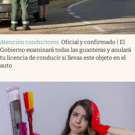
Atención conductores
.
Oficial y confirmado | El
Gobierno examinará todas las guanteras y anulará
tu licencia de conducir si llevas este objeto en el
auto