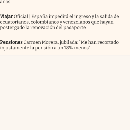
años
Viajar
Oficial | España impedirá el ingreso y la salida de
ecuatorianos, colombianos y venezolanos que hayan
postergado la renovación del pasaporte
Pensiones
Carmen Morera, jubilada: “Me han recortado
injustamente la pensión a un 18% menos”