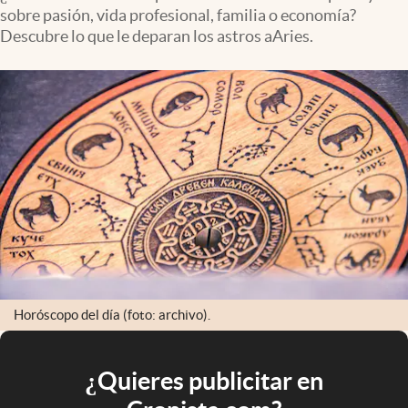
sobre pasión, vida profesional, familia o economía?
Descubre lo que le deparan los astros aAries.
Horóscopo del día (foto: archivo).
¿Quieres publicitar en