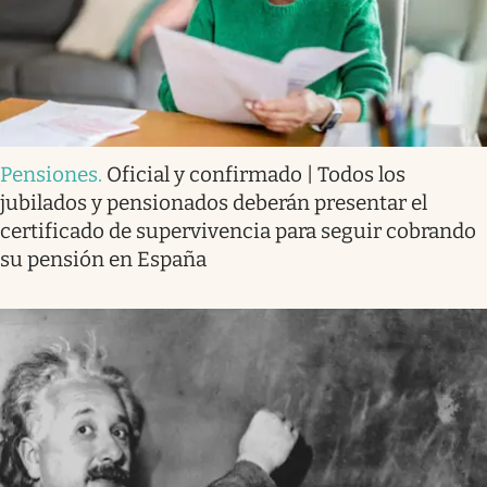
Pensiones
.
Oficial y confirmado | Todos los
jubilados y pensionados deberán presentar el
certificado de supervivencia para seguir cobrando
su pensión en España