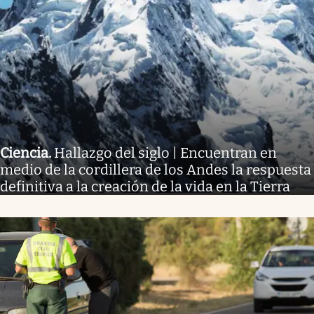
Ciencia
.
Hallazgo del siglo | Encuentran en
medio de la cordillera de los Andes la respuesta
definitiva a la creación de la vida en la Tierra