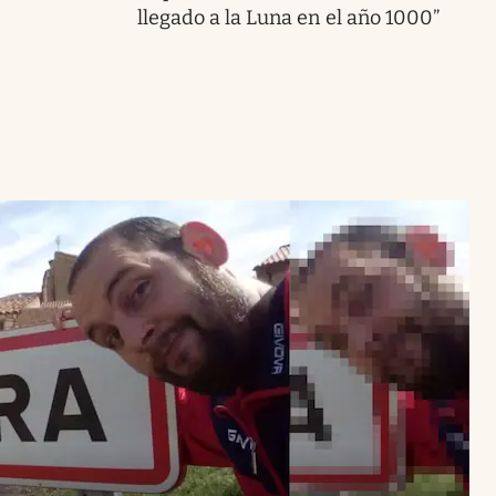
llegado a la Luna en el año 1000”