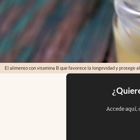
El alimento con vitamina B que favorece la longevidad y protege a
¿Quiere
Accede aquí, 