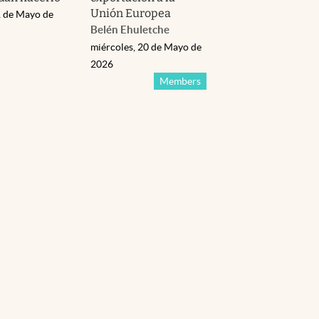
Unión Europea
 de Mayo de
Belén Ehuletche
miércoles, 20 de Mayo de
2026
Members