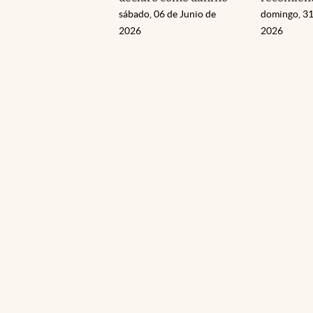
sábado, 06 de Junio de
domingo, 31
2026
2026