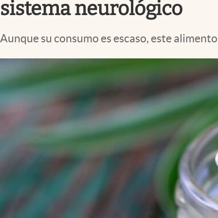
sistema neurológico
Aunque su consumo es escaso, este alimento 