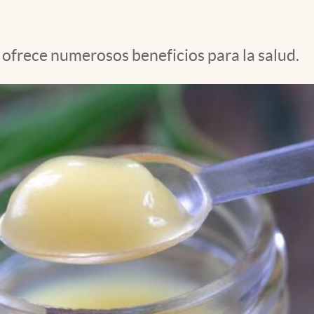
ofrece numerosos beneficios para la salud.