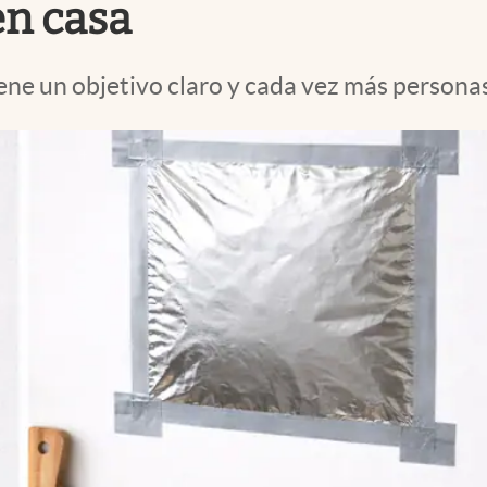
en casa
ne un objetivo claro y cada vez más personas 