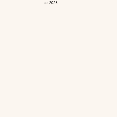
de 2026