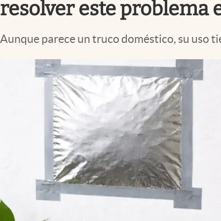
resolver este problema 
Aunque parece un truco doméstico, su uso tie