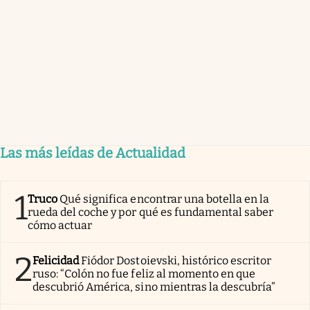
Las más leídas de Actualidad
1
Truco
Qué significa encontrar una botella en la
rueda del coche y por qué es fundamental saber
cómo actuar
2
Felicidad
Fiódor Dostoievski, histórico escritor
ruso: “Colón no fue feliz al momento en que
descubrió América, sino mientras la descubría”