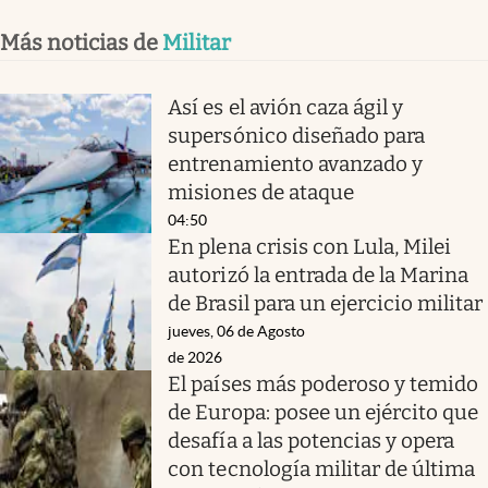
Más noticias de
Militar
Así es el avión caza ágil y
supersónico diseñado para
entrenamiento avanzado y
misiones de ataque
04:50
En plena crisis con Lula, Milei
autorizó la entrada de la Marina
de Brasil para un ejercicio militar
jueves, 06 de Agosto
de 2026
El países más poderoso y temido
de Europa: posee un ejército que
desafía a las potencias y opera
con tecnología militar de última