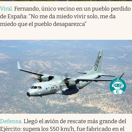
Viral
.
Fernando, único vecino en un pueblo perdido
de España: “No me da miedo vivir solo, me da
miedo que el pueblo desaparezca”
Defensa
.
Llegó el avión de rescate más grande del
Ejército: supera los 550 km/h, fue fabricado en el