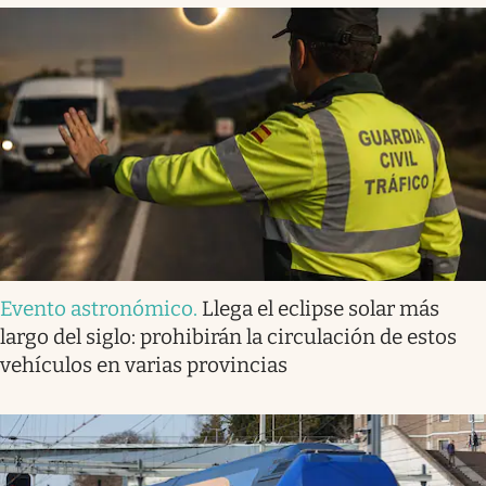
Evento astronómico
.
Llega el eclipse solar más
largo del siglo: prohibirán la circulación de estos
vehículos en varias provincias