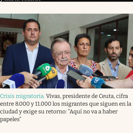
Crisis migratoria
.
Vivas, presidente de Ceuta, cifra
entre 8.000 y 11.000 los migrantes que siguen en la
ciudad y exige su retorno: “Aquí no va a haber
papeles”