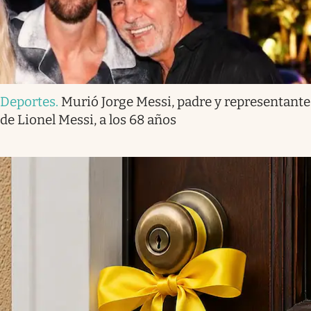
Deportes
.
Murió Jorge Messi, padre y representante
de Lionel Messi, a los 68 años