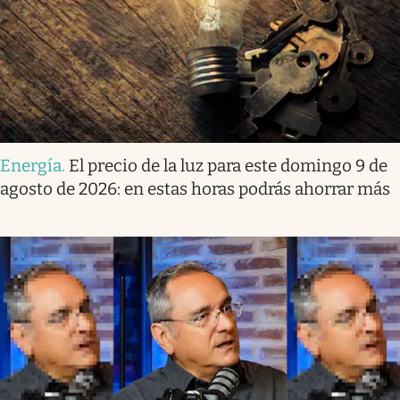
Energía
.
El precio de la luz para este domingo 9 de
agosto de 2026: en estas horas podrás ahorrar más