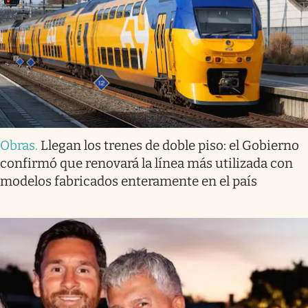
Obras
.
Llegan los trenes de doble piso: el Gobierno
confirmó que renovará la línea más utilizada con
modelos fabricados enteramente en el país