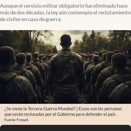
Aunque el servicio militar obligatorio fue eliminado hace
más de dos décadas, la ley aún contempla el reclutamiento
de civiles en caso de guerra.
¿Se viene la Tercera Guerra Mundial? | Estas son las personas
que serán reclutadas por el Gobierno para defender el país.
Fuente: Freepik