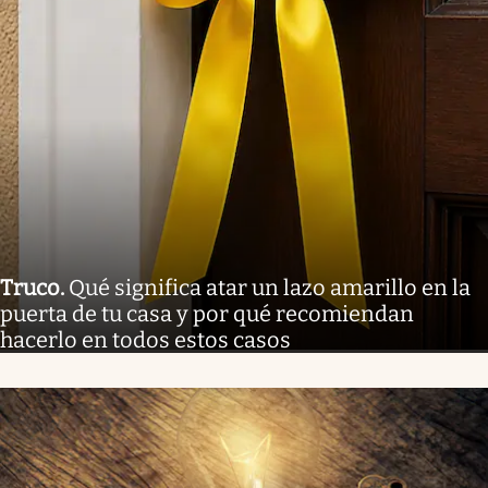
Truco
.
Qué significa atar un lazo amarillo en la
puerta de tu casa y por qué recomiendan
hacerlo en todos estos casos