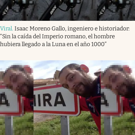
Viral
.
Isaac Moreno Gallo, ingeniero e historiador:
“Sin la caída del Imperio romano, el hombre
hubiera llegado a la Luna en el año 1000”