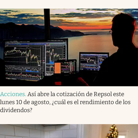
Acciones
.
Así abre la cotización de Repsol este
lunes 10 de agosto, ¿cuál es el rendimiento de los
dividendos?