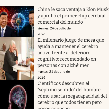
China le saca ventaja a Elon Musk
y aprobó el primer chip cerebral
comercial del mundo
viernes, 24 de Julio de
2026
El milenario juego de mesa que
ayuda a mantener el cerebro
activo frente al deterioro
cognitivo: recomendado en
personas con alzhéimer
martes, 21 de Julio de
2026
Científicos descubren el
“séptimo sentido” del hombre:
cómo usar la megacapacidad del
cerebro que todos tienen pero
pocos conocen