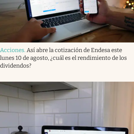
Acciones
.
Así abre la cotización de Endesa este
lunes 10 de agosto, ¿cuál es el rendimiento de los
dividendos?