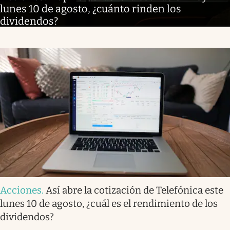
lunes 10 de agosto, ¿cuánto rinden los
dividendos?
Acciones
.
Así abre la cotización de Telefónica este
lunes 10 de agosto, ¿cuál es el rendimiento de los
dividendos?