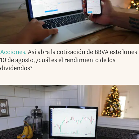
Acciones
.
Así abre la cotización de BBVA este lunes
10 de agosto, ¿cuál es el rendimiento de los
dividendos?