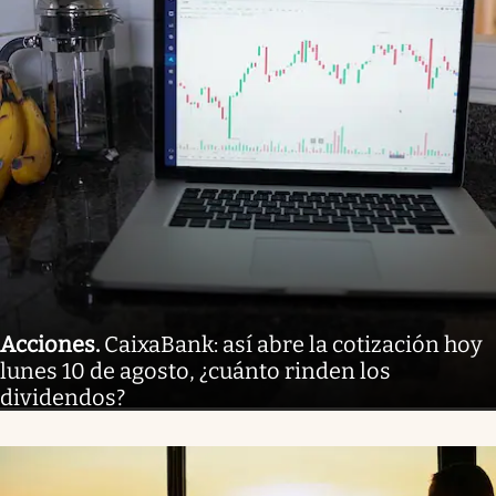
Acciones
.
CaixaBank: así abre la cotización hoy
lunes 10 de agosto, ¿cuánto rinden los
dividendos?