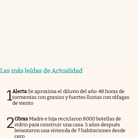
Las más leídas de Actualidad
1
Alerta
Se aproxima el diluvio del año: 48 horas de
tormentas con granizo y fuertes lluvias con ráfagas
de viento
2
Obras
Madre e hija reciclaron 8000 botellas de
vidrio para construir una casa. 5 años después
levantaron una vivienda de 7 habitaciones desde
cero