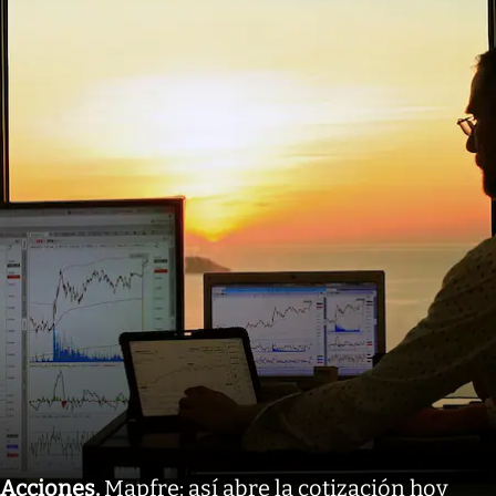
Acciones
.
Mapfre: así abre la cotización hoy