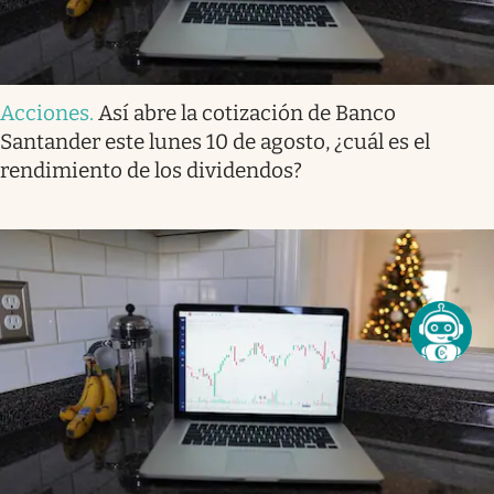
Acciones
.
Así abre la cotización de Banco
Santander este lunes 10 de agosto, ¿cuál es el
rendimiento de los dividendos?