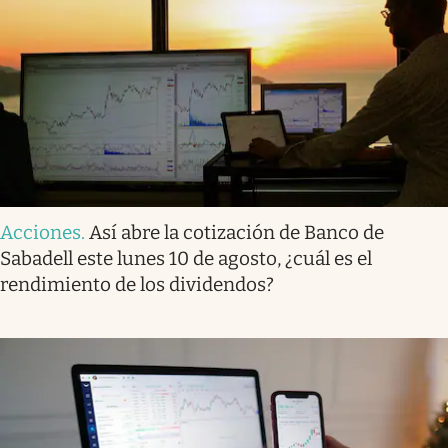
Acciones
.
Así abre la cotización de Banco de
Sabadell este lunes 10 de agosto, ¿cuál es el
rendimiento de los dividendos?