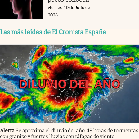
viernes, 10 de Julio de
2026
Las más leídas de El Cronista España
Alerta
Se aproxima el diluvio del año: 48 horas de tormentas
con granizo y fuertes lluvias con ráfagas de viento