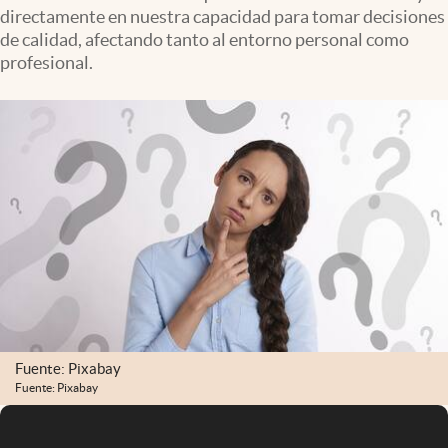
directamente en nuestra capacidad para tomar decisiones
de calidad, afectando tanto al entorno personal como
profesional.
Fuente: Pixabay
Fuente: Pixabay