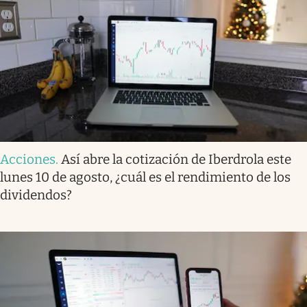
Acciones
.
Así abre la cotización de Iberdrola este
lunes 10 de agosto, ¿cuál es el rendimiento de los
dividendos?