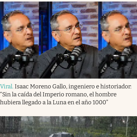
Viral
.
Isaac Moreno Gallo, ingeniero e historiador:
“Sin la caída del Imperio romano, el hombre
hubiera llegado a la Luna en el año 1000”