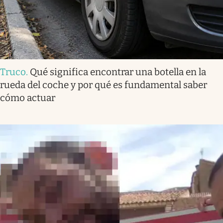
Truco
.
Qué significa encontrar una botella en la
rueda del coche y por qué es fundamental saber
cómo actuar