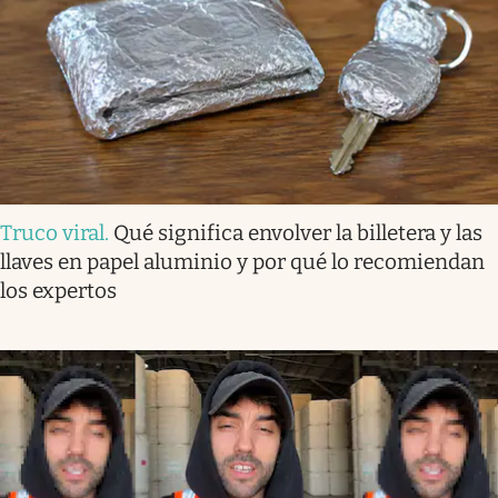
Truco viral
.
Qué significa envolver la billetera y las
llaves en papel aluminio y por qué lo recomiendan
los expertos