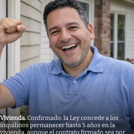
Vivienda
.
Confirmado: la Ley concede a los
inquilinos permanecer hasta 5 años en la
vivienda, aunque el contrato firmado sea por