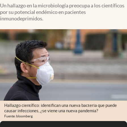
Un hallazgo en la microbiología preocupa a los científicos
por su potencial endémico en pacientes
inmunodeprimidos.
Hallazgo científico: identifican una nueva bacteria que puede
causar infecciones, ¿se viene una nueva pandemia?
Fuente: bloomberg