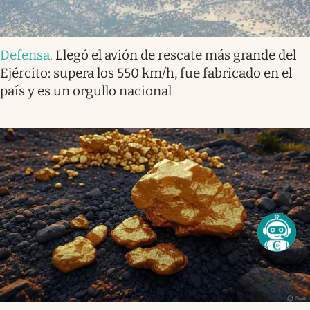
Defensa
.
Llegó el avión de rescate más grande del
Ejército: supera los 550 km/h, fue fabricado en el
país y es un orgullo nacional