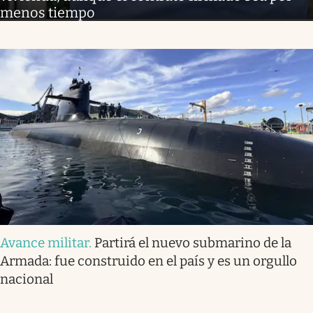
menos tiempo
Avance militar
.
Partirá el nuevo submarino de la
Armada: fue construido en el país y es un orgullo
nacional