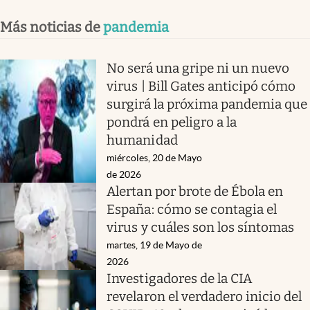
Más noticias de
pandemia
No será una gripe ni un nuevo
virus | Bill Gates anticipó cómo
surgirá la próxima pandemia que
pondrá en peligro a la
humanidad
miércoles, 20 de Mayo
de 2026
Alertan por brote de Ébola en
España: cómo se contagia el
virus y cuáles son los síntomas
martes, 19 de Mayo de
2026
Investigadores de la CIA
revelaron el verdadero inicio del