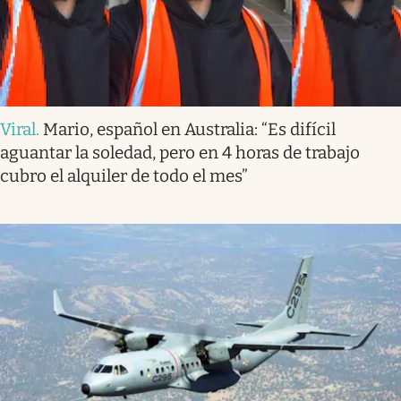
Viral
.
Mario, español en Australia: “Es difícil
aguantar la soledad, pero en 4 horas de trabajo
cubro el alquiler de todo el mes”