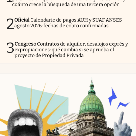
cuánto crece la búsqueda de una tercera opción
2
Oficial
Calendario de pagos AUH y SUAF ANSES
agosto 2026: fechas de cobro confirmadas
3
Congreso
Contratos de alquiler, desalojos exprés y
expropiaciones: qué cambia si se aprueba el
proyecto de Propiedad Privada