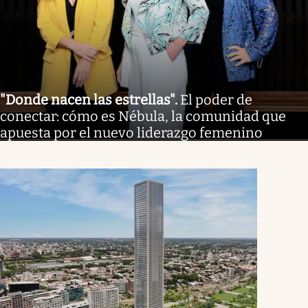
"Donde nacen las estrellas"
.
El poder de
conectar: cómo es Nébula, la comunidad que
apuesta por el nuevo liderazgo femenino