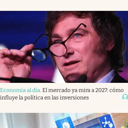
Economía al día
.
El mercado ya mira a 2027: cómo
influye la política en las inversiones