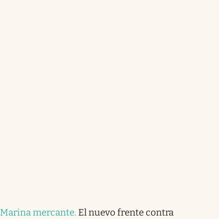
Marina mercante
.
El nuevo frente contra