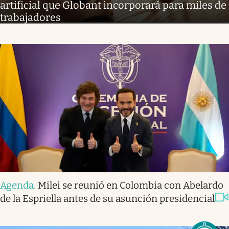
artificial que Globant incorporará para miles de
trabajadores
Agenda
.
Milei se reunió en Colombia con Abelardo
de la Espriella antes de su asunción presidencial