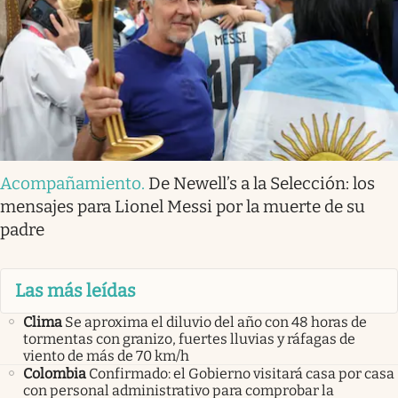
Acompañamiento
.
De Newell’s a la Selección: los
mensajes para Lionel Messi por la muerte de su
padre
Las más leídas
Clima
Se aproxima el diluvio del año con 48 horas de
tormentas con granizo, fuertes lluvias y ráfagas de
viento de más de 70 km/h
Colombia
Confirmado: el Gobierno visitará casa por casa
con personal administrativo para comprobar la