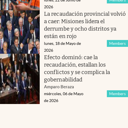
2026
La recaudación provincial volvió
a caer: Misiones lidera el
derrumbe y ocho distritos ya
están en rojo
lunes, 18 de Mayo de
Members
2026
Efecto dominó: cae la
recaudación, estallan los
conflictos y se complica la
gobernabilidad
Amparo Beraza
miércoles, 06 de Mayo
Members
de 2026