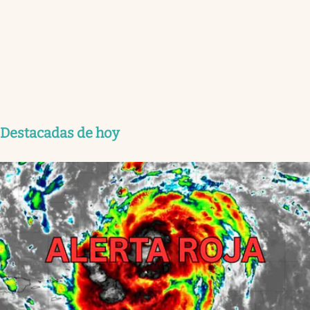
Destacadas de hoy