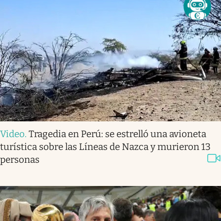
Video
.
Tragedia en Perú: se estrelló una avioneta
turística sobre las Líneas de Nazca y murieron 13
personas