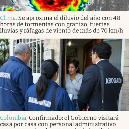
Clima
.
Se aproxima el diluvio del año con 48
horas de tormentas con granizo, fuertes
lluvias y ráfagas de viento de más de 70 km/h
Colombia
.
Confirmado: el Gobierno visitará
casa por casa con personal administrativo