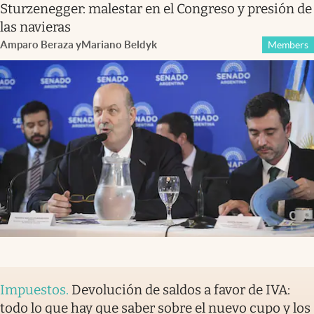
Sturzenegger: malestar en el Congreso y presión de
las navieras
Amparo Beraza
y
Mariano Beldyk
Members
Impuestos
.
Devolución de saldos a favor de IVA:
todo lo que hay que saber sobre el nuevo cupo y los