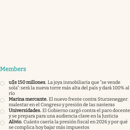
Members
u$s 150 millones
.
La joya inmobiliaria que “se vende
sola”: será la nueva torre más alta del país y dará 100% al
río
Marina mercante
.
El nuevo frente contra Sturzenegger:
malestar en el Congreso y presión de las navieras
Universidades
.
El Gobierno cargó contra el paro docente
y se prepara para una audiencia clave en la Justicia
Alivio
.
Cuánto caería la presión fiscal en 2026 y por qué
se complica hoy bajar más impuestos