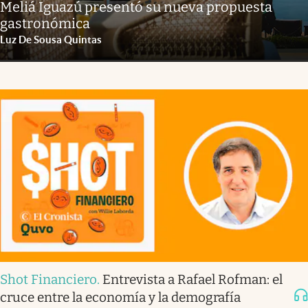
Meliá Iguazú presentó su nueva propuesta
gastronómica
Luz De Sousa Quintas
Shot Financiero
.
Entrevista a Rafael Rofman: el
cruce entre la economía y la demografía