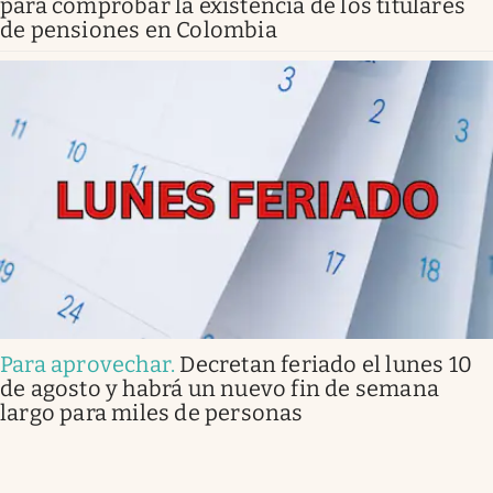
para comprobar la existencia de los titulares
de pensiones en Colombia
Para aprovechar
.
Decretan feriado el lunes 10
de agosto y habrá un nuevo fin de semana
largo para miles de personas