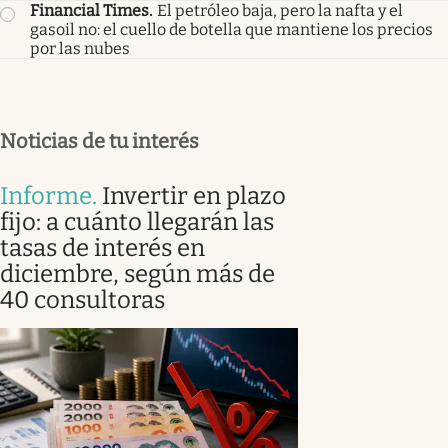
Financial Times
.
El petróleo baja, pero la nafta y el
gasoil no: el cuello de botella que mantiene los precios
por las nubes
Noticias de tu interés
Informe
.
Invertir en plazo
fijo: a cuánto llegarán las
tasas de interés en
diciembre, según más de
40 consultoras