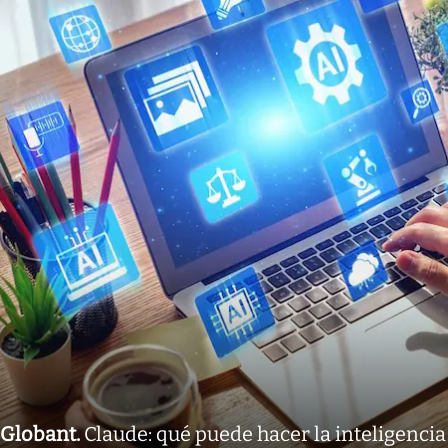
Globant
.
Claude: qué puede hacer la inteligencia