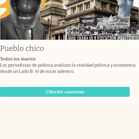
Pueblo chico
Todos los martes
Los periodistas de política analizan la realidad política y económica
desde un Lado B: el de estar adentro.
Recibir newsletter