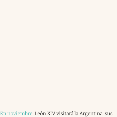
En noviembre
.
León XIV visitará la Argentina: sus