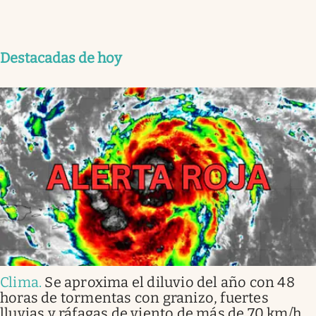
Destacadas de hoy
Clima
.
Se aproxima el diluvio del año con 48
horas de tormentas con granizo, fuertes
lluvias y ráfagas de viento de más de 70 km/h