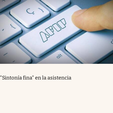
"Sintonía fina" en la asistencia