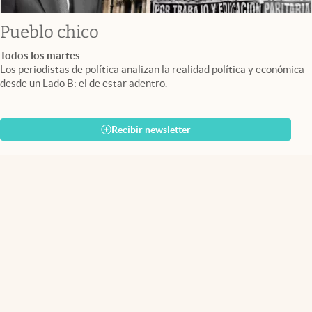
Pueblo chico
Todos los martes
Los periodistas de política analizan la realidad política y económica
desde un Lado B: el de estar adentro.
Recibir newsletter