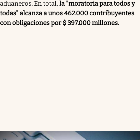
aduaneros. En total,
la "moratoria para todos y
todas" alcanza a unos 462.000 contribuyentes
con obligaciones por $ 397.000 millones.