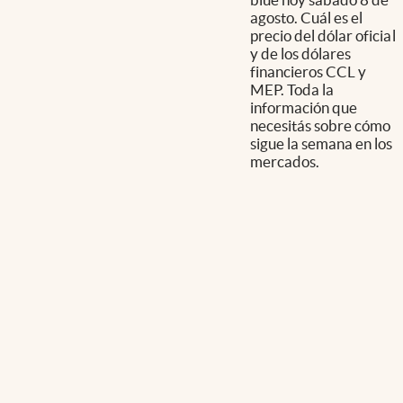
agosto. Cuál es el
precio del dólar oficial
y de los dólares
financieros CCL y
MEP. Toda la
información que
necesitás sobre cómo
sigue la semana en los
mercados.