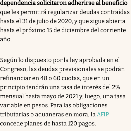
dependencia solicitaron adherirse al beneficio
que les permitirá regularizar deudas contraídas
hasta el 31 de julio de 2020, y que sigue abierta
hasta el próximo 15 de diciembre del corriente
año.
Según lo dispuesto por la ley aprobada en el
Congreso, las deudas previsionales se podrán
refinanciar en 48 o 60 cuotas, que en un
principio tendrán una tasa de interés del 2%
mensual hasta mayo de 2021 y, luego, una tasa
variable en pesos. Para las obligaciones
tributarias o aduaneras en mora, la
AFIP
concede planes de hasta 120 pagos.