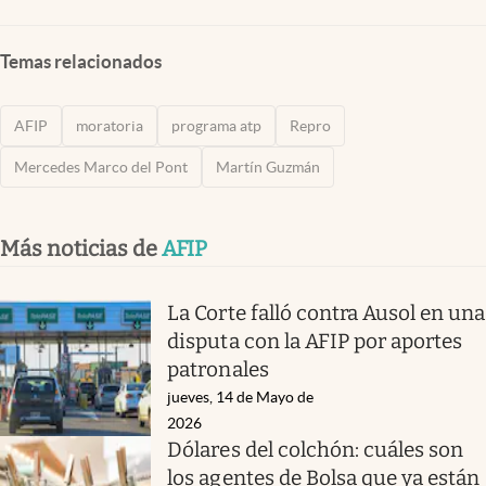
Temas relacionados
AFIP
moratoria
programa atp
Repro
Mercedes Marco del Pont
Martín Guzmán
Más noticias de
AFIP
La Corte falló contra Ausol en una
disputa con la AFIP por aportes
patronales
jueves, 14 de Mayo de
2026
Dólares del colchón: cuáles son
los agentes de Bolsa que ya están