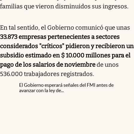
familias que vieron disminuidos sus ingresos.
En tal sentido, el Gobierno comunicó que unas
33.873 empresas pertenecientes a sectores
considerados "críticos" pidieron y recibieron un
subsidio estimado en $ 10.000 millones para el
pago de los salarios de noviembre
de unos
536.000 trabajadores registrados.
El Gobierno esperará señales del FMI antes de
avanzar con la ley de...