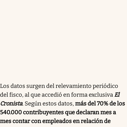
Los datos surgen del relevamiento periódico
del fisco, al que accedió en forma exclusiva
El
Cronista
. Según estos datos,
más del 70% de los
540.000 contribuyentes que declaran mes a
mes contar con empleados en relación de