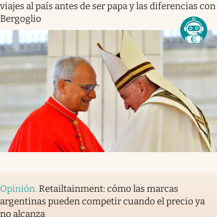
viajes al país antes de ser papa y las diferencias con
Bergoglio
Opinión
.
Retailtainment: cómo las marcas
argentinas pueden competir cuando el precio ya
no alcanza