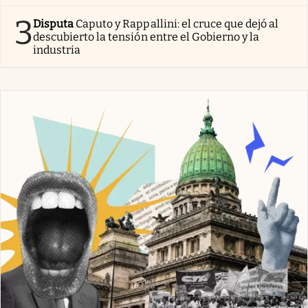
3
Disputa
Caputo y Rappallini: el cruce que dejó al
descubierto la tensión entre el Gobierno y la
industria