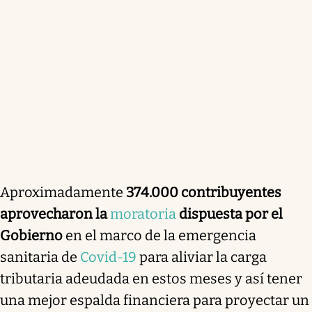
Aproximadamente
374.000 contribuyentes
aprovecharon la
moratoria
dispuesta por el
Gobierno
en el marco de la emergencia
sanitaria de
Covid-19
para aliviar la carga
tributaria adeudada en estos meses y así tener
una mejor espalda financiera para proyectar un