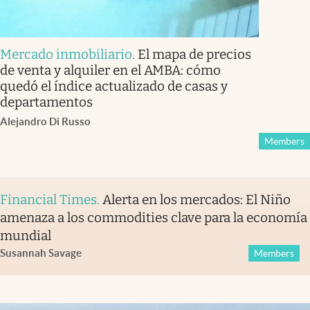
Mercado inmobiliario
.
El mapa de precios
de venta y alquiler en el AMBA: cómo
quedó el índice actualizado de casas y
departamentos
Alejandro Di Russo
Members
Financial Times
.
Alerta en los mercados: El Niño
amenaza a los commodities clave para la economía
mundial
Susannah Savage
Members