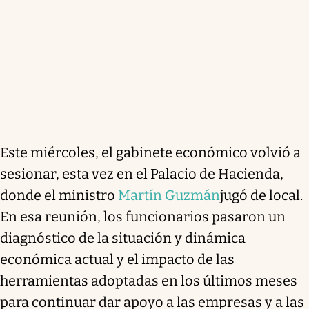
Este miércoles, el gabinete económico volvió a
sesionar, esta vez en el Palacio de Hacienda,
donde el ministro
Martín Guzmán
jugó de local.
En esa reunión, los funcionarios pasaron un
diagnóstico de la situación y dinámica
económica actual y el impacto de las
herramientas adoptadas en los últimos meses
para continuar dar apoyo a las empresas y a las