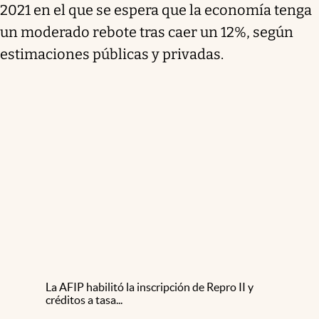
2021 en el que se espera que la economía tenga
un moderado rebote tras caer un 12%, según
estimaciones públicas y privadas.
La AFIP habilitó la inscripción de Repro II y
créditos a tasa...