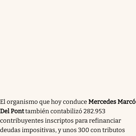
El organismo que hoy conduce
Mercedes Marcó
Del Pont
también contabilizó 282.953
contribuyentes inscriptos para refinanciar
deudas impositivas, y unos 300 con tributos