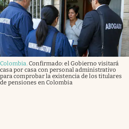
Colombia
.
Confirmado: el Gobierno visitará
casa por casa con personal administrativo
para comprobar la existencia de los titulares
de pensiones en Colombia