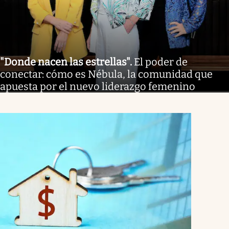
"Donde nacen las estrellas"
.
El poder de
conectar: cómo es Nébula, la comunidad que
apuesta por el nuevo liderazgo femenino