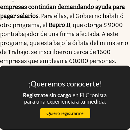
empresas continúan demandando ayuda para
pagar salarios
. Para ellas, el Gobierno habilitó
otro programa, el
Repro II
, que otorga $ 9000
por trabajador de una firma afectada. A este
programa, que está bajo la órbita del ministerio
de Trabajo, se inscribieron cerca de 1600
empresas que emplean a 60.000 personas.
¡Queremos conocerte!
Registrate sin cargo
en El Cronista
para una experiencia a tu medida.
Quiero registrarme