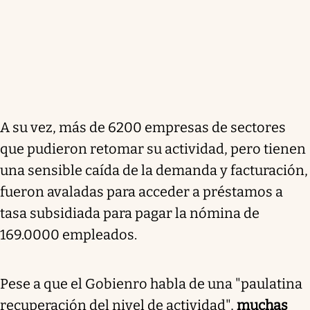
A su vez, más de 6200 empresas de sectores
que pudieron retomar su actividad, pero tienen
una sensible caída de la demanda y facturación,
fueron avaladas para acceder a préstamos a
tasa subsidiada para pagar la nómina de
169.0000 empleados.
Pese a que el Gobienro habla de una "paulatina
recuperación del nivel de actividad",
muchas