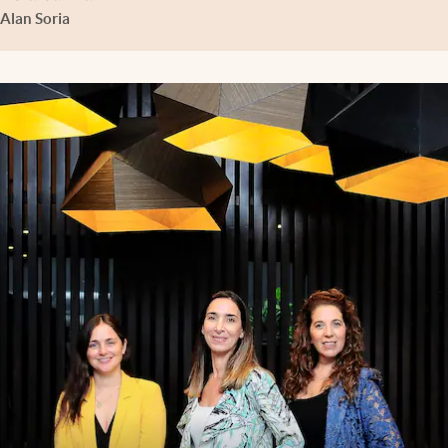
Alan Soria