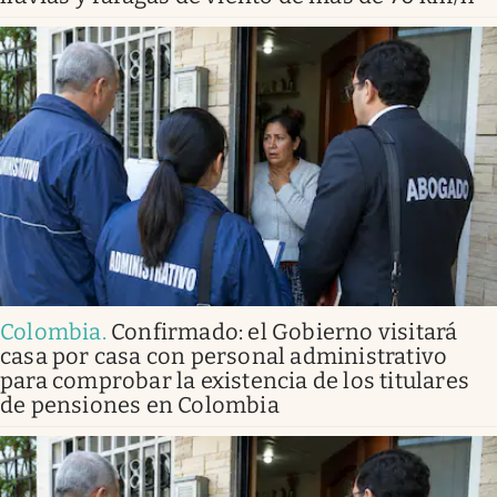
Colombia
.
Confirmado: el Gobierno visitará
casa por casa con personal administrativo
para comprobar la existencia de los titulares
de pensiones en Colombia