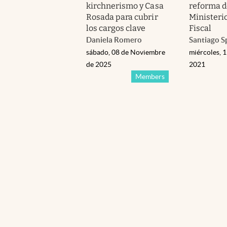
kirchnerismo y Casa
reforma d
Rosada para cubrir
Ministeri
los cargos clave
Fiscal
Daniela Romero
Santiago S
sábado, 08 de Noviembre
miércoles, 
de 2025
2021
Members