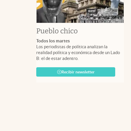
Pueblo chico
Todos los martes
Los periodistas de política analizan la
realidad política y económica desde un Lado
B: el de estar adentro.
Recibir newsletter