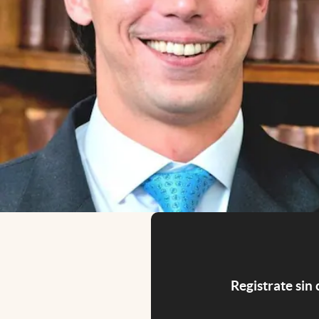
Registrate sin