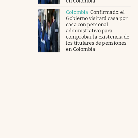
en Colombia
Colombia
.
Confirmado: el
Gobierno visitará casa por
casa con personal
administrativo para
comprobar la existencia de
los titulares de pensiones
en Colombia