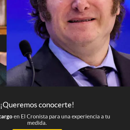
¡Queremos conocerte!
 cargo
en El Cronista para una experiencia a tu
medida.