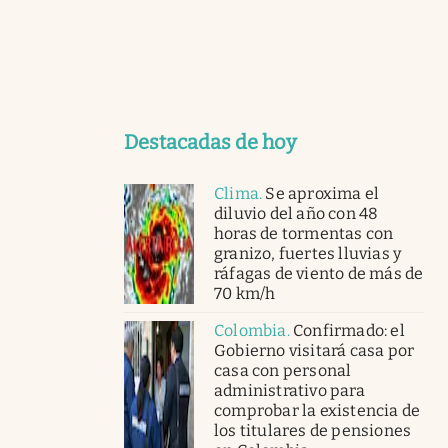
Destacadas de hoy
Clima
.
Se aproxima el
diluvio del año con 48
horas de tormentas con
granizo, fuertes lluvias y
ráfagas de viento de más de
70 km/h
Colombia
.
Confirmado: el
Gobierno visitará casa por
casa con personal
administrativo para
comprobar la existencia de
los titulares de pensiones