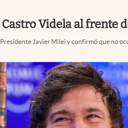
 Castro Videla al frente 
 Presidente Javier Milei y confirmó que no oc