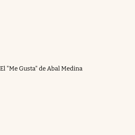
El "Me Gusta" de Abal Medina