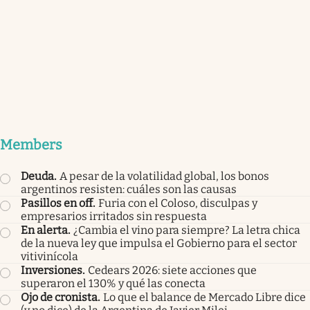
Members
Deuda
.
A pesar de la volatilidad global, los bonos
argentinos resisten: cuáles son las causas
Pasillos en off
.
Furia con el Coloso, disculpas y
empresarios irritados sin respuesta
En alerta
.
¿Cambia el vino para siempre? La letra chica
de la nueva ley que impulsa el Gobierno para el sector
vitivinícola
Inversiones
.
Cedears 2026: siete acciones que
superaron el 130% y qué las conecta
Ojo de cronista
.
Lo que el balance de Mercado Libre dice