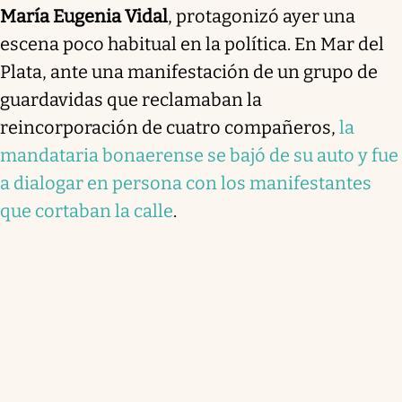
María Eugenia Vidal
, protagonizó ayer una
escena poco habitual en la política. En Mar del
Plata, ante una manifestación de un grupo de
guardavidas que reclamaban la
reincorporación de cuatro compañeros,
la
mandataria bonaerense se bajó de su auto y fue
a dialogar en persona con los manifestantes
que cortaban la calle
.