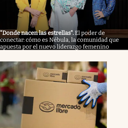
"Donde nacen las estrellas"
.
El poder de
conectar: cómo es Nébula, la comunidad que
apuesta por el nuevo liderazgo femenino