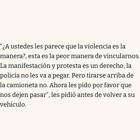
"¿A ustedes les parece que la violencia es la
manera?, esta es la peor manera de vincularnos.
La manifestación y protesta es un derecho, la
policía no les va a pegar. Pero tirarse arriba de
la camioneta no. Ahora les pido por favor que
nos dejen pasar", les pidió antes de volver a su
vehículo.