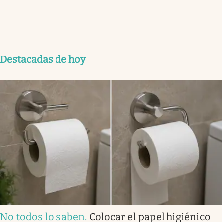
Destacadas de hoy
No todos lo saben
.
Colocar el papel higiénico