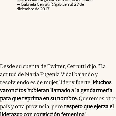
— Gabriela Cerruti (@gabicerru)
29 de
diciembre de 2017
Desde su cuenta de Twitter, Cerrutti dijo: "La
actitud de María Eugenia Vidal bajando y
resolviendo es de mujer líder y fuerte.
Muchos
varoncitos hubieran llamado a la gendarmería
para que reprima en su nombre.
Queremos otro
país y otra provincia, pero
respeto que ejerza el
liderazgo con convicción femenina
".