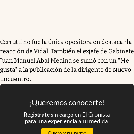
Cerrutti no fue la única opositora en destacar la
reacción de Vidal. También el exjefe de Gabinete
Juan Manuel Abal Medina se sumó con un "Me
gusta" a la publicación de la dirigente de Nuevo
Encuentro.
¡Queremos conocerte!
Registrate sin cargo
en El Cronista
para una experiencia a tu medida.
Quiero registrarme