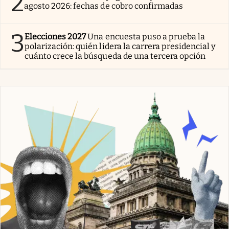
2
agosto 2026: fechas de cobro confirmadas
3
Elecciones 2027
Una encuesta puso a prueba la
polarización: quién lidera la carrera presidencial y
cuánto crece la búsqueda de una tercera opción