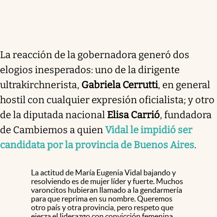
La reacción de la gobernadora generó dos
elogios inesperados: uno de la dirigente
ultrakirchnerista,
Gabriela Cerrutti
, en general
hostil con cualquier expresión oficialista; y otro
de la diputada nacional
Elisa Carrió
, fundadora
de Cambiemos a quien
Vidal le impidió ser
candidata por la provincia de Buenos Aires
.
La actitud de María Eugenia Vidal bajando y
resolviendo es de mujer líder y fuerte. Muchos
varoncitos hubieran llamado a la gendarmería
para que reprima en su nombre. Queremos
otro país y otra provincia, pero respeto que
ejerza el liderazgo con convicción femenina.