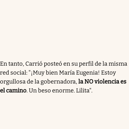
En tanto, Carrió posteó en su perfil de la misma
red social: "¡Muy bien María Eugenia! Estoy
orgullosa de la gobernadora,
la NO violencia es
el camino
. Un beso enorme. Lilita".