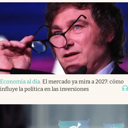
Economía al día
.
El mercado ya mira a 2027: cómo
influye la política en las inversiones