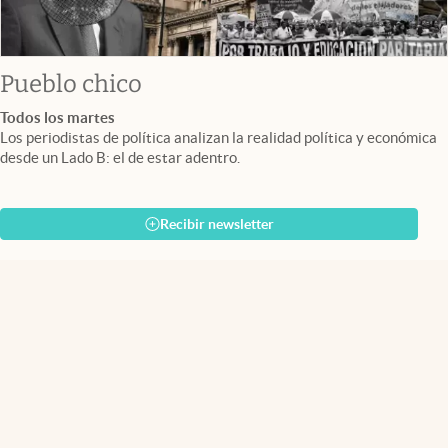
Pueblo chico
Todos los martes
Los periodistas de política analizan la realidad política y económica
desde un Lado B: el de estar adentro.
Recibir newsletter