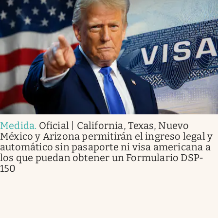
Medida
.
Oficial | California, Texas, Nuevo
México y Arizona permitirán el ingreso legal y
automático sin pasaporte ni visa americana a
los que puedan obtener un Formulario DSP-
150