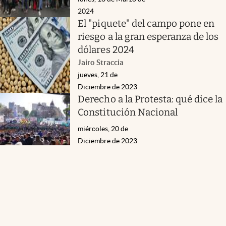
2024
El "piquete" del campo pone en
riesgo a la gran esperanza de los
dólares 2024
Jairo Straccia
jueves, 21 de
Diciembre de 2023
Derecho a la Protesta: qué dice la
Constitución Nacional
miércoles, 20 de
Diciembre de 2023