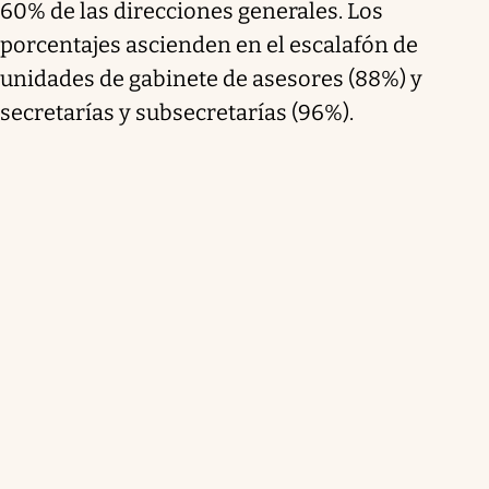
60% de las direcciones generales. Los
porcentajes ascienden en el escalafón de
unidades de gabinete de asesores (88%) y
secretarías y subsecretarías (96%).