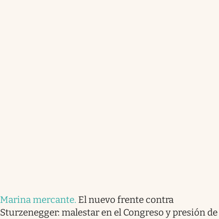
Marina mercante
.
El nuevo frente contra
Sturzenegger: malestar en el Congreso y presión de