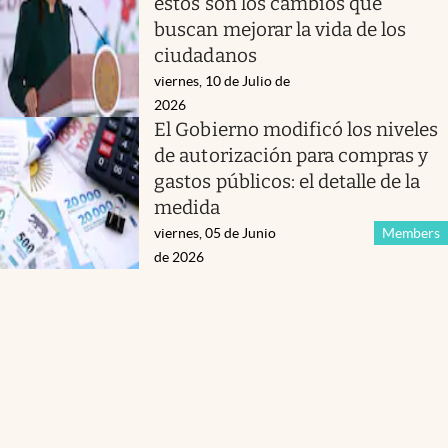
estos son los cambios que
buscan mejorar la vida de los
ciudadanos
viernes, 10 de Julio de
2026
El Gobierno modificó los niveles
de autorización para compras y
gastos públicos: el detalle de la
medida
viernes, 05 de Junio
Members
de 2026