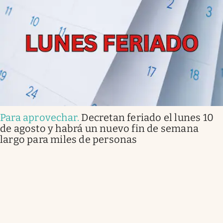
Para aprovechar
.
Decretan feriado el lunes 10
de agosto y habrá un nuevo fin de semana
largo para miles de personas