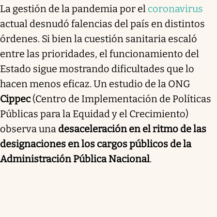
La gestión de la pandemia por el
coronavirus
actual desnudó falencias del país en distintos
órdenes. Si bien la cuestión sanitaria escaló
entre las prioridades, el funcionamiento del
Estado sigue mostrando dificultades que lo
hacen menos eficaz. Un estudio de la ONG
Cippec
(Centro de Implementación de Políticas
Públicas para la Equidad y el Crecimiento)
observa una
desaceleración en el ritmo de las
designaciones en los cargos públicos de la
Administración Pública Nacional
.