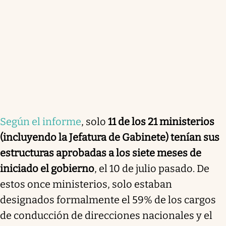
Según el informe
, solo
11 de los 21 ministerios
(incluyendo la Jefatura de Gabinete) tenían sus
estructuras aprobadas a los siete meses de
iniciado el gobierno
, el 10 de julio pasado. De
estos once ministerios, solo estaban
designados formalmente el 59% de los cargos
de conducción de direcciones nacionales y el