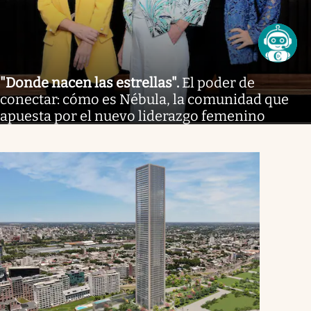
"Donde nacen las estrellas"
.
El poder de
conectar: cómo es Nébula, la comunidad que
apuesta por el nuevo liderazgo femenino