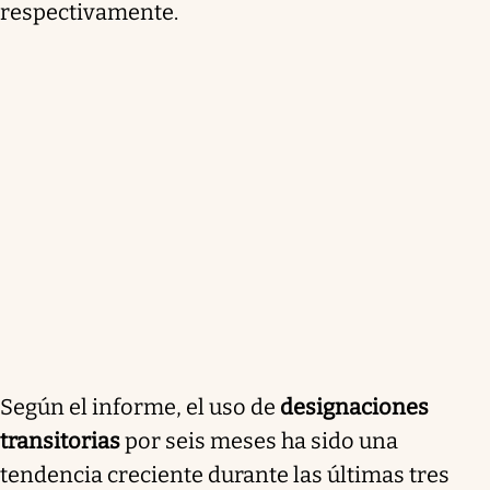
respectivamente.
Según el informe, el uso de
designaciones
transitorias
por seis meses ha sido una
tendencia creciente durante las últimas tres