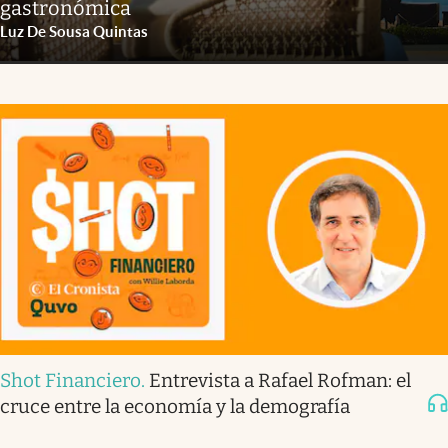
gastronómica
Luz De Sousa Quintas
Shot Financiero
.
Entrevista a Rafael Rofman: el
cruce entre la economía y la demografía