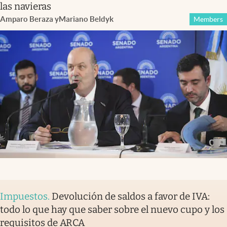
las navieras
Amparo Beraza
y
Mariano Beldyk
Members
Impuestos
.
Devolución de saldos a favor de IVA:
todo lo que hay que saber sobre el nuevo cupo y los
requisitos de ARCA