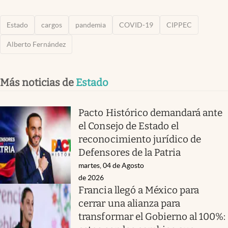
Estado
cargos
pandemia
COVID-19
CIPPEC
Alberto Fernández
Más noticias de
Estado
Pacto Histórico demandará ante
el Consejo de Estado el
reconocimiento jurídico de
Defensores de la Patria
martes, 04 de Agosto
de 2026
Francia llegó a México para
cerrar una alianza para
transformar el Gobierno al 100%: