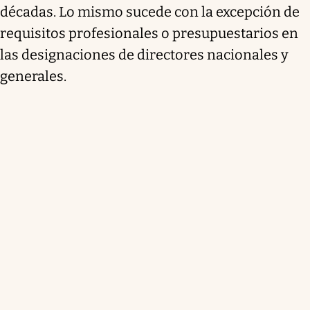
décadas. Lo mismo sucede con la excepción de
requisitos profesionales o presupuestarios en
las designaciones de directores nacionales y
generales.