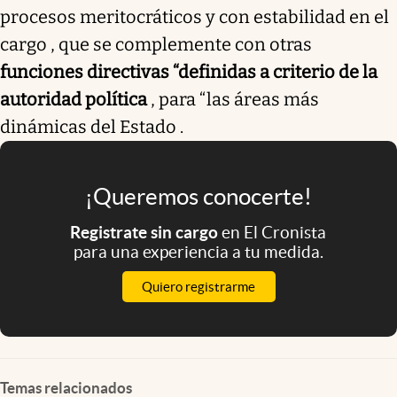
procesos meritocráticos y con estabilidad en el
cargo , que se complemente con otras
funciones directivas “definidas a criterio de la
autoridad política
, para “las áreas más
dinámicas del Estado .
¡Queremos conocerte!
Registrate sin cargo
en El Cronista
para una experiencia a tu medida.
Quiero registrarme
Temas relacionados