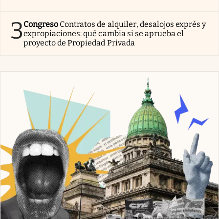
3
Congreso
Contratos de alquiler, desalojos exprés y
expropiaciones: qué cambia si se aprueba el
proyecto de Propiedad Privada