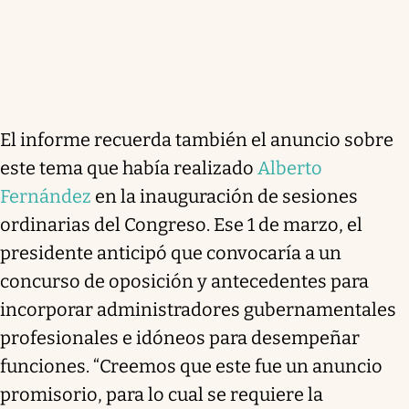
El informe recuerda también el anuncio sobre
este tema que había realizado
Alberto
Fernández
en la inauguración de sesiones
ordinarias del Congreso. Ese 1 de marzo, el
presidente anticipó que convocaría a un
concurso de oposición y antecedentes para
incorporar administradores gubernamentales
profesionales e idóneos para desempeñar
funciones. “Creemos que este fue un anuncio
promisorio, para lo cual se requiere la