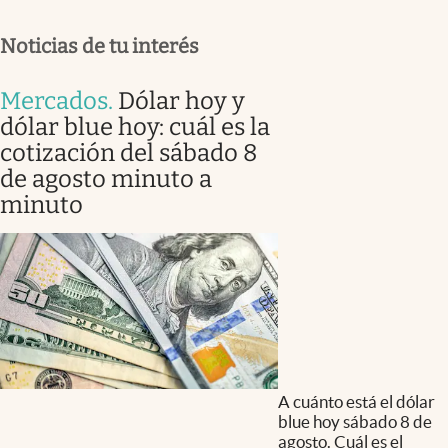
Noticias de tu interés
Mercados
.
Dólar hoy y
dólar blue hoy: cuál es la
cotización del sábado 8
de agosto minuto a
minuto
A cuánto está el dólar
blue hoy sábado 8 de
agosto. Cuál es el