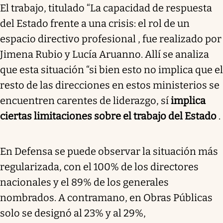
El trabajo, titulado “La capacidad de respuesta
del Estado frente a una crisis: el rol de un
espacio directivo profesional , fue realizado por
Jimena Rubio y Lucía Aruanno. Allí se analiza
que esta situación “si bien esto no implica que el
resto de las direcciones en estos ministerios se
encuentren carentes de liderazgo, sí
implica
ciertas limitaciones sobre el trabajo del Estado
.
En Defensa se puede observar la situación más
regularizada, con el 100% de los directores
nacionales y el 89% de los generales
nombrados. A contramano, en Obras Públicas
solo se designó al 23% y al 29%,