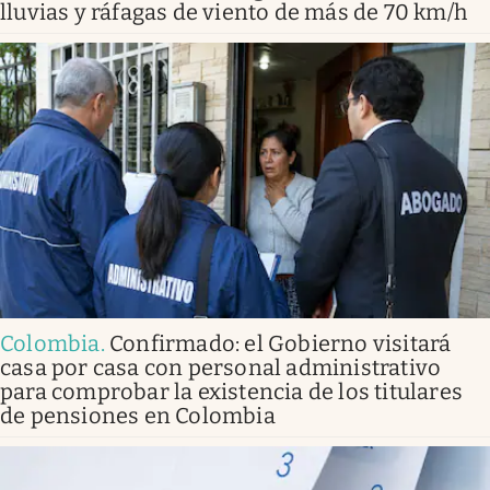
lluvias y ráfagas de viento de más de 70 km/h
Colombia
.
Confirmado: el Gobierno visitará
casa por casa con personal administrativo
para comprobar la existencia de los titulares
de pensiones en Colombia