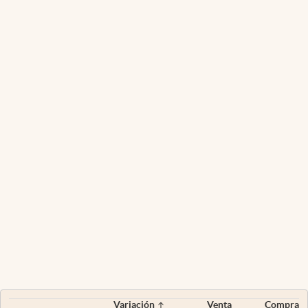
Variación
Venta
Compra