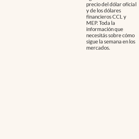
precio del dólar oficial
y de los dólares
financieros CCL y
MEP. Toda la
información que
necesitás sobre cómo
sigue la semana en los
mercados.