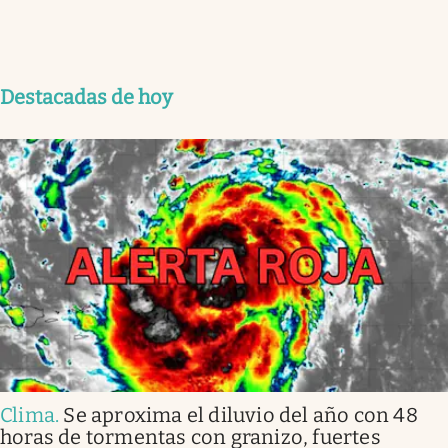
Destacadas de hoy
Clima
.
Se aproxima el diluvio del año con 48
horas de tormentas con granizo, fuertes