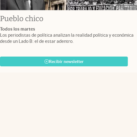
Pueblo chico
Todos los martes
Los periodistas de política analizan la realidad política y económica
desde un Lado B: el de estar adentro.
Recibir newsletter