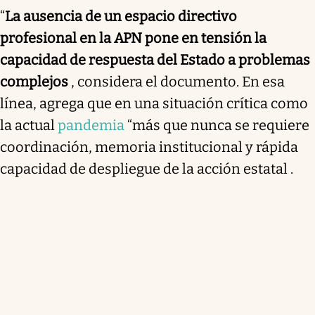
“
La ausencia de un espacio directivo
profesional en la APN pone en tensión la
capacidad de respuesta del Estado a problemas
complejos
, considera el documento. En esa
línea, agrega que en una situación crítica como
la actual
pandemia
“más que nunca se requiere
coordinación, memoria institucional y rápida
capacidad de despliegue de la acción estatal .