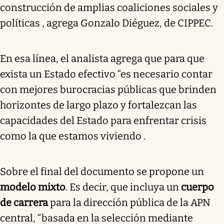
construcción de amplias coaliciones sociales y
políticas , agrega Gonzalo Diéguez, de CIPPEC.
En esa línea, el analista agrega que para que
exista un Estado efectivo “es necesario contar
con mejores burocracias públicas que brinden
horizontes de largo plazo y fortalezcan las
capacidades del Estado para enfrentar crisis
como la que estamos viviendo .
Sobre el final del documento se propone un
modelo mixto
. Es decir, que incluya un
cuerpo
de carrera
para la dirección pública de la APN
central, “basada en la selección mediante