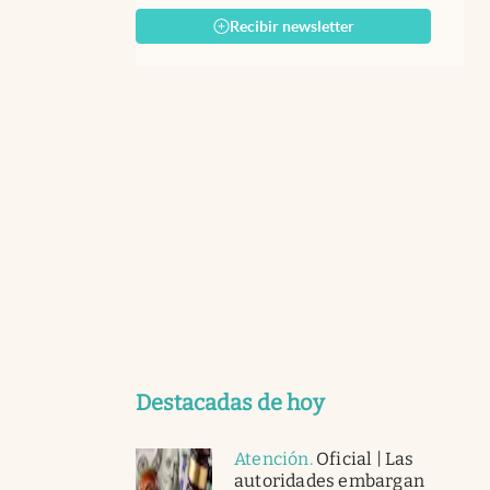
Recibir newsletter
Destacadas de hoy
Atención
.
Oficial | Las
autoridades embargan