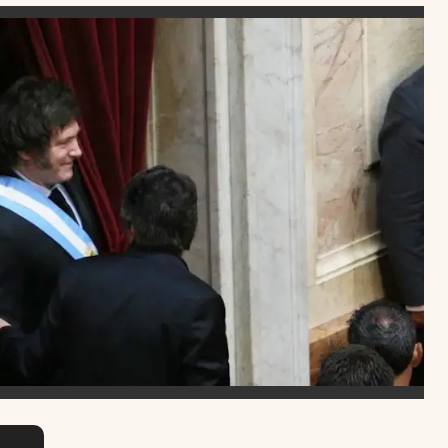
Uruguay