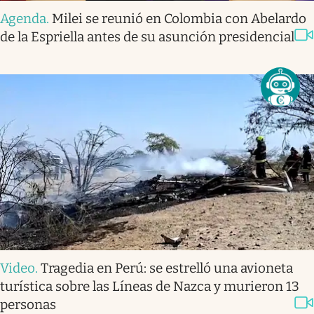
Agenda
.
Milei se reunió en Colombia con Abelardo
de la Espriella antes de su asunción presidencial
Video
.
Tragedia en Perú: se estrelló una avioneta
turística sobre las Líneas de Nazca y murieron 13
personas