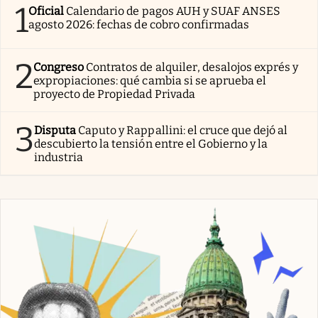
1
Oficial
Calendario de pagos AUH y SUAF ANSES
agosto 2026: fechas de cobro confirmadas
2
Congreso
Contratos de alquiler, desalojos exprés y
expropiaciones: qué cambia si se aprueba el
proyecto de Propiedad Privada
3
Disputa
Caputo y Rappallini: el cruce que dejó al
descubierto la tensión entre el Gobierno y la
industria