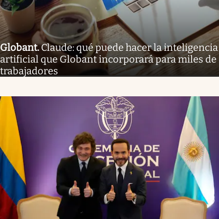
Globant
.
Claude: qué puede hacer la inteligencia
artificial que Globant incorporará para miles de
trabajadores