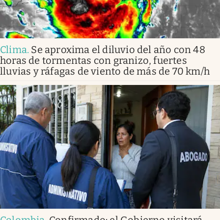
Clima
.
Se aproxima el diluvio del año con 48
horas de tormentas con granizo, fuertes
lluvias y ráfagas de viento de más de 70 km/h