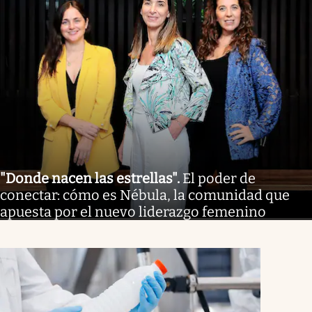
"Donde nacen las estrellas"
.
El poder de
conectar: cómo es Nébula, la comunidad que
apuesta por el nuevo liderazgo femenino