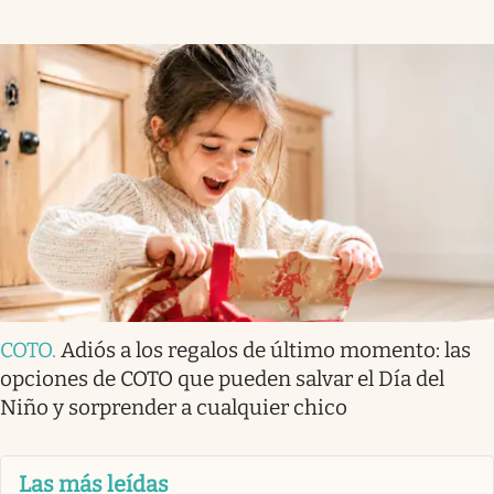
COTO
.
Adiós a los regalos de último momento: las
opciones de COTO que pueden salvar el Día del
Niño y sorprender a cualquier chico
Las más leídas