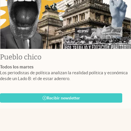
Pueblo chico
Todos los martes
Los periodistas de política analizan la realidad política y económica
desde un Lado B: el de estar adentro.
Recibir newsletter