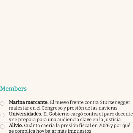
Members
Marina mercante
.
El nuevo frente contra Sturzenegger:
malestar en el Congreso y presión de las navieras
Universidades
.
El Gobierno cargó contra el paro docente
y se prepara para una audiencia clave en la Justicia
Alivio
.
Cuánto caería la presión fiscal en 2026 y por qué
se complica hoy bajar más impuestos