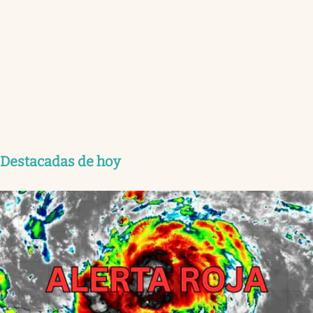
Destacadas de hoy