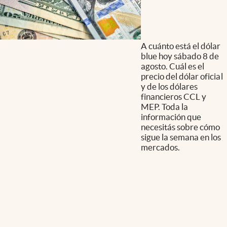
A cuánto está el dólar
blue hoy sábado 8 de
agosto. Cuál es el
precio del dólar oficial
y de los dólares
financieros CCL y
MEP. Toda la
información que
necesitás sobre cómo
sigue la semana en los
mercados.