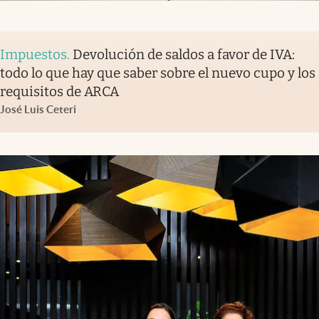
Impuestos
.
Devolución de saldos a favor de IVA:
todo lo que hay que saber sobre el nuevo cupo y los
requisitos de ARCA
José Luis Ceteri