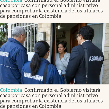
Colombia
.
Confirmado: el Gobierno visitará
casa por casa con personal administrativo
para comprobar la existencia de los titulares
de pensiones en Colombia
Colombia
.
Confirmado: el Gobierno visitará
casa por casa con personal administrativo
para comprobar la existencia de los titulares
de pensiones en Colombia