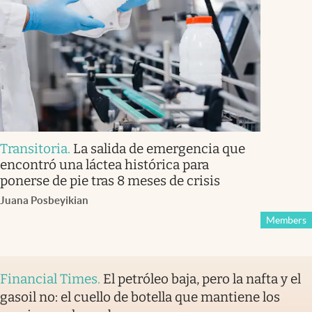
Transitoria
.
La salida de emergencia que
encontró una láctea histórica para
ponerse de pie tras 8 meses de crisis
Juana Posbeyikian
Members
Financial Times
.
El petróleo baja, pero la nafta y el
gasoil no: el cuello de botella que mantiene los