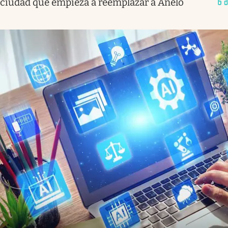
ciudad que empieza a reemplazar a Añelo