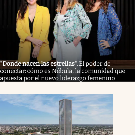
"Donde nacen las estrellas"
.
El poder de
conectar: cómo es Nébula, la comunidad que
apuesta por el nuevo liderazgo femenino