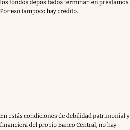
los fondos depositados terminan en préstamos.
Por eso tampoco hay crédito.
En estás condiciones de debilidad patrimonial y
financiera del propio Banco Central, no hay