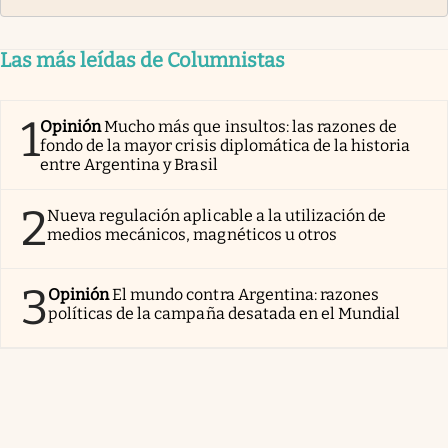
Las más leídas de Columnistas
1
Opinión
Mucho más que insultos: las razones de
fondo de la mayor crisis diplomática de la historia
entre Argentina y Brasil
2
Nueva regulación aplicable a la utilización de
medios mecánicos, magnéticos u otros
3
Opinión
El mundo contra Argentina: razones
políticas de la campaña desatada en el Mundial