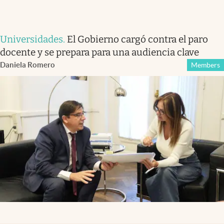
Universidades
.
El Gobierno cargó contra el paro
docente y se prepara para una audiencia clave
Daniela Romero
Members