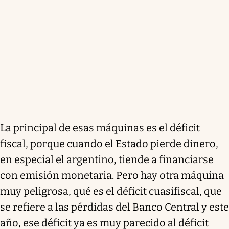
La principal de esas máquinas es el déficit
fiscal
, porque cuando el Estado pierde dinero,
en especial el argentino, tiende a financiarse
con emisión monetaria. Pero hay otra máquina
muy peligrosa, qué es el déficit cuasifiscal, que
se refiere a las pérdidas del Banco Central y este
año, ese déficit ya es muy parecido al déficit