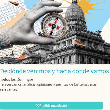
De dónde venimos y hacia dónde vamos
Todos los Domingos
Te acercamos, análisis, opiniones y perlitas de los temas más
relevantes.
Recibir newsletter