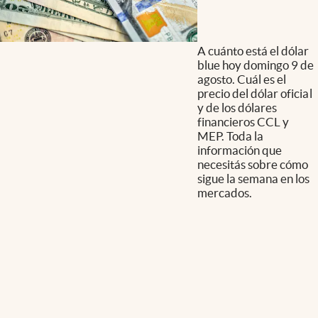
A cuánto está el dólar
blue hoy domingo 9 de
agosto. Cuál es el
precio del dólar oficial
y de los dólares
financieros CCL y
MEP. Toda la
información que
necesitás sobre cómo
sigue la semana en los
mercados.