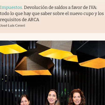
Impuestos
.
Devolución de saldos a favor de IVA:
todo lo que hay que saber sobre el nuevo cupo y los
requisitos de ARCA
José Luis Ceteri