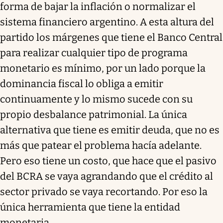
forma de bajar la inflación o normalizar el
sistema financiero argentino. A esta altura del
partido los márgenes que tiene el Banco Central
para realizar cualquier tipo de programa
monetario es mínimo, por un lado porque la
dominancia fiscal lo obliga a emitir
continuamente y lo mismo sucede con su
propio desbalance patrimonial. La única
alternativa que tiene es emitir deuda, que no es
más que patear el problema hacía adelante.
Pero eso tiene un costo, que hace que el pasivo
del BCRA se vaya agrandando que el crédito al
sector privado se vaya recortando. Por eso la
única herramienta que tiene la entidad
monetaria