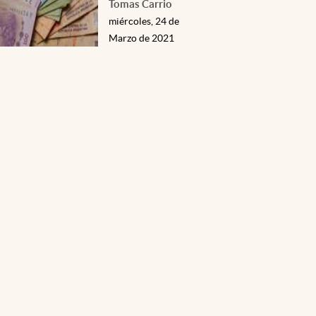
Tomas Carrio
miércoles, 24 de
Marzo de 2021