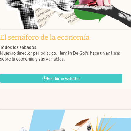
El semáforo de la economía
Todos los sábados
Nuestro director periodístico, Hernán De Goñi, hace un análisis
sobre la economía y sus variables.
Recibir newsletter