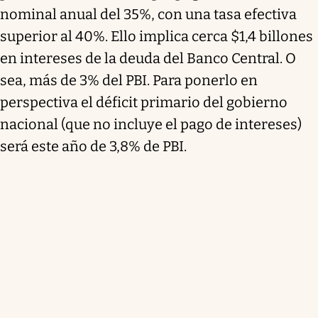
nominal anual del 35%, con una tasa efectiva
superior al 40%. Ello implica cerca $1,4 billones
en intereses de la deuda del Banco Central. O
sea, más de 3% del PBI. Para ponerlo en
perspectiva el déficit primario del gobierno
nacional (que no incluye el pago de intereses)
será este año de 3,8% de PBI.