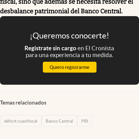
fiscal, sino que además se necesita resolver el
desbalance patrimonial del Banco Central.
¡Queremos conocerte!
Registrate sin cargo
en El Cronista
para una experiencia a tu medida.
Quiero registrarme
Temas relacionados
déficit cuasifiscal
Banco Central
PBI