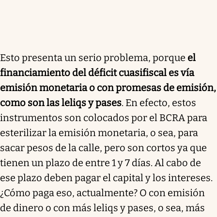
Esto presenta un serio problema, porque
el
financiamiento del déficit cuasifiscal es vía
emisión monetaria o con promesas de emisión,
como son las leliqs y pases
. En efecto, estos
instrumentos son colocados por el BCRA para
esterilizar la emisión monetaria, o sea, para
sacar pesos de la calle, pero son cortos ya que
tienen un plazo de entre 1 y 7 días. Al cabo de
ese plazo deben pagar el capital y los intereses.
¿Cómo paga eso, actualmente? O con emisión
de dinero o con más leliqs y pases, o sea, más