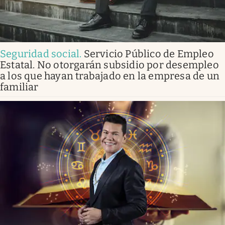
Seguridad social
.
Servicio Público de Empleo
Estatal. No otorgarán subsidio por desempleo
a los que hayan trabajado en la empresa de un
familiar