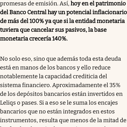
promesas de emisión. Así,
hoy en el patrimonio
del Banco Central hay un potencial inflacionario
de más del 100% ya que si la entidad monetaria
tuviera que cancelar sus pasivos, la base
monetaria crecería 140%.
No solo eso, sino que además toda esta deuda
está en manos de los bancos y ello reduce
notablemente la capacidad crediticia del
sistema financiero. Aproximadamente el 35%
de los depósitos bancarios están invertidos en
Leliqs o pases. Si a eso se le suma los encajes
bancarios que no están integrados en estos
instrumentos, resulta que menos de la mitad de