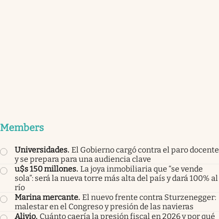
Members
Universidades
.
El Gobierno cargó contra el paro docente
y se prepara para una audiencia clave
u$s 150 millones
.
La joya inmobiliaria que “se vende
sola”: será la nueva torre más alta del país y dará 100% al
río
Marina mercante
.
El nuevo frente contra Sturzenegger:
malestar en el Congreso y presión de las navieras
Alivio
.
Cuánto caería la presión fiscal en 2026 y por qué