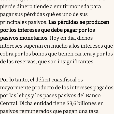
pierde dinero tiende a emitir moneda para
pagar sus pérdidas qué es uno de sus
principales pasivos.
Las pérdidas se producen
por los intereses que debe pagar por los
pasivos monetarios.
Hoy en día, dichos
intereses superan en mucho a los intereses que
cobra por los bonos que tienen cartera y por los
de las reservas, que son insignificantes.
Por lo tanto, el déficit cuasifiscal es
mayormente producto de los intereses pagados
por las leliqs y los pases pasivos del Banco
Central. Dicha entidad tiene $3,6 billones en
pasivos remunerados que pagan una tasa