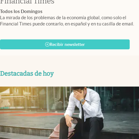
abre en nueva pestaña
Financial Times
Todos los Domingos
La mirada de los problemas de la economía global, como solo el
Financial Times puede contarlo, en español y en tu casilla de email.
Recibir newsletter
Destacadas de hoy