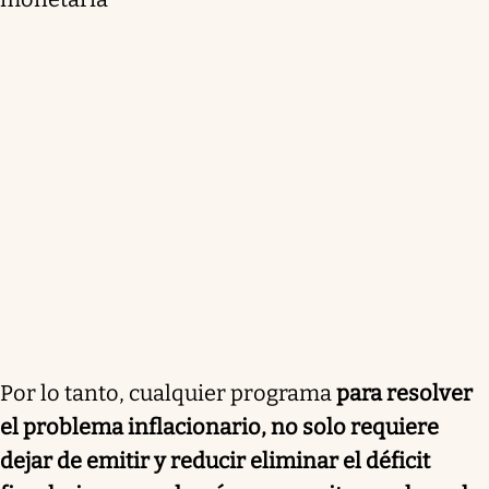
Por lo tanto, cualquier programa
para resolver
el problema inflacionario, no solo requiere
dejar de emitir y reducir eliminar el déficit