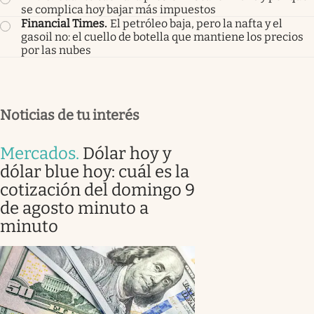
se complica hoy bajar más impuestos
Financial Times
.
El petróleo baja, pero la nafta y el
gasoil no: el cuello de botella que mantiene los precios
por las nubes
Noticias de tu interés
Mercados
.
Dólar hoy y
dólar blue hoy: cuál es la
cotización del domingo 9
de agosto minuto a
minuto