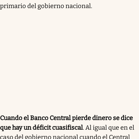
primario del gobierno nacional.
Cuando el Banco Central pierde dinero se dice
que hay un déficit cuasifiscal
. Al igual que en el
caso del gobierno nacional cuando el Central