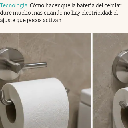
Tecnología
.
Cómo hacer que la batería del celular
dure mucho más cuando no hay electricidad: el
ajuste que pocos activan