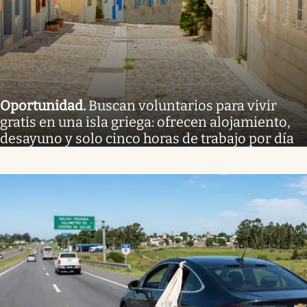
Oportunidad
.
Buscan voluntarios para vivir
gratis en una isla griega: ofrecen alojamiento,
desayuno y solo cinco horas de trabajo por día