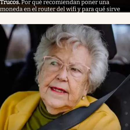
Trucos
.
Por qué recomiendan poner una
moneda en el router del wifi y para qué sirve