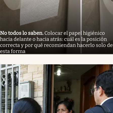
No todos lo saben
.
Colocar el papel higiénico
hacia delante o hacia atrás: cuál es la posición
correcta y por qué recomiendan hacerlo solo de
esta forma