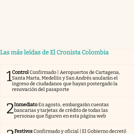
Las más leídas de El Cronista Colombia
1
Control
Confirmado | Aeropuertos de Cartagena,
Santa Marta, Medellín y San Andrés anularán el
ingreso de ciudadanos que hayan postergado la
renovación del pasaporte
2
Inmediato
En agosto, embargarán cuentas
bancarias y tarjetas de crédito de todas las
personas que figuren en esta página web
Festivos
Confirmado y oficial | El Gobierno decretó