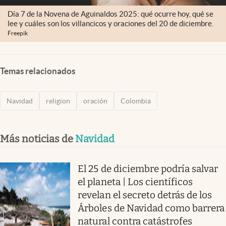
Día 7 de la Novena de Aguinaldos 2025: qué ocurre hoy, qué se
lee y cuáles son los villancicos y oraciones del 20 de diciembre.
Freepik
Temas relacionados
Navidad
religion
oración
Colombia
Más noticias de
Navidad
El 25 de diciembre podría salvar
el planeta | Los científicos
revelan el secreto detrás de los
Árboles de Navidad como barrera
natural contra catástrofes