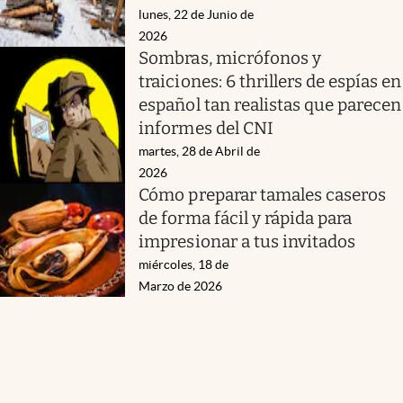
lunes, 22 de Junio de
2026
Sombras, micrófonos y
traiciones: 6 thrillers de espías en
español tan realistas que parecen
informes del CNI
martes, 28 de Abril de
2026
Cómo preparar tamales caseros
de forma fácil y rápida para
impresionar a tus invitados
miércoles, 18 de
Marzo de 2026