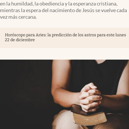
en la humildad, la obediencia y la esperanza cristiana,
mientras la espera del nacimiento de Jesús se vuelve cada
vez más cercana.
Horóscopo para Aries: la predicción de los astros para este lunes
22 de diciembre