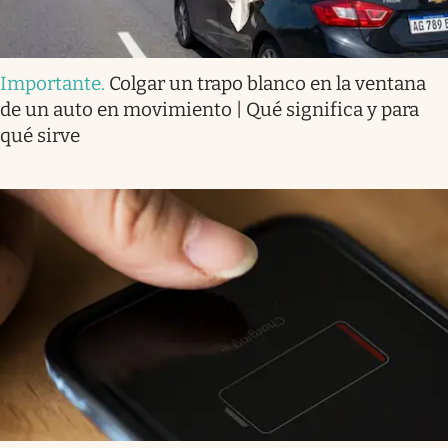
Importante
.
Colgar un trapo blanco en la ventana
de un auto en movimiento | Qué significa y para
qué sirve