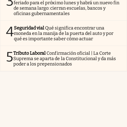
3
feriado para el próximo lunes y habrá un nuevo fin
de semana largo: cierran escuelas, bancos y
oficinas gubernamentales
4
Seguridad vial
Qué significa encontrar una
moneda en la manija de la puerta del auto y por
qué es importante saber cómo actuar
5
Tributo Laboral
Confirmación oficial | La Corte
Suprema se aparta de la Constitucional y da más
poder a los prepensionados